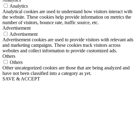
Analytics
Analytical cookies are used to understand how visitors interact with
the website. These cookies help provide information on metrics the
number of visitors, bounce rate, traffic source, etc.
Advertisement
Advertisement
Advertisement cookies are used to provide visitors with relevant ads
and marketing campaigns. These cookies track visitors across
websites and collect information to provide customized ads.
Others
Others
Other uncategorized cookies are those that are being analyzed and
have not been classified into a category as yet.
SAVE & ACCEPT