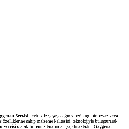
ggenau Servisi,
evinizde yaşayacağınız herhangi bir beyaz veya
özelliklerine sahip malzeme kalitesini, teknolojiyle buluşturarak
 servisi
olarak firmamız tarafından yapılmaktadır. Gaggenau