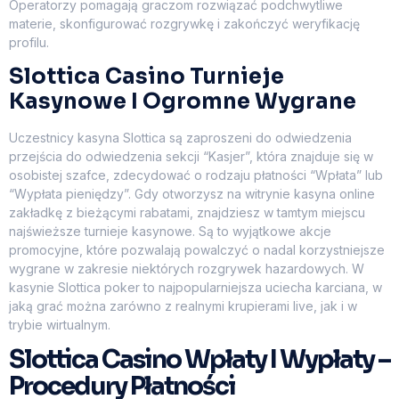
Operatorzy pomagają graczom rozwiązać podchwytliwe
materie, skonfigurować rozgrywkę i zakończyć weryfikację
profilu.
Slottica Casino Turnieje
Kasynowe I Ogromne Wygrane
Uczestnicy kasyna Slottica są zaproszeni do odwiedzenia
przejścia do odwiedzenia sekcji “Kasjer”, która znajduje się w
osobistej szafce, zdecydować o rodzaju płatności “Wpłata” lub
“Wypłata pieniędzy”. Gdy otworzysz na witrynie kasyna online
zakładkę z bieżącymi rabatami, znajdziesz w tamtym miejscu
najświeższe turnieje kasynowe. Są to wyjątkowe akcje
promocyjne, które pozwalają powalczyć o nadal korzystniejsze
wygrane w zakresie niektórych rozgrywek hazardowych. W
kasynie Slottica poker to najpopularniejsza uciecha karciana, w
jaką grać można zarówno z realnymi krupierami live, jak i w
trybie wirtualnym.
Slottica Casino Wpłaty I Wypłaty –
Procedury Płatności