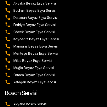
Akyaka Beyaz Eşya Servisi
Bodrum Beyaz Eşya Servisi
Dalaman Beyaz Eşya Servisi
Fethiye Beyaz Eşya Servisi
Göcek Beyaz Eşya Servisi
Köyceğiz Beyaz Eşya Servisi
Marmaris Beyaz Eşya Servisi
Menteşe Beyaz Eşya Servisi
Milas Beyaz Eşya Servisi
Muğla Beyaz Eşya Servisi
Ortaca Beyaz Eşya Servisi
Yatağan Beyaz EşyaServisi
Bosch Servisi
Akyaka Bosch Servisi