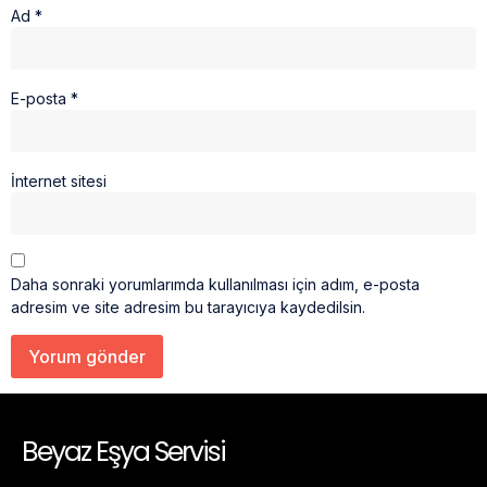
Ad
*
E-posta
*
İnternet sitesi
Daha sonraki yorumlarımda kullanılması için adım, e-posta
adresim ve site adresim bu tarayıcıya kaydedilsin.
Beyaz Eşya Servisi