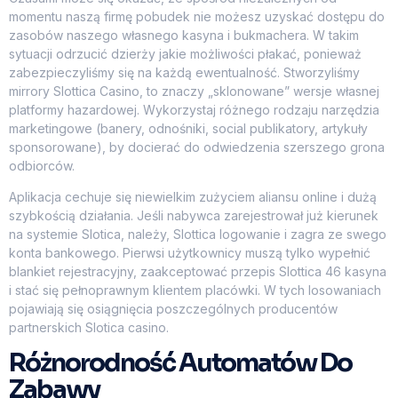
momentu naszą firmę pobudek nie możesz uzyskać dostępu do
zasobów naszego własnego kasyna i bukmachera. W takim
sytuacji odrzucić dzierży jakie możliwości płakać, ponieważ
zabezpieczyliśmy się na każdą ewentualność. Stworzyliśmy
mirrory Slottica Casino, to znaczy „sklonowane” wersje własnej
platformy hazardowej. Wykorzystaj różnego rodzaju narzędzia
marketingowe (banery, odnośniki, social publikatory, artykuły
sponsorowane), by docierać do odwiedzenia szerszego grona
odbiorców.
Aplikacja cechuje się niewielkim zużyciem aliansu online i dużą
szybkością działania. Jeśli nabywca zarejestrował już kierunek
na systemie Slotica, należy, Slottica logowanie i zagra ze swego
konta bankowego. Pierwsi użytkownicy muszą tylko wypełnić
blankiet rejestracyjny, zaakceptować przepis Slottica 46 kasyna
i stać się pełnoprawnym klientem placówki. W tych losowaniach
pojawiają się osiągnięcia poszczególnych producentów
partnerskich Slotica casino.
Różnorodność Automatów Do
Zabawy