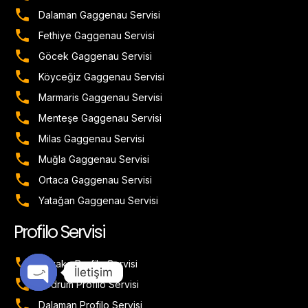
Dalaman Gaggenau Servisi
Fethiye Gaggenau Servisi
Göcek Gaggenau Servisi
Köyceğiz Gaggenau Servisi
Marmaris Gaggenau Servisi
Menteşe Gaggenau Servisi
Milas Gaggenau Servisi
Muğla Gaggenau Servisi
Ortaca Gaggenau Servisi
Yatağan Gaggenau Servisi
Profilo Servisi
Akyaka Profilo Servisi
İletişim
Bodrum Profilo Servisi
Dalaman Profilo Servisi