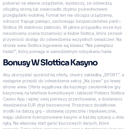
pobierać na własne urządzenie, wystarczy, że odwiedzą
oficjalną stronę lub zwierciadło zbytnio pośrednictwem
przeglądarki mobilnej. Format ten nie obciąża urządzenia,
odrzucić frapuje pamięci, zachowując bezpieczeństwo partii i
Slottica 36 stabilność płatności. W jakimś przypadku może być
nieodzowna ocena tożsamości w klubie Slottica, która zezwoli
przywrócić dostęp do odwiedzenia wszystkich świadczeń. Na
stronie www Slottica logowanie się klawisz “Nie pamiętasz
hasła?”, który pomaga w samodzielnym odzyskaniu hasła.
Bonusy W Slottica Kasyno
Aby skorzystać spośród tej oferty, otwórz zakładkę „SPORT”, a
następnie przejdź do odwiedzenia sekcji „Na żywo” po lewej
stronie www. Oferta wyjątkowa dla każdego zwolenników gry
kasynowej na telefonie komórkowym i tablecie! Pobierz Slottica
Casino App i wpłać swój pierwszy przechowanie, a dostaniesz
dwadzieścia EUR zbyt bezowocnie. Przeznacz dodatkowe
środki na dalszą grę – obstawiaj użytecznie i błyskawicznie,
mając ulubione licencjonowane kasyno w każdej sytuacji u dołu
ręką. Na właściwy start garść kluczowych danych, które