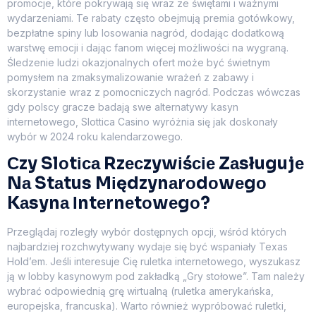
promocje, które pokrywają się wraz ze świętami i ważnymi
wydarzeniami. Te rabaty często obejmują premia gotówkowy,
bezpłatne spiny lub losowania nagród, dodając dodatkową
warstwę emocji i dając fanom więcej możliwości na wygraną.
Śledzenie ludzi okazjonalnych ofert może być świetnym
pomysłem na zmaksymalizowanie wrażeń z zabawy i
skorzystanie wraz z pomocniczych nagród. Podczas wówczas
gdy polscy gracze badają swe alternatywy kasyn
internetowego, Slottica Casino wyróżnia się jak doskonały
wybór w 2024 roku kalendarzowego.
Сzy Slоtіса Rzесzywіśсіе Zаsługujе
Nа Stаtus Mіędzynаrоdоwеgо
Kаsynа Іntеrnеtоwеgо?
Przeglądaj rozległy wybór dostępnych opcji, wśród których
najbardziej rozchwytywany wydaje się być wspaniały Texas
Hold’em. Jeśli interesuje Cię ruletka internetowego, wyszukasz
ją w lobby kasynowym pod zakładką „Gry stołowe”. Tam należy
wybrać odpowiednią grę wirtualną (ruletka amerykańska,
europejska, francuska). Warto również wypróbować ruletki,