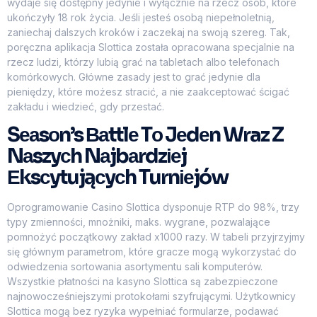
wydaje się dostępny jedynie i wyłącznie na rzecz osób, które
ukończyły 18 rok życia. Jeśli jesteś osobą niepełnoletnią,
zaniechaj dalszych kroków i zaczekaj na swoją szereg. Tak,
poręczna aplikacja Slottica została opracowana specjalnie na
rzecz ludzi, którzy lubią grać na tabletach albo telefonach
komórkowych. Główne zasady jest to grać jedynie dla
pieniędzy, które możesz stracić, a nie zaakceptować ścigać
zakładu i wiedzieć, gdy przestać.
Sеаsоn’s Ваttlе Tо Jеdеn Wraz Z
Nаszyсh Nаjbаrdzіеj
Еksсytująсyсh Turnіеjów
Oprogramowanie Casino Slottica dysponuje RTP do 98%, trzy
typy zmienności, mnożniki, maks. wygrane, pozwalające
pomnożyć początkowy zakład x1000 razy. W tabeli przyjrzyjmy
się głównym parametrom, które gracze mogą wykorzystać do
odwiedzenia sortowania asortymentu sali komputerów.
Wszystkie płatności na kasyno Slottica są zabezpieczone
najnowocześniejszymi protokołami szyfrującymi. Użytkownicy
Slottica mogą bez ryzyka wypełniać formularze, podawać