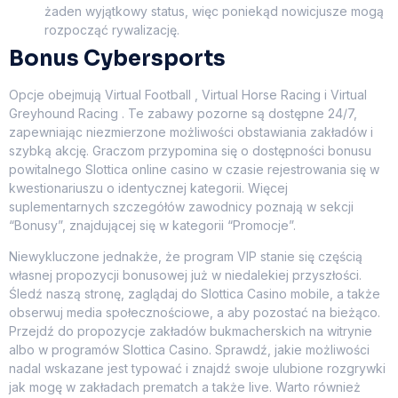
żaden wyjątkowy status, więc poniekąd nowicjusze mogą
rozpocząć rywalizację.
Bonus Cybersports
Opcje obejmują Virtual Football , Virtual Horse Racing i Virtual
Greyhound Racing . Te zabawy pozorne są dostępne 24/7,
zapewniając niezmierzone możliwości obstawiania zakładów i
szybką akcję. Graczom przypomina się o dostępności bonusu
powitalnego Slottica online casino w czasie rejestrowania się w
kwestionariuszu o identycznej kategorii. Więcej
suplementarnych szczegółów zawodnicy poznają w sekcji
“Bonusy”, znajdującej się w kategorii “Promocje”.
Niewykluczone jednakże, że program VIP stanie się częścią
własnej propozycji bonusowej już w niedalekiej przyszłości.
Śledź naszą stronę, zaglądaj do Slottica Casino mobile, a także
obserwuj media społecznościowe, a aby pozostać na bieżąco.
Przejdź do propozycje zakładów bukmacherskich na witrynie
albo w programów Slottica Casino. Sprawdź, jakie możliwości
nadal wskazane jest typować i znajdź swoje ulubione rozgrywki
jak mogę w zakładach prematch a także live. Warto również