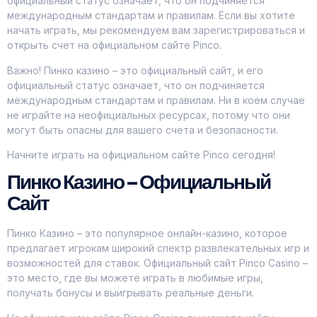
официальный статус означает, что он подчиняется
международным стандартам и правилам. Если вы хотите
начать играть, мы рекомендуем вам зарегистрироваться и
открыть счет на официальном сайте Pinco.
Важно! Пинко казино – это официальный сайт, и его
официальный статус означает, что он подчиняется
международным стандартам и правилам. Ни в коем случае
не играйте на неофициальных ресурсах, потому что они
могут быть опасны для вашего счета и безопасности.
Начните играть на официальном сайте Pinco сегодня!
Пинко Казино – Официальный
Сайт
Пинко Казино – это популярное онлайн-казино, которое
предлагает игрокам широкий спектр развлекательных игр и
возможностей для ставок. Официальный сайт Pinco Casino –
это место, где вы можете играть в любимые игры,
получать бонусы и выигрывать реальные деньги.