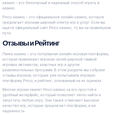
казино – это безопасный и надежный способ играть в
казино.
Pinco казино – это официальное онлайн-казино, которое
предлагает игрокам широкий спектр игр и услуг. Если вы
ищете официальный сайт Pinco казино, то вы на правильном
пути.
Отзывы и Рейтинг
Пинко казино – это популярная онлайн-игровая платформа,
которая привлекает игроков своей широкой гаммой
игровых автоматов, азартных игр и других
развлекательных программ. В этом разделе мы собрали
отзывы игроков, которые уже испытывали игровую
платформу Pinco, и рейтинг, основанный на их оценках.
Многие игроки хвалят Pinco казино за его простой и
удобный интерфейс, который позволяет легко найти и
запустить любую игру. Они также отмечают высокое
качество игр, которые предлагает платформа, и ее
надежность.