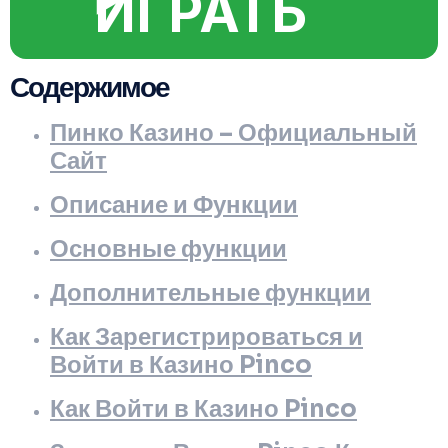
ИГРАТЬ
Содержимое
Пинко Казино – Официальный
Сайт
Описание и Функции
Основные функции
Дополнительные функции
Как Зарегистрироваться и
Войти в Казино Pinco
Как Войти в Казино Pinco