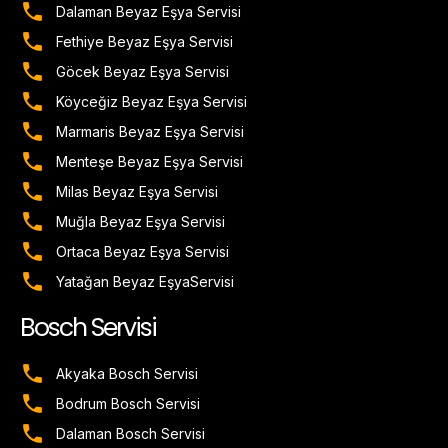
Dalaman Beyaz Eşya Servisi
Fethiye Beyaz Eşya Servisi
Göcek Beyaz Eşya Servisi
Köyceğiz Beyaz Eşya Servisi
Marmaris Beyaz Eşya Servisi
Menteşe Beyaz Eşya Servisi
Milas Beyaz Eşya Servisi
Muğla Beyaz Eşya Servisi
Ortaca Beyaz Eşya Servisi
Yatağan Beyaz EşyaServisi
Bosch Servisi
Akyaka Bosch Servisi
Bodrum Bosch Servisi
Dalaman Bosch Servisi