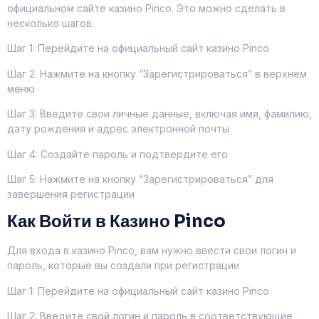
официальном сайте казино Pinco. Это можно сделать в
несколько шагов.
Шаг 1: Перейдите на официальный сайт казино Pinco
Шаг 2: Нажмите на кнопку “Зарегистрироваться” в верхнем
меню
Шаг 3: Введите свои личные данные, включая имя, фамилию,
дату рождения и адрес электронной почты
Шаг 4: Создайте пароль и подтвердите его
Шаг 5: Нажмите на кнопку “Зарегистрироваться” для
завершения регистрации
Как Войти в Казино Pinco
Для входа в казино Pinco, вам нужно ввести свои логин и
пароль, которые вы создали при регистрации
Шаг 1: Перейдите на официальный сайт казино Pinco
Шаг 2: Введите свой логин и пароль в соответствующие