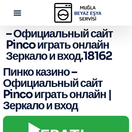
– Официальный сайт
Pinco играть онлайн
Зеркало и вход.18162
Пинко казино –
Официальный сайт
Pinco играть онлайн |
Зеркало и вход
▶️