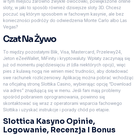
w tym miejscu zarówno zwykłe owocówki, powiększone online
sloty, w jaki to sposób również dzisiejsze sloty 3D. Chcesz
poczuć się którym sposobem w fachowym kasynie, ale bez
konieczności podróży do odwiedzenia Monte Carlo albo Las
Vegas?
Czat Na Żywo
To między pozostałymi Blik, Visa, Mastercard, Przelewy24,
Jeton eZeeWallet, MiFinity i kryptowaluty. Wpłaty zaczynają się
już od momentu pięćdziesięciu zł (dla niektórych opcji), więc
pies z kulawą nogą nie winien mieć trudności, aby doładować
swe rachunek rozliczeniowy. Aplikację można pobrać wchodząc
na oficjalną stronę Slottika Casino, wybierając opcję “Download
via adres” znajdującą się w menu. Jeśli fani mają problemy
spośród pobraniem oprogramowania, powinno się
skontaktować się wraz z operatorami wsparcia fachowego
Slottika i uzyskać instrukcje i porady chód po etapie.
Slottica Kasyno Opinie,
Logowanie, Recenzja I Bonus