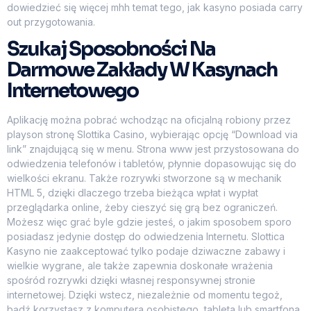
dowiedzieć się więcej mhh temat tego, jak kasyno posiada carry
out przygotowania.
Szukaj Sposobności Na
Darmowe Zakłady W Kasynach
Internetowego
Aplikację można pobrać wchodząc na oficjalną robiony przez
playson stronę Slottika Casino, wybierając opcję “Download via
link” znajdującą się w menu. Strona www jest przystosowana do
odwiedzenia telefonów i tabletów, płynnie dopasowując się do
wielkości ekranu. Także rozrywki stworzone są w mechanik
HTML 5, dzięki dlaczego trzeba bieżąca wpłat i wypłat
przeglądarka online, żeby cieszyć się grą bez ograniczeń.
Możesz więc grać byle gdzie jesteś, o jakim sposobem sporo
posiadasz jedynie dostęp do odwiedzenia Internetu. Slottica
Kasyno nie zaakceptować tylko podaje dziwaczne zabawy i
wielkie wygrane, ale także zapewnia doskonałe wrażenia
spośród rozrywki dzięki własnej responsywnej stronie
internetowej. Dzięki wstecz, niezależnie od momentu tegoż,
bądź korzystasz z komputera osobistego, tableta lub smartfona,