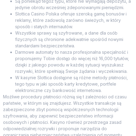
Są poniekąd tegoż typu, które nie wymagają depozytu, a
jedynie obrotu wcześniej zdeponowanymi pieniędzmi.
Slottica Casino Polska oferuje szeroką gamę bonusów i
reklamy, które zadowolą zarówno świeżych, w który
sposób i stałych internautów.
Wszystkie sprawy są szyfrowane, a dane dla osób
fizycznych są chronione adekwatnie spośród nowymi
standardami bezpieczeństwa.
Darmowe automaty to nasza profesjonalna specjalność i
proponujemy Tobie dostęp do więcej niż 16,000 tytułów,
dzięki z jakiego powodu w każdej sytuacji wyszukasz
rozrywki, które spełniają Swoje żądania i wyczekiwania.
W kasynie Slottica dostępne są różne metody płatności,
tego typu w jaki sposób karty kredytowe, portfele
elektroniczne czy bankowość internetowa.
Możliwe procedury płatności różnią się t zależności od czasu
państwie, w którym się znajdujesz. Wszystkie transakcje są
zabezpieczone zbyt pomocą współczesnych technologii
szyfrowania, aby zapewnić bezpieczeństwo informacji
osobowych i płatności. Kasyno również przestrzega zasad
odpowiedzialnej rozrywki i proponuje narzędzia do
ograniczania niebezpieczeństwa uzależnienia od momentu