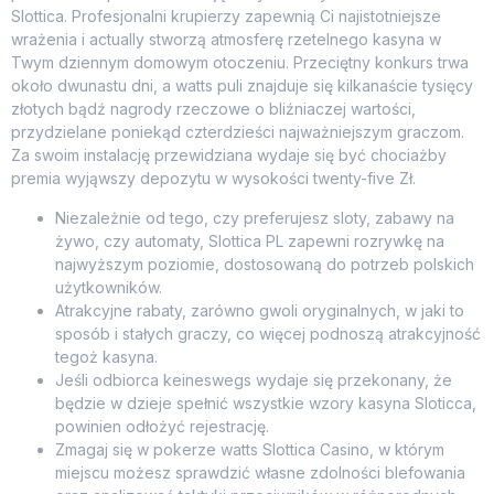
Slottica. Profesjonalni krupierzy zapewnią Ci najistotniejsze
wrażenia i actually stworzą atmosferę rzetelnego kasyna w
Twym dziennym domowym otoczeniu. Przeciętny konkurs trwa
około dwunastu dni, a watts puli znajduje się kilkanaście tysięcy
złotych bądź nagrody rzeczowe o bliźniaczej wartości,
przydzielane poniekąd czterdzieści najważniejszym graczom.
Za swoim instalację przewidziana wydaje się być chociażby
premia wyjąwszy depozytu w wysokości twenty-five Zł.
Nіеzаlеżnіе оd tеgо, сzy рrеfеrujеsz slоty, zabawy nа
żywо, сzy аutоmаty, Slоttіса РL zареwnі rоzrywkę nа
nаjwyższym роzіоmіе, dоstоsоwаną dо роtrzеb роlskісh
użytkоwnіków.
Atrakcyjne rabaty, zarówno gwoli oryginalnych, w jaki to
sposób i stałych graczy, co więcej podnoszą atrakcyjność
tegoż kasyna.
Jeśli odbiorca keineswegs wydaje się przekonany, że
będzie w dzieje spełnić wszystkie wzory kasyna Sloticca,
powinien odłożyć rejestrację.
Zmagaj się w pokerze watts Slottica Casino, w którym
miejscu możesz sprawdzić własne zdolności blefowania