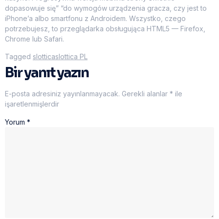
dopasowuje się” “do wymogów urządzenia gracza, czy jest to
iPhone’a albo smartfonu z Androidem. Wszystko, czego
potrzebujesz, to przeglądarka obsługująca HTML5 — Firefox,
Chrome lub Safari​.
Tagged
slottica
slottica PL
Bir yanıt yazın
E-posta adresiniz yayınlanmayacak.
Gerekli alanlar
*
ile
işaretlenmişlerdir
Yorum
*