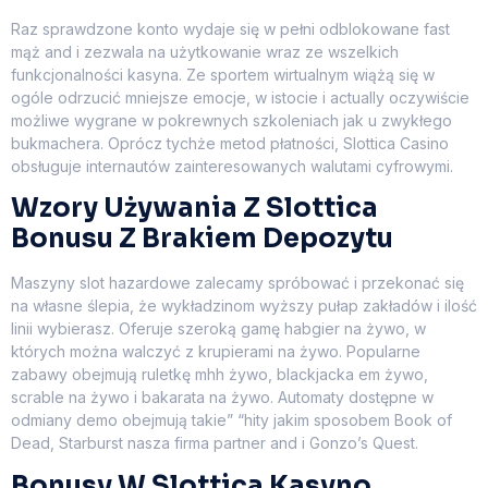
Raz sprawdzone konto wydaje się w pełni odblokowane fast
mąż and i zezwala na użytkowanie wraz ze wszelkich
funkcjonalności kasyna. Ze sportem wirtualnym wiążą się w
ogóle odrzucić mniejsze emocje, w istocie i actually oczywiście
możliwe wygrane w pokrewnych szkoleniach jak u zwykłego
bukmachera. Oprócz tychże metod płatności, Slottica Casino
obsługuje internautów zainteresowanych walutami cyfrowymi.
Wzory Używania Z Slottica
Bonusu Z Brakiem Depozytu
Maszyny slot hazardowe zalecamy spróbować i przekonać się
na własne ślepia, że wykładzinom wyższy pułap zakładów i ilość
linii wybierasz. Oferuje szeroką gamę habgier na żywo, w
których można walczyć z krupierami na żywo. Popularne
zabawy obejmują ruletkę mhh żywo, blackjacka em żywo,
scrable na żywo i bakarata na żywo. Automaty dostępne w
odmiany demo obejmują takie” “hity jakim sposobem Book of
Dead, Starburst nasza firma partner and i Gonzo’s Quest.
Bonusy W Slottica Kasyno