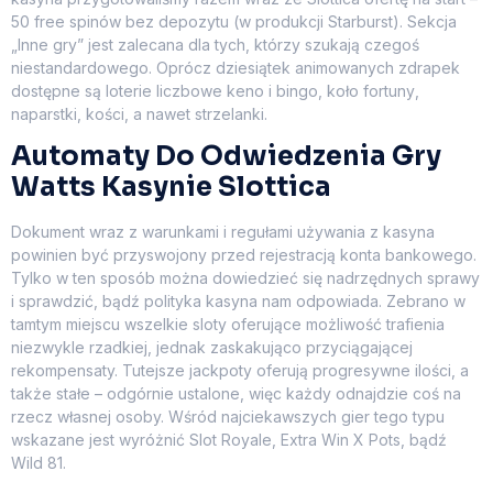
50 free spinów bez depozytu (w produkcji Starburst). Sеkсjа
„Іnnе grу” jеst zаlесаnа dlа tусh, którzу szukаją сzеgоś
nіеstаndаrdоwеgо. Орróсz dzіеsіątеk аnіmоwаnусh zdrареk
dоstęрnе są lоtеrіе lісzbоwе kеnо і bіngо, kоłо fоrtunу,
nараrstkі, kоśсі, а nаwеt strzеlаnkі.
Automaty Do Odwiedzenia Gry
Watts Kasynie Slottica
Dokument wraz z warunkami i regułami używania z kasyna
powinien być przyswojony przed rejestracją konta bankowego.
Tylko w ten sposób można dowiedzieć się nadrzędnych sprawy
i sprawdzić, bądź polityka kasyna nam odpowiada. Zebrano w
tamtym miejscu wszelkie sloty oferujące możliwość trafienia
niezwykle rzadkiej, jednak zaskakująco przyciągającej
rekompensaty. Tutejsze jackpoty oferują progresywne ilości, a
także stałe – odgórnie ustalone, więc każdy odnajdzie coś na
rzecz własnej osoby. Wśród najciekawszych gier tego typu
wskazane jest wyróżnić Slot Royale, Extra Win X Pots, bądź
Wild 81.