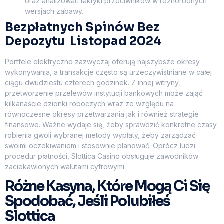
oraz analizować taktyki przeciwników w różnorodnych
wersjach zabawy.
Bezpłatnych Spinów Bez
Depozytu ️ Listopad 2024
Portfele elektryczne zazwyczaj oferują najszybsze okresy
wykonywania, a transakcje często są urzeczywistniane w całej
ciągu dwudziestu czterech godzinek. Z innej witryny,
przetworzenie przelewów instytucji bankowych może zająć
kilkanaście dzionki roboczych wraz ze względu na
równoczesne okresy przetwarzania jak i również strategie
finansowe. Ważne wydaje się, żeby sprawdzić konkretne czasy
robienia gwoli wybranej metody wypłaty, żeby zarządzać
swoimi oczekiwaniem i stosownie planować. Oprócz ludzi
procedur płatności, Slottica Casino obsługuje zawodników
zaciekawionych walutami cyfrowymi.
Różne Kasyna, Które Mogą Ci Się
Spodobać, Jeśli Polubiłeś
Slottica