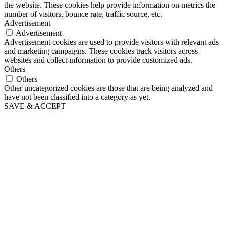
the website. These cookies help provide information on metrics the
number of visitors, bounce rate, traffic source, etc.
Advertisement
Advertisement
Advertisement cookies are used to provide visitors with relevant ads
and marketing campaigns. These cookies track visitors across
websites and collect information to provide customized ads.
Others
Others
Other uncategorized cookies are those that are being analyzed and
have not been classified into a category as yet.
SAVE & ACCEPT