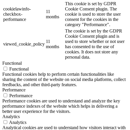
This cookie is set by GDPR
cookielawinfo-
Cookie Consent plugin. The
11
checkbox-
cookie is used to store the user
months
performance
consent for the cookies in the
category "Performance".
The cookie is set by the GDPR
Cookie Consent plugin and is
11
used to store whether or not user
viewed_cookie_policy
months
has consented to the use of
cookies. It does not store any
personal data.
Functional
Functional
Functional cookies help to perform certain functionalities like
sharing the content of the website on social media platforms, collect
feedbacks, and other third-party features.
Performance
Performance
Performance cookies are used to understand and analyze the key
performance indexes of the website which helps in delivering a
better user experience for the visitors.
Analytics
Analytics
Analytical cookies are used to understand how visitors interact with