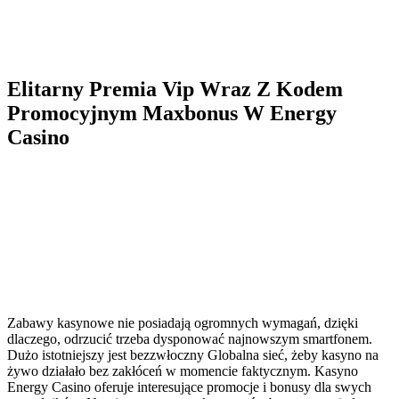
Elitarny Premia Vip Wraz Z Kodem
Promocyjnym Maxbonus W Energy
Casino
Zabawy kasynowe nie posiadają ogromnych wymagań, dzięki
dlaczego, odrzucić trzeba dysponować najnowszym smartfonem.
Dużo istotniejszy jest bezzwłoczny Globalna sieć, żeby kasyno na
żywo działało bez zakłóceń w momencie faktycznym. Kasyno
Energy Casino oferuje interesujące promocje i bonusy dla swych