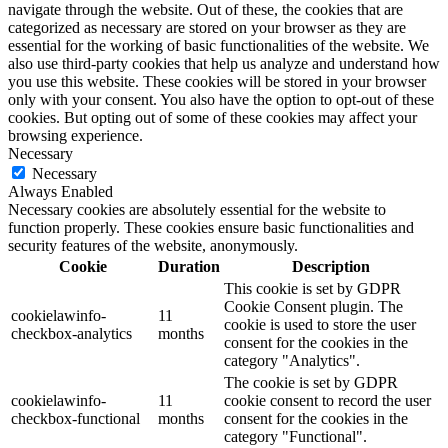
navigate through the website. Out of these, the cookies that are
categorized as necessary are stored on your browser as they are
essential for the working of basic functionalities of the website. We
also use third-party cookies that help us analyze and understand how
you use this website. These cookies will be stored in your browser
only with your consent. You also have the option to opt-out of these
cookies. But opting out of some of these cookies may affect your
browsing experience.
Necessary
Necessary
Always Enabled
Necessary cookies are absolutely essential for the website to
function properly. These cookies ensure basic functionalities and
security features of the website, anonymously.
Cookie
Duration
Description
This cookie is set by GDPR
Cookie Consent plugin. The
cookielawinfo-
11
cookie is used to store the user
checkbox-analytics
months
consent for the cookies in the
category "Analytics".
The cookie is set by GDPR
cookielawinfo-
11
cookie consent to record the user
checkbox-functional
months
consent for the cookies in the
category "Functional".