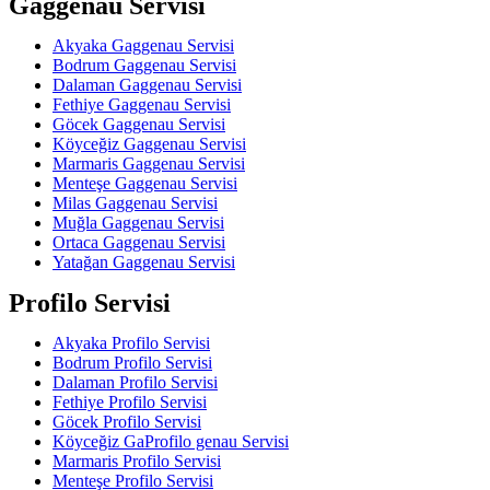
Gaggenau Servisi
Akyaka Gaggenau Servisi
Bodrum Gaggenau Servisi
Dalaman Gaggenau Servisi
Fethiye Gaggenau Servisi
Göcek Gaggenau Servisi
Köyceğiz Gaggenau Servisi
Marmaris Gaggenau Servisi
Menteşe Gaggenau Servisi
Milas Gaggenau Servisi
Muğla Gaggenau Servisi
Ortaca Gaggenau Servisi
Yatağan Gaggenau Servisi
Profilo Servisi
Akyaka Profilo Servisi
Bodrum Profilo Servisi
Dalaman Profilo Servisi
Fethiye Profilo Servisi
Göcek Profilo Servisi
Köyceğiz GaProfilo genau Servisi
Marmaris Profilo Servisi
Menteşe Profilo Servisi