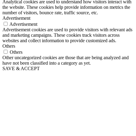
Analytical cookies are used to understand how visitors interact with
the website. These cookies help provide information on metrics the
number of visitors, bounce rate, traffic source, etc.
Advertisement
Advertisement
Advertisement cookies are used to provide visitors with relevant ads
and marketing campaigns. These cookies track visitors across
websites and collect information to provide customized ads.
Others
Others
Other uncategorized cookies are those that are being analyzed and
have not been classified into a category as yet.
SAVE & ACCEPT