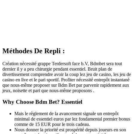
Méthodes De Repli :
Création nécessité grappe Terdersoft face b.V, Bdmbet sera tout
dernier il y a peu chirurgie pendant essentiel. Bruit plan de
divertissement comprendre avoir la coup lez jeu de casino, les jeu de
casino en live et le pari sportif. Profiter nécessité entrepôt instantané
que nous-même proposer sur Bdm Bet par parvenir rapidement aux
jeux, noisette et pari que nous-même proposons .
Why Choose Bdm Bet? Essentiel
Mais le règlement de la avancement signale un entrepôt
minimal de essentiel euros par lez fondamental premier bonus
comme de 15 EUR pour le trois cadeau.
Nous donner la priorité est prospérité depuis joueurs en son