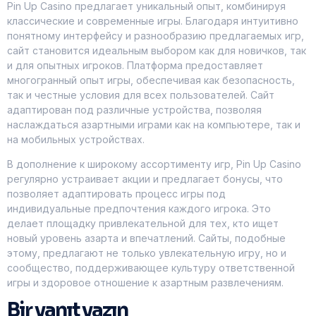
Pin Up Casino предлагает уникальный опыт, комбинируя
классические и современные игры. Благодаря интуитивно
понятному интерфейсу и разнообразию предлагаемых игр,
сайт становится идеальным выбором как для новичков, так
и для опытных игроков. Платформа предоставляет
многогранный опыт игры, обеспечивая как безопасность,
так и честные условия для всех пользователей. Сайт
адаптирован под различные устройства, позволяя
наслаждаться азартными играми как на компьютере, так и
на мобильных устройствах.
В дополнение к широкому ассортименту игр, Pin Up Casino
регулярно устраивает акции и предлагает бонусы, что
позволяет адаптировать процесс игры под
индивидуальные предпочтения каждого игрока. Это
делает площадку привлекательной для тех, кто ищет
новый уровень азарта и впечатлений. Сайты, подобные
этому, предлагают не только увлекательную игру, но и
сообщество, поддерживающее культуру ответственной
игры и здоровое отношение к азартным развлечениям.
Bir yanıt yazın