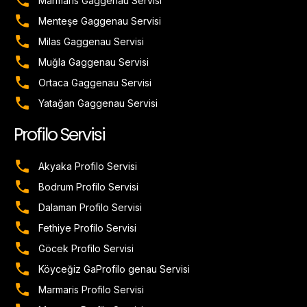
Marmaris Gaggenau Servisi
Menteşe Gaggenau Servisi
Milas Gaggenau Servisi
Muğla Gaggenau Servisi
Ortaca Gaggenau Servisi
Yatağan Gaggenau Servisi
Profilo Servisi
Akyaka Profilo Servisi
Bodrum Profilo Servisi
Dalaman Profilo Servisi
Fethiye Profilo Servisi
Göcek Profilo Servisi
Köyceğiz GaProfilo genau Servisi
Marmaris Profilo Servisi