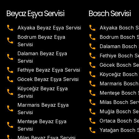
Beyaz Eşya Servisi
Bosch Servisi
Akyaka Beyaz Eşya Servisi
Akyaka Bosch Se
Bodrum Beyaz Eşya
Bodrum Bosch Se
Servisi
Dalaman Bosch S
Dalaman Beyaz Eşya
Fethiye Bosch Se
Servisi
Göcek Bosch Ser
Fethiye Beyaz Eşya Servisi
Köyceğiz Bosch 
Göcek Beyaz Eşya Servisi
Marmaris Bosch 
Köyceğiz Beyaz Eşya
Menteşe Bosch S
Servisi
Milas Bosch Serv
Marmaris Beyaz Eşya
Muğla Bosch Ser
Servisi
Ortaca Bosch Se
Menteşe Beyaz Eşya
Servisi
Yatağan Bosch S
Milas Beyaz Eşya Servisi