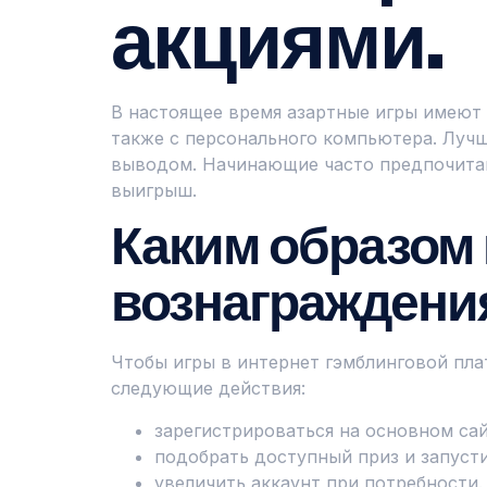
акциями.
В настоящее время азартные игры имеют 
также с персонального компьютера. Луч
выводом. Начинающие часто предпочита
выигрыш.
Каким образом 
вознаграждени
Чтобы игры в интернет гэмблинговой пла
следующие действия:
зарегистрироваться на основном са
подобрать доступный приз и запусти
увеличить аккаунт при потребности.