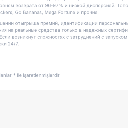
овнем возврата от 96-97% и низкой дисперсией. Топо
uckers, Go Bananas, Mega Fortune и прочие.
ршении отыгрыша премий, идентификации персональн
ения на реальные средства только в надежных сертиф
 Если возникнут сложностях с затруднений с запуско
ки 24/7.
lanlar
*
ile işaretlenmişlerdir