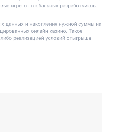
вые игры от глобальных разработчиков:
ых данных и накопления нужной суммы на
ицированных онлайн казино. Такое
м либо реализацией условий отыгрыша