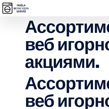
Ассортим
веб игорн
акциями.
Ассортим
веб игорн