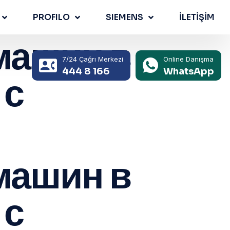
PROFILO
SIEMENS
İLETİŞİM
машин в
7/24 Çağrı Merkezi
Online Danışma
444 8 166
WhatsApp
 с
машин в
 с