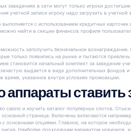
ных заведениях в сети могут только игроки достигши
ия учетной записи игроку надо загрузить в учетной 
о выполняется с использованием кредитных карточек 
ожно найти в секции финансов профиля пользователя
зможность заполучить безначальное вознаграждение.
орые только появились на рынке и пытаются привлеч
ем становится начальный комплект за заведение уче
 зачастую выдается в виде дополнительных фондов и
е время, указанное внутри условиях промоакции.
о аппараты ставить 
ko casino и изучить каталог популярных слотов. Отыс
а основной странице. Включены включаются наприме
а с основными опциями. Главное, на которое необход
ь риска. Наиболее подходящим вариантом новичков, 