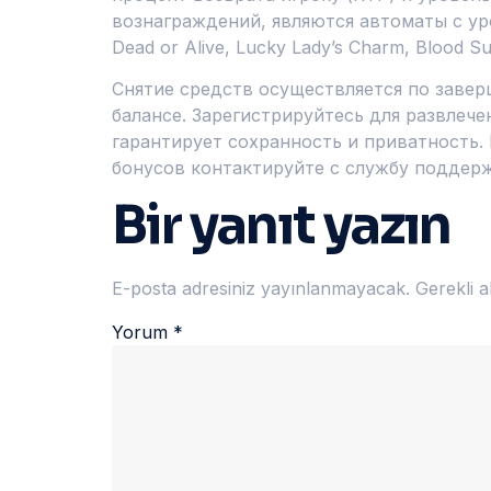
вознаграждений, являются автоматы с ур
Dead or Alive, Lucky Lady’s Charm, Blood S
Снятие средств осуществляется по заве
балансе. Зарегистрируйтесь для развлеч
гарантирует сохранность и приватность.
бонусов контактируйте с службу поддерж
Bir yanıt yazın
E-posta adresiniz yayınlanmayacak.
Gerekli a
Yorum
*