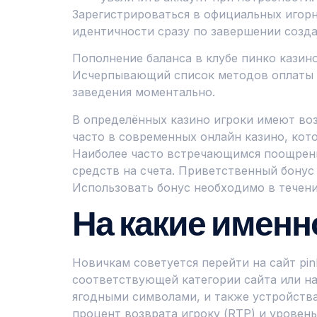
Зарегистрироваться в официальных игор
идентичности сразу по завершении создан
Пополнение баланса в клубе пинко казин
Исчерпывающий список методов оплаты м
заведения моментально.
В определённых казино игроки имеют во
часто в современных онлайн казино, кот
Наиболее часто встречающимся поощрени
средств на счета. Приветственный бонус
Использовать бонус необходимо в течени
На какие именн
Новичкам советуется перейти на сайт pin
соответствующей категории сайта или н
ягодными символами, и также устройств
процент возврата игроку (RTP) и уровен