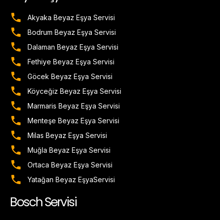
Akyaka Beyaz Eşya Servisi
Bodrum Beyaz Eşya Servisi
Dalaman Beyaz Eşya Servisi
Fethiye Beyaz Eşya Servisi
Göcek Beyaz Eşya Servisi
Köyceğiz Beyaz Eşya Servisi
Marmaris Beyaz Eşya Servisi
Menteşe Beyaz Eşya Servisi
Milas Beyaz Eşya Servisi
Muğla Beyaz Eşya Servisi
Ortaca Beyaz Eşya Servisi
Yatağan Beyaz EşyaServisi
Bosch Servisi