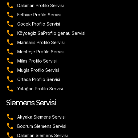
Dalaman Profilo Servisi
Fethiye Profilo Servisi
Göcek Profilo Servisi
Köyceğiz GaProfilo genau Servisi
Marmaris Profilo Servisi
Menteşe Profilo Servisi
Milas Profilo Servisi
Muğla Profilo Servisi
Ortaca Profilo Servisi
Yatağan Profilo Servisi
Siemens Servisi
Akyaka Siemens Servisi
Bodrum Siemens Servisi
Dalaman Siemens Servisi