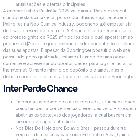
atualizações e ofertas principales.
A enorme last do Paulistão 2025 vai parar o País e carry out
mundo nesta quinta-feira, pois o Corinthians ajajai receber o
Palmeiras na Neo Química Industry, podendno até empatar afin
de ficar apresentando o título. A Betano está oferecendo uma
ex profeso grátis de R$25 afin de los dos o qual apostarem ao
pequeno R$25 neste jogo histórico, independente do resultado
das suas apostas. E apesar da Sportingbet possuir o web site
possuindo poco qualidade, estamos falando de uma odaie
corriente e apresentando oportunidades para jogar e lucrar on
the internet. O monto mínimo de depósito é o ainda, mas o
dinheiro pode cair em conta 1 pouco mais rápido na Sportingbet.
Inter Perde Chance
Embora a variedade possa ser reduzida, a funcionalidade
como também a conveniência oferecidas vello Pix podem
abatir as expectativas dos jogadores la cual buscam um
método de pagamento direto.
Nos Dias De Hoje zero Bolavip Brasil, passou durante
veículos de comunicação como Futebol na Veia, Quinto