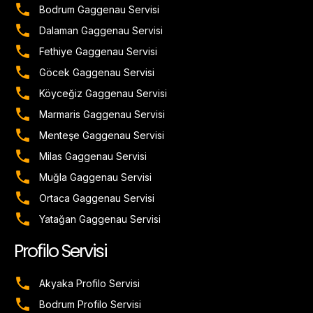
Bodrum Gaggenau Servisi
Dalaman Gaggenau Servisi
Fethiye Gaggenau Servisi
Göcek Gaggenau Servisi
Köyceğiz Gaggenau Servisi
Marmaris Gaggenau Servisi
Menteşe Gaggenau Servisi
Milas Gaggenau Servisi
Muğla Gaggenau Servisi
Ortaca Gaggenau Servisi
Yatağan Gaggenau Servisi
Profilo Servisi
Akyaka Profilo Servisi
Bodrum Profilo Servisi