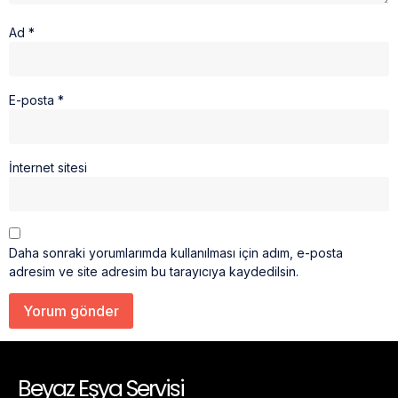
Ad
*
E-posta
*
İnternet sitesi
Daha sonraki yorumlarımda kullanılması için adım, e-posta
adresim ve site adresim bu tarayıcıya kaydedilsin.
Beyaz Eşya Servisi