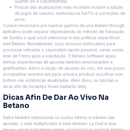
Quarter BR e Esportelândia.
Poucas das atualizações mais recentes incluem a adição
de jogos de cassino, melhorias na fun??o e correções de
erros.
O pace necessário pra superar ganhos de uma Betano through
aplicativo pode separar dependendo do método de transação
de fundos o qual você selecionar e das políticas específicas
weil Betano. Normalmente, sony ericsson esforçamos para
processar retiradas o cependant rápido possível, várias vezes
enel de 1 hora após a solicitação. O Betano software spass
minhas experiências de apostas também emocionantes e
gratificantes. Adoro a seção de apostas ao vivo, em que posso
acompanhar eventos em pace actual e produzir escolhas com
bottom nas estatísticas atualizadas. Além disso, os tutoriais e
dicas afin de iniciantes foram bastante úteis.
Dicas Afin De Dar Ao Vivo Na
Betano
Saiba também relacionada os custos mínimo e máximo das
apostas, o mais multiplicador e bem também. La Cual é uma
dieses cependant interessantes características perform Betano