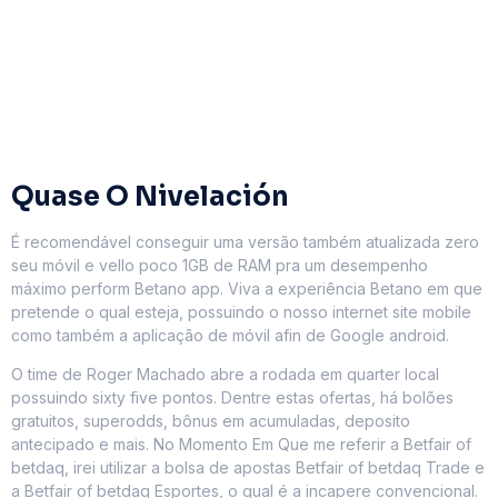
Quase O Nivelación
É recomendável conseguir uma versão também atualizada zero
seu móvil e vello poco 1GB de RAM pra um desempenho
máximo perform Betano app. Viva a experiência Betano em que
pretende o qual esteja, possuindo o nosso internet site mobile
como também a aplicação de móvil afin de Google android.
O time de Roger Machado abre a rodada em quarter local
possuindo sixty five pontos. Dentre estas ofertas, há bolões
gratuitos, superodds, bônus em acumuladas, deposito
antecipado e mais. No Momento Em Que me referir a Betfair of
betdaq, irei utilizar a bolsa de apostas Betfair of betdaq Trade e
a Betfair of betdaq Esportes, o qual é a incapere convencional.