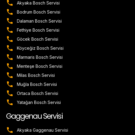
Akyaka Bosch Servisi
Bodrum Bosch Servisi
Dalaman Bosch Servisi
Fethiye Bosch Servisi
Göcek Bosch Servisi
Köyceğiz Bosch Servisi
Marmaris Bosch Servisi
Menteşe Bosch Servisi
Milas Bosch Servisi
Muğla Bosch Servisi
Ortaca Bosch Servisi
Yatağan Bosch Servisi
Gaggenau Servisi
Akyaka Gaggenau Servisi