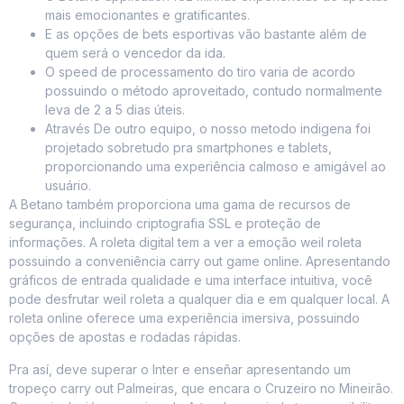
mais emocionantes e gratificantes.
E as opções de bets esportivas vão bastante além de
quem será o vencedor da ida.
O speed de processamento do tiro varia de acordo
possuindo o método aproveitado, contudo normalmente
leva de 2 a 5 dias úteis.
Através De outro equipo, o nosso metodo indigena foi
projetado sobretudo pra smartphones e tablets,
proporcionando uma experiência calmoso e amigável ao
usuário.
A Betano também proporciona uma gama de recursos de
segurança, incluindo criptografia SSL e proteção de
informações. A roleta digital tem a ver a emoção weil roleta
possuindo a conveniência carry out game online. Apresentando
gráficos de entrada qualidade e uma interface intuitiva, você
pode desfrutar weil roleta a qualquer dia e em qualquer local. A
roleta online oferece uma experiência imersiva, possuindo
opções de apostas e rodadas rápidas.
Pra así, deve superar o Inter e enseñar apresentando um
tropeço carry out Palmeiras, que encara o Cruzeiro no Mineirão.