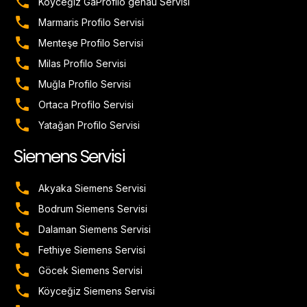
Köyceğiz GaProfilo genau Servisi
Marmaris Profilo Servisi
Menteşe Profilo Servisi
Milas Profilo Servisi
Muğla Profilo Servisi
Ortaca Profilo Servisi
Yatağan Profilo Servisi
Siemens Servisi
Akyaka Siemens Servisi
Bodrum Siemens Servisi
Dalaman Siemens Servisi
Fethiye Siemens Servisi
Göcek Siemens Servisi
Köyceğiz Siemens Servisi