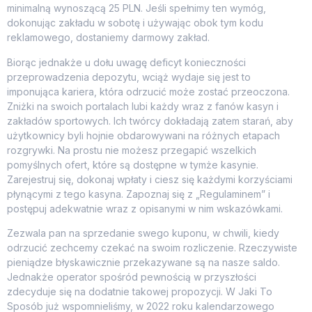
minimalną wynoszącą 25 PLN. Jeśli spełnimy ten wymóg,
dokonując zakładu w sobotę i używając obok tym kodu
reklamowego, dostaniemy darmowy zakład.
Biorąc jednakże u dołu uwagę deficyt konieczności
przeprowadzenia depozytu, wciąż wydaje się jest to
imponująca kariera, która odrzucić może zostać przeoczona.
Zniżki na swoich portalach lubi każdy wraz z fanów kasyn i
zakładów sportowych. Ich twórcy dokładają zatem starań, aby
użytkownicy byli hojnie obdarowywani na różnych etapach
rozgrywki. Na prostu nie możesz przegapić wszelkich
pomyślnych ofert, które są dostępne w tymże kasynie.
Zarejestruj się, dokonaj wpłaty i ciesz się każdymi korzyściami
płynącymi z tego kasyna. Zapoznaj się z „Regulaminem” i
postępuj adekwatnie wraz z opisanymi w nim wskazówkami.
Zezwala pan na sprzedanie swego kuponu, w chwili, kiedy
odrzucić zechcemy czekać na swoim rozliczenie. Rzeczywiste
pieniądze błyskawicznie przekazywane są na nasze saldo.
Jednakże operator spośród pewnością w przyszłości
zdecyduje się na dodatnie takowej propozycji. W Jaki To
Sposób już wspomnieliśmy, w 2022 roku kalendarzowego