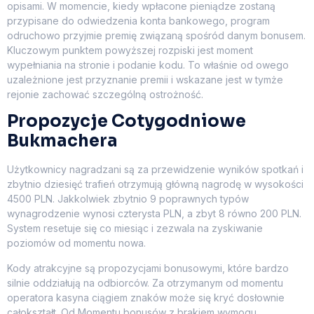
opisami. W momencie, kiedy wpłacone pieniądze zostaną
przypisane do odwiedzenia konta bankowego, program
odruchowo przyjmie premię związaną spośród danym bonusem.
Kluczowym punktem powyższej rozpiski jest moment
wypełniania na stronie i podanie kodu. To właśnie od owego
uzależnione jest przyznanie premii i wskazane jest w tymże
rejonie zachować szczególną ostrożność.
Propozycje Cotygodniowe
Bukmachera
Użytkownicy nagradzani są za przewidzenie wyników spotkań i
zbytnio dziesięć trafień otrzymują główną nagrodę w wysokości
4500 PLN. Jakkolwiek zbytnio 9 poprawnych typów
wynagrodzenie wynosi czterysta PLN, a zbyt 8 równo 200 PLN.
System resetuje się co miesiąc i zezwala na zyskiwanie
poziomów od momentu nowa.
Kody atrakcyjne są propozycjami bonusowymi, które bardzo
silnie oddziałują na odbiorców. Za otrzymanym od momentu
operatora kasyna ciągiem znaków może się kryć dosłownie
całokształt. Od Momentu bonusów z brakiem wymogu