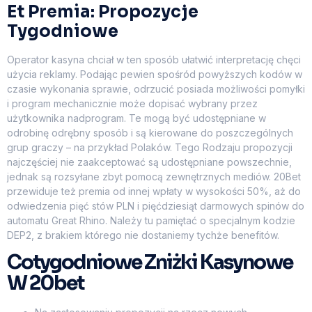
Et Premia: Propozycje
Tygodniowe
Operator kasyna chciał w ten sposób ułatwić interpretację chęci
użycia reklamy. Podając pewien spośród powyższych kodów w
czasie wykonania sprawie, odrzucić posiada możliwości pomyłki
i program mechanicznie może dopisać wybrany przez
użytkownika nadprogram. Te mogą być udostępniane w
odrobinę odrębny sposób i są kierowane do poszczególnych
grup graczy – na przykład Polaków. Tego Rodzaju propozycji
najczęściej nie zaakceptować są udostępniane powszechnie,
jednak są rozsyłane zbyt pomocą zewnętrznych mediów. 20Bet
przewiduje też premia od innej wpłaty w wysokości 50%, aż do
odwiedzenia pięć stów PLN i pięćdziesiąt darmowych spinów do
automatu Great Rhino. Należy tu pamiętać o specjalnym kodzie
DEP2, z brakiem którego nie dostaniemy tychże benefitów.
Cotygodniowe Zniżki Kasynowe
W 20bet