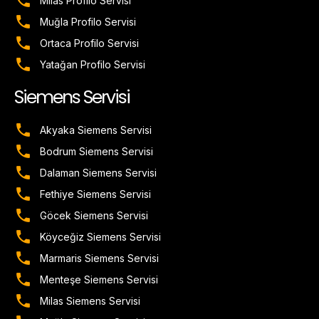
Milas Profilo Servisi
Muğla Profilo Servisi
Ortaca Profilo Servisi
Yatağan Profilo Servisi
Siemens Servisi
Akyaka Siemens Servisi
Bodrum Siemens Servisi
Dalaman Siemens Servisi
Fethiye Siemens Servisi
Göcek Siemens Servisi
Köyceğiz Siemens Servisi
Marmaris Siemens Servisi
Menteşe Siemens Servisi
Milas Siemens Servisi