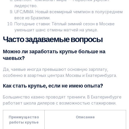
лидерство.
UFC/MMA: Новый всемирный чемпион в полусреднем
весе из Бразилии.
Погодные ставки: Тёплый зимний сезон в Москве
уменьшит шанс отмены матчей на улице.
Часто задаваемые вопросы
Можно ли заработать крупье больше на
чаевых?
Да, чаевые иногда превышают основную зарплату,
особенно в азартных центрах Москвы и Екатеринбурга.
Как стать крупье, если не имею опыта?
Большинство казино проводят тренинги. В Екатеринбурге
работает школа дилеров с возможностью стажировки.
Преимущество
Описание
работы крупье