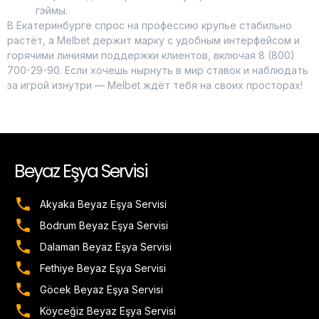
гэймы.
В Екатеринбурге cпрос на профессию крупье стабильно
растёт, а Melbet держит марку с удобным интерфейсом и
горячими линиями поддержки клиентов, включая 8 (800)
700-29-90. Если хочешь нырнуть в мир ставок и наблюдать
за игрой изнутри — Melbet ждёт тебя на своих просторах!
Beyaz Eşya Servisi
Akyaka Beyaz Eşya Servisi
Bodrum Beyaz Eşya Servisi
Dalaman Beyaz Eşya Servisi
Fethiye Beyaz Eşya Servisi
Göcek Beyaz Eşya Servisi
Köyceğiz Beyaz Eşya Servisi