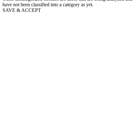
have not been classified into a category as yet.
SAVE & ACCEPT