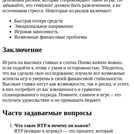
забывайте, что гемблинг должен быть развлечением, а не
источником стресса. Некоторые из рисков включают:
Быстрая потеря средств
Эмоциональное напряжение
Игровая зависимость
Возможные финансовые проблемы
Заключение
Играть на высоких ставках в слотах Пинко казино можно,
если подойти к этому с умом и осторожностью. Убедитесь,
что вы сделали свое исследование, изучили все возможные
аспекты игр и уверены в своей финансовой стабильности.
Высокие ставки несут как возможности, так и риски, и успех
в них потребует от вас взвешенного и грамотно
спланированного подхода. Помните, главное в игре – это
получать удовольствие и не превышать бюджет.
Часто задаваемые вопросы
Что такое RTP и почему он важен?
RTP (возврат к игроку) — это процент, который