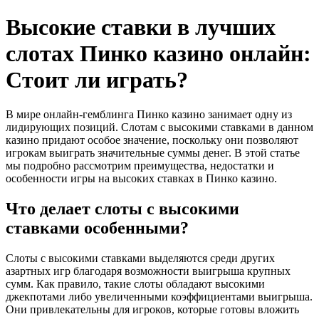
Высокие ставки в лучших
слотах Пинко казино онлайн:
Стоит ли играть?
В мире онлайн-гемблинга Пинко казино занимает одну из
лидирующих позиций. Слотам с высокими ставками в данном
казино придают особое значение, поскольку они позволяют
игрокам выиграть значительные суммы денег. В этой статье
мы подробно рассмотрим преимущества, недостатки и
особенности игры на высоких ставках в Пинко казино.
Что делает слоты с высокими
ставками особенными?
Слоты с высокими ставками выделяются среди других
азартных игр благодаря возможности выигрыша крупных
сумм. Как правило, такие слоты обладают высокими
джекпотами либо увеличенными коэффициентами выигрыша.
Они привлекательны для игроков, которые готовы вложить