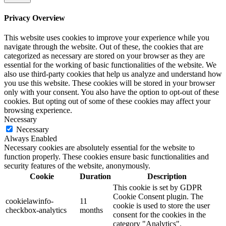
Privacy Overview
This website uses cookies to improve your experience while you
navigate through the website. Out of these, the cookies that are
categorized as necessary are stored on your browser as they are
essential for the working of basic functionalities of the website. We
also use third-party cookies that help us analyze and understand how
you use this website. These cookies will be stored in your browser
only with your consent. You also have the option to opt-out of these
cookies. But opting out of some of these cookies may affect your
browsing experience.
Necessary
Necessary
Always Enabled
Necessary cookies are absolutely essential for the website to
function properly. These cookies ensure basic functionalities and
security features of the website, anonymously.
Cookie
Duration
Description
This cookie is set by GDPR
Cookie Consent plugin. The
cookielawinfo-
11
cookie is used to store the user
checkbox-analytics
months
consent for the cookies in the
category "Analytics".