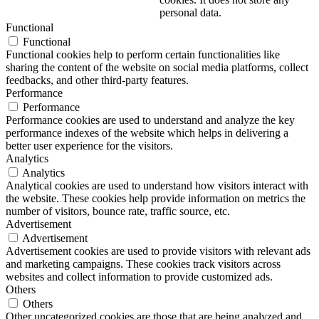
personal data.
Functional
Functional
Functional cookies help to perform certain functionalities like
sharing the content of the website on social media platforms, collect
feedbacks, and other third-party features.
Performance
Performance
Performance cookies are used to understand and analyze the key
performance indexes of the website which helps in delivering a
better user experience for the visitors.
Analytics
Analytics
Analytical cookies are used to understand how visitors interact with
the website. These cookies help provide information on metrics the
number of visitors, bounce rate, traffic source, etc.
Advertisement
Advertisement
Advertisement cookies are used to provide visitors with relevant ads
and marketing campaigns. These cookies track visitors across
websites and collect information to provide customized ads.
Others
Others
Other uncategorized cookies are those that are being analyzed and