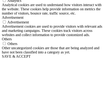
Analytics
Analytical cookies are used to understand how visitors interact with
the website. These cookies help provide information on metrics the
number of visitors, bounce rate, traffic source, etc.
Advertisement
Advertisement
Advertisement cookies are used to provide visitors with relevant ads
and marketing campaigns. These cookies track visitors across
websites and collect information to provide customized ads.
Others
Others
Other uncategorized cookies are those that are being analyzed and
have not been classified into a category as yet.
SAVE & ACCEPT