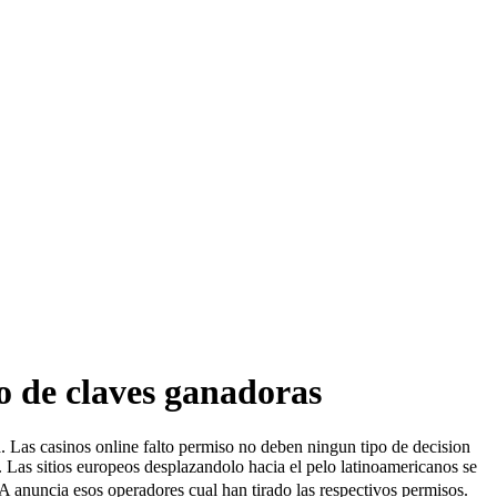
o de claves ganadoras
 Las casinos online falto permiso no deben ningun tipo de decision
. Las sitios europeos desplazandolo hacia el pelo latinoamericanos se
 anuncia esos operadores cual han tirado las respectivos permisos.