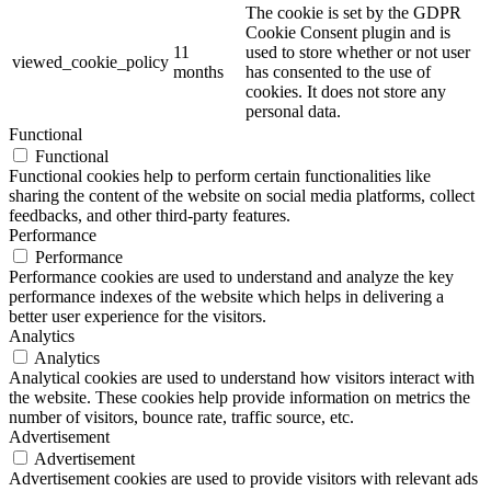
The cookie is set by the GDPR
Cookie Consent plugin and is
11
used to store whether or not user
viewed_cookie_policy
months
has consented to the use of
cookies. It does not store any
personal data.
Functional
Functional
Functional cookies help to perform certain functionalities like
sharing the content of the website on social media platforms, collect
feedbacks, and other third-party features.
Performance
Performance
Performance cookies are used to understand and analyze the key
performance indexes of the website which helps in delivering a
better user experience for the visitors.
Analytics
Analytics
Analytical cookies are used to understand how visitors interact with
the website. These cookies help provide information on metrics the
number of visitors, bounce rate, traffic source, etc.
Advertisement
Advertisement
Advertisement cookies are used to provide visitors with relevant ads