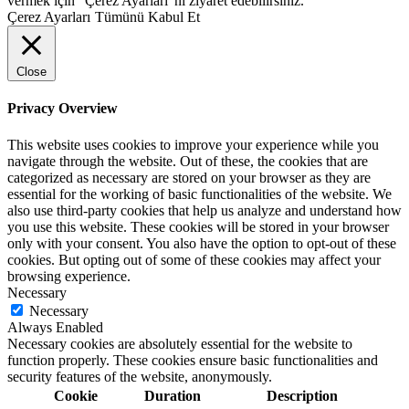
vermek için "Çerez Ayarları"nı ziyaret edebilirsiniz.
Çerez Ayarları
Tümünü Kabul Et
Close
Privacy Overview
This website uses cookies to improve your experience while you
navigate through the website. Out of these, the cookies that are
categorized as necessary are stored on your browser as they are
essential for the working of basic functionalities of the website. We
also use third-party cookies that help us analyze and understand how
you use this website. These cookies will be stored in your browser
only with your consent. You also have the option to opt-out of these
cookies. But opting out of some of these cookies may affect your
browsing experience.
Necessary
Necessary
Always Enabled
Necessary cookies are absolutely essential for the website to
function properly. These cookies ensure basic functionalities and
security features of the website, anonymously.
Cookie
Duration
Description