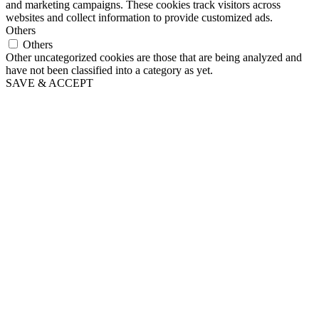
and marketing campaigns. These cookies track visitors across
websites and collect information to provide customized ads.
Others
Others
Other uncategorized cookies are those that are being analyzed and
have not been classified into a category as yet.
SAVE & ACCEPT