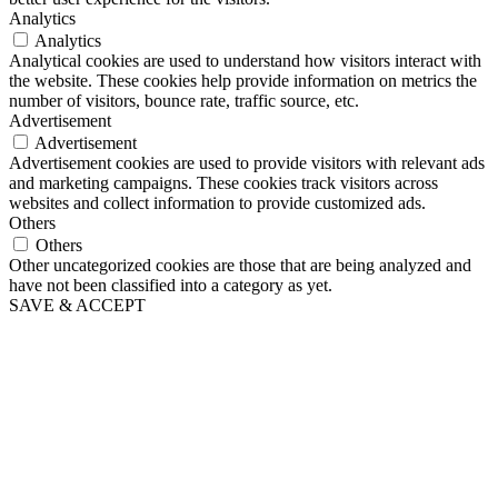
Analytics
Analytics
Analytical cookies are used to understand how visitors interact with
the website. These cookies help provide information on metrics the
number of visitors, bounce rate, traffic source, etc.
Advertisement
Advertisement
Advertisement cookies are used to provide visitors with relevant ads
and marketing campaigns. These cookies track visitors across
websites and collect information to provide customized ads.
Others
Others
Other uncategorized cookies are those that are being analyzed and
have not been classified into a category as yet.
SAVE & ACCEPT