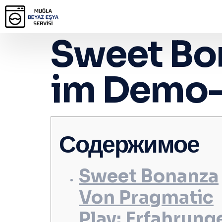
Sweet Bon
im Demo-
Содержимое
Sweet Bonanza
Von Pragmatic
Play: Erfahrung