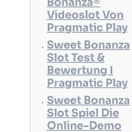
Bonanza®
Videoslot Von
Pragmatic Play
Sweet Bonanza
Slot Test &
Bewertung I
Pragmatic Play
Sweet Bonanza
Slot Spiel Die
Online-Demo