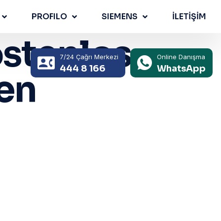
PROFILO
SIEMENS
İLETİŞİM
ostenlos
7/24 Çağrı Merkezi
Online Danışma
444 8 166
WhatsApp
en