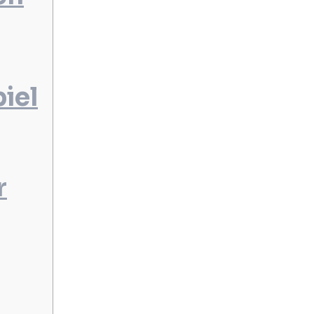
iel
r