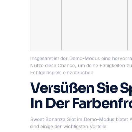
Insgesamt ist der Demo-Modus eine hervorra
Nutze diese Chance, um deine Fähigkeiten zu v
Echtgeldspiels einzutauchen.
Versüßen Sie Sp
In Der Farbenf
Sweet Bonanza Slot im Demo-Modus bietet Anf
sind einige der wichtigsten Vorteile: