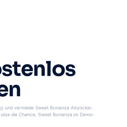
ostenlos
en
en
und vermeide Sweet Bonanza Abzocker.
. Nutze die Chance, Sweet Bonanza im Demo-