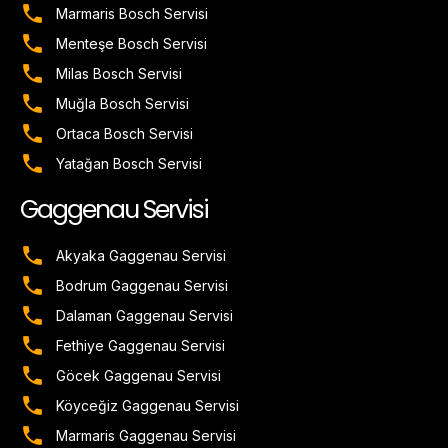
Marmaris Bosch Servisi
Menteşe Bosch Servisi
Milas Bosch Servisi
Muğla Bosch Servisi
Ortaca Bosch Servisi
Yatağan Bosch Servisi
Gaggenau Servisi
Akyaka Gaggenau Servisi
Bodrum Gaggenau Servisi
Dalaman Gaggenau Servisi
Fethiye Gaggenau Servisi
Göcek Gaggenau Servisi
Köyceğiz Gaggenau Servisi
Marmaris Gaggenau Servisi