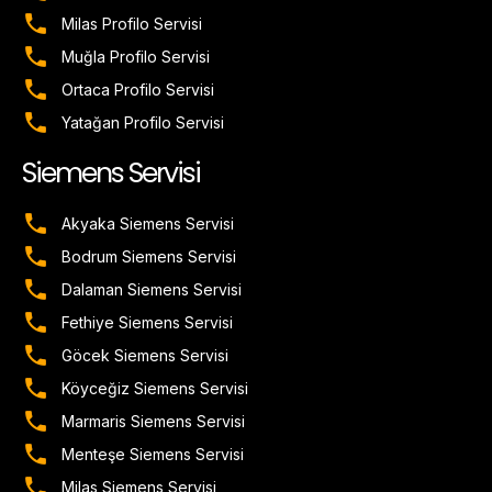
Milas Profilo Servisi
Muğla Profilo Servisi
Ortaca Profilo Servisi
Yatağan Profilo Servisi
Siemens Servisi
Akyaka Siemens Servisi
Bodrum Siemens Servisi
Dalaman Siemens Servisi
Fethiye Siemens Servisi
Göcek Siemens Servisi
Köyceğiz Siemens Servisi
Marmaris Siemens Servisi
Menteşe Siemens Servisi
Milas Siemens Servisi