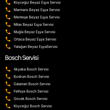
Köyceğiz Beyaz Eşya Servisi
Marmaris Beyaz Eşya Servisi
Menteşe Beyaz Eşya Servisi
Milas Beyaz Eşya Servisi
Muğla Beyaz Eşya Servisi
Ortaca Beyaz Eşya Servisi
Yatağan Beyaz EşyaServisi
Bosch Servisi
Akyaka Bosch Servisi
Bodrum Bosch Servisi
Dalaman Bosch Servisi
Fethiye Bosch Servisi
Göcek Bosch Servisi
Köyceğiz Bosch Servisi