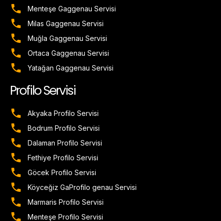
Menteşe Gaggenau Servisi
Milas Gaggenau Servisi
Muğla Gaggenau Servisi
Ortaca Gaggenau Servisi
Yatağan Gaggenau Servisi
Profilo Servisi
Akyaka Profilo Servisi
Bodrum Profilo Servisi
Dalaman Profilo Servisi
Fethiye Profilo Servisi
Göcek Profilo Servisi
Köyceğiz GaProfilo genau Servisi
Marmaris Profilo Servisi
Menteşe Profilo Servisi