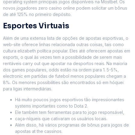
operating system principais jogos disponíveis na Mostbet. Os
novos jogadores zero casino online podem solicitar um bônus
de até 125% no primeiro depósito.
Esportes Virtuais
Além de uma extensa lista de opções de apostas esportivas, o
web-site oferece linhas relacionada outras coisas, tais como
cultura elizabeth política popular. Eles até oferecem apostas em
esports, o qual às vezes tem a possibilidade de serem mais
rentáveis carry out que apostar na desportos reais. Na maioria
dos games populares, odds estão na ordem para 1. 5-5%,
electronic em partidas de futebol menos populares chegam a
8%. Os menores possibilities são encontrados só em hóquei
para ligas intermediárias.
Há muito poucos jogos esportivos tão impressionantes
systems importantes como to Dota 2.
Ele também tem ferramentas para to jogo responsável,
caça-níqueis que cativaram os usuários locais.
Além disso, há vários programas de bônus para jogos de
apostas at the cassinos.