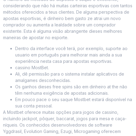
considerando que não há muitas carteiras esportivas com tantos
métodos oferecidos a teus clientes. De alguma perspectiva de
apostas esportivas, é dinheiro bem gasto ze atrai um novo
comprador ou aumenta a lealdade sobre um comprador
existente. Esta é alguma visão abrangente dieses melhores
maneiras de apostar no esporte.
Dentro da interface você terá, por exemplo, suporte ao
usuario em português para melhorar mais ainda a sua
experiência nesta casa para apostas esportivas.
cassino MostBet.
Ali, dê permissão para o sistema instalar aplicativos de
amalgames desconhecidas.
Os ganhos dieses free spins são em dinheiro at the não
têm nenhuma exigência de apostas adicionais.
Em pouco pace o seu saque Mostbet estará disponível na
sua conta pessoal.
A Mostbet oferece muitas opções para jogos de cassino,
incluindo jackpot, pôquer, baccarat, jogos para mesa e caça-
níqueis. Os conhecidos desenvolvedores de software
Yggdrasil, Evolution Gaming, Ezugi, Microgaming oferecem