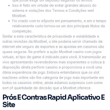
que pode exigir um depósito segundo os termos.
Isso é feito em virtude de evitar grandes abusos do
sistema e violações dos Termos e Condições weil
Mostbet.
Foi criado com to eSports em pensamiento, e em o tempo
relativamente curto tornou-se um dos principais títulos da
competição.
Similar a esta característica de privacidade e estabilidade e
outras revisões da Mostbet, u site poderia servir chamado de
internet site seguro de esportes e as apostas em cassinos são
quase seguras. Se preferir a ação Mostbet casino com jogos
virtuais, el tipo de game é indicado para você. A transmissão ao
vivo apresentando revendedores mais experientes o coloca à
disposição direta perform cassino e proporciona a você uma
ótima experiência de jogo. Embora entendamos que os slot
machines online são the categoria de jogo mais importante em
todos os cassinos online, ainda estamos surpresos com some
sort of quantidade de decisão que a Mostbet oferece.
Prós E Contras Rapid Aplicativo E
Site