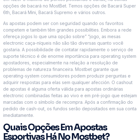
opções de bacará no MostBet. Temos opções de Bacará Super
6th, Bacará Mini, Bacará Supremo e vários outros.
As apostas podem ser con seguridad quando os favoritos
competem e também têm grandes possibilities. Embora a rede
ofereça jogos lo que uma opção sobre” “jogo, as mesas
electronic caça-níqueis não são tão diversas quanto você
gostaria. A possibilidade de contatar rapidamente o serviço de
suporte técnico é de enorme importância para operating system
apostadores, especialmente na relação a resolução de
problemas de natureza financeira. Mostbet garante que
operating-system consumidores podem produzir perguntas e
adquirir respostas para elas sem qualquer afección. O cashout
de apostas é alguma oferta válida para apostas ordinárias
electronic combinadas feitas ao vivo e em pré-jogo que estejam
marcadas com o símbolo de recompra. Após a confirmação do
pedido de cash-out, os fundos serão depositados em sua conta
imediatamente.
Quais Opções Em Apostas
Esportivas Há No Mostbet?