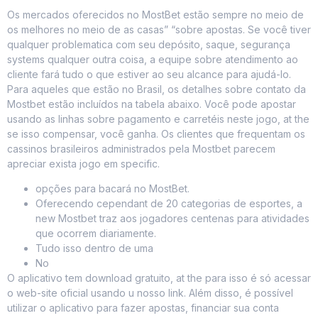
Os mercados oferecidos no MostBet estão sempre no meio de
os melhores no meio de as casas” “sobre apostas. Se você tiver
qualquer problematica com seu depósito, saque, segurança
systems qualquer outra coisa, a equipe sobre atendimento ao
cliente fará tudo o que estiver ao seu alcance para ajudá-lo.
Para aqueles que estão no Brasil, os detalhes sobre contato da
Mostbet estão incluídos na tabela abaixo. Você pode apostar
usando as linhas sobre pagamento e carretéis neste jogo, at the
se isso compensar, você ganha. Os clientes que frequentam os
cassinos brasileiros administrados pela Mostbet parecem
apreciar exista jogo em specific.
opções para bacará no MostBet.
Oferecendo cependant de 20 categorias de esportes, a
new Mostbet traz aos jogadores centenas para atividades
que ocorrem diariamente.
Tudo isso dentro de uma
No
O aplicativo tem download gratuito, at the para isso é só acessar
o web-site oficial usando u nosso link. Além disso, é possível
utilizar o aplicativo para fazer apostas, financiar sua conta