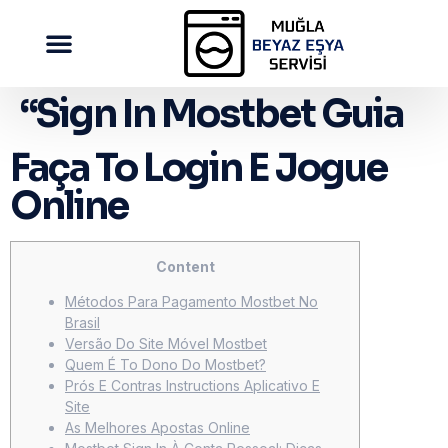
“Sign In Mostbet Guia
Faça To Login E Jogue
Online
Content
Métodos Para Pagamento Mostbet No
Brasil
Versão Do Site Móvel Mostbet
Quem É To Dono Do Mostbet?
Prós E Contras Instructions Aplicativo E
Site
As Melhores Apostas Online