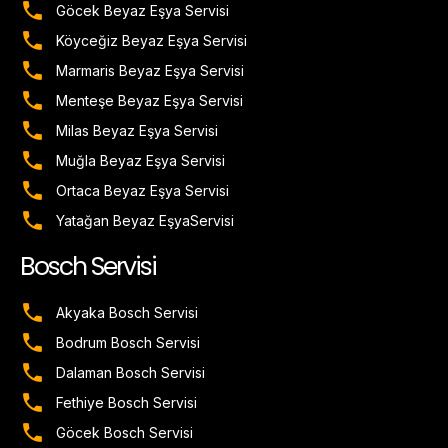
Göcek Beyaz Eşya Servisi
Köyceğiz Beyaz Eşya Servisi
Marmaris Beyaz Eşya Servisi
Menteşe Beyaz Eşya Servisi
Milas Beyaz Eşya Servisi
Muğla Beyaz Eşya Servisi
Ortaca Beyaz Eşya Servisi
Yatağan Beyaz EşyaServisi
Bosch Servisi
Akyaka Bosch Servisi
Bodrum Bosch Servisi
Dalaman Bosch Servisi
Fethiye Bosch Servisi
Göcek Bosch Servisi