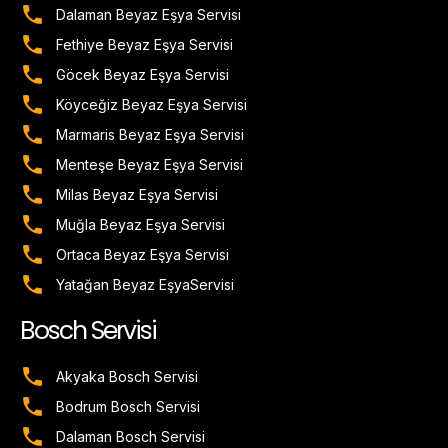
Dalaman Beyaz Eşya Servisi
Fethiye Beyaz Eşya Servisi
Göcek Beyaz Eşya Servisi
Köyceğiz Beyaz Eşya Servisi
Marmaris Beyaz Eşya Servisi
Menteşe Beyaz Eşya Servisi
Milas Beyaz Eşya Servisi
Muğla Beyaz Eşya Servisi
Ortaca Beyaz Eşya Servisi
Yatağan Beyaz EşyaServisi
Bosch Servisi
Akyaka Bosch Servisi
Bodrum Bosch Servisi
Dalaman Bosch Servisi