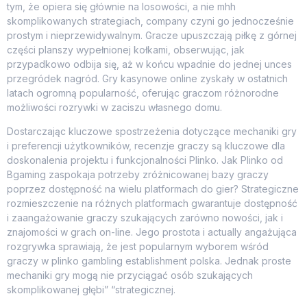
tym, że opiera się głównie na losowości, a nie mhh
skomplikowanych strategiach, company czyni go jednocześnie
prostym i nieprzewidywalnym. Gracze upuszczają piłkę z górnej
części planszy wypełnionej kołkami, obserwując, jak
przypadkowo odbija się, aż w końcu wpadnie do jednej unces
przegródek nagród. Gry kasynowe online zyskały w ostatnich
latach ogromną popularność, oferując graczom różnorodne
możliwości rozrywki w zaciszu własnego domu.
Dostarczając kluczowe spostrzeżenia dotyczące mechaniki gry
i preferencji użytkowników, recenzje graczy są kluczowe dla
doskonalenia projektu i funkcjonalności Plinko. Jak Plinko od
Bgaming zaspokaja potrzeby zróżnicowanej bazy graczy
poprzez dostępność na wielu platformach do gier? Strategiczne
rozmieszczenie na różnych platformach gwarantuje dostępność
i zaangażowanie graczy szukających zarówno nowości, jak i
znajomości w grach on-line. Jego prostota i actually angażująca
rozgrywka sprawiają, że jest popularnym wyborem wśród
graczy w plinko gambling establishment polska. Jednak proste
mechaniki gry mogą nie przyciągać osób szukających
skomplikowanej głębi” “strategicznej.