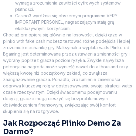
wymaga zrozumienia zawiłości cyfrowych systemów
płatności.
Casino3 wyróżnia się obszernym programem VERY
IMPORTANT PERSONEL, nagradzającym stałą grę
ekskluzywnymi korzyściami.
Chociaż gra opiera się głównie na losowości, dzięki grze w
plinko with fake cash możesz testować różne podejścia i lepiej
zrozumieć mechanikę gry. Maksymalna wypłata watts Plinko od
Bgaming jest determinowana przez ustawienia zmienności gry i
wybrany poprzez gracza poziom ryzyka. Zwykle najwyższa
potencjalna nagroda może wynieść nawet do a thousand razy
większą kwotę niż początkowy zakład, co zwiększa
zaangażowanie gracza. Ponadto, zrozumienie zmienności
odgrywa kluczową rolę w dostosowywaniu swojej strategii watts
czasie rzeczywistym. Dzięki świadomemu podejmowaniu
decyzji, gracze mogą cieszyć się bezproblemowym
doświadczeniem finansowym, zwiększając swój komfort
skupienia się na rozgrywce.
Jak Rozpocząć Plinko Demo Za
Darmo?