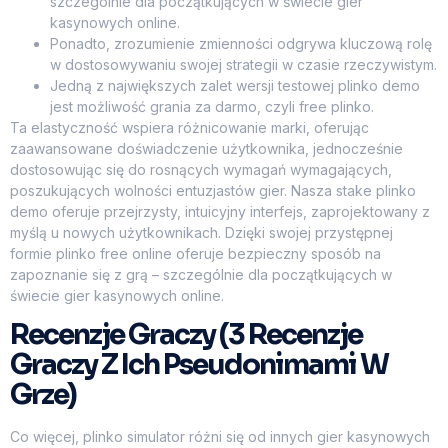
szczególnie dla początkujących w świecie gier
kasynowych online.
Ponadto, zrozumienie zmienności odgrywa kluczową rolę
w dostosowywaniu swojej strategii w czasie rzeczywistym.
Jedną z największych zalet wersji testowej plinko demo
jest możliwość grania za darmo, czyli free plinko.
Ta elastyczność wspiera różnicowanie marki, oferując
zaawansowane doświadczenie użytkownika, jednocześnie
dostosowując się do rosnących wymagań wymagających,
poszukujących wolności entuzjastów gier. Nasza stake plinko
demo oferuje przejrzysty, intuicyjny interfejs, zaprojektowany z
myślą u nowych użytkownikach. Dzięki swojej przystępnej
formie plinko free online oferuje bezpieczny sposób na
zapoznanie się z grą – szczególnie dla początkujących w
świecie gier kasynowych online.
Recenzje Graczy (3 Recenzje
Graczy Z Ich Pseudonimami W
Grze)
Co więcej, plinko simulator różni się od innych gier kasynowych