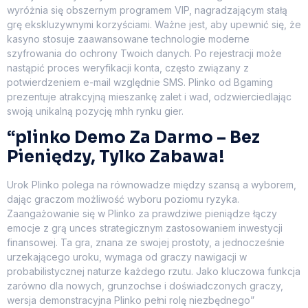
wyróżnia się obszernym programem VIP, nagradzającym stałą
grę ekskluzywnymi korzyściami. Ważne jest, aby upewnić się, że
kasyno stosuje zaawansowane technologie moderne
szyfrowania do ochrony Twoich danych. Po rejestracji może
nastąpić proces weryfikacji konta, często związany z
potwierdzeniem e-mail względnie SMS. Plinko od Bgaming
prezentuje atrakcyjną mieszankę zalet i wad, odzwierciedlając
swoją unikalną pozycję mhh rynku gier.
“plinko Demo Za Darmo – Bez
Pieniędzy, Tylko Zabawa!
Urok Plinko polega na równowadze między szansą a wyborem,
dając graczom możliwość wyboru poziomu ryzyka.
Zaangażowanie się w Plinko za prawdziwe pieniądze łączy
emocje z grą unces strategicznym zastosowaniem inwestycji
finansowej. Ta gra, znana ze swojej prostoty, a jednocześnie
urzekającego uroku, wymaga od graczy nawigacji w
probabilistycznej naturze każdego rzutu. Jako kluczowa funkcja
zarówno dla nowych, grunzochse i doświadczonych graczy,
wersja demonstracyjna Plinko pełni rolę niezbędnego”