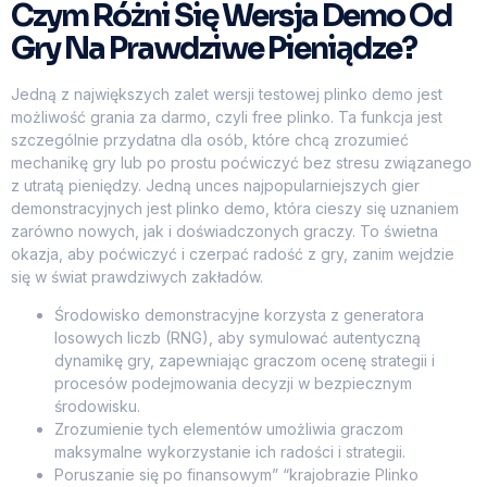
Czym Różni Się Wersja Demo Od
Gry Na Prawdziwe Pieniądze?
Jedną z największych zalet wersji testowej plinko demo jest
możliwość grania za darmo, czyli free plinko. Ta funkcja jest
szczególnie przydatna dla osób, które chcą zrozumieć
mechanikę gry lub po prostu poćwiczyć bez stresu związanego
z utratą pieniędzy. Jedną unces najpopularniejszych gier
demonstracyjnych jest plinko demo, która cieszy się uznaniem
zarówno nowych, jak i doświadczonych graczy. To świetna
okazja, aby poćwiczyć i czerpać radość z gry, zanim wejdzie
się w świat prawdziwych zakładów.
Środowisko demonstracyjne korzysta z generatora
losowych liczb (RNG), aby symulować autentyczną
dynamikę gry, zapewniając graczom ocenę strategii i
procesów podejmowania decyzji w bezpiecznym
środowisku.
Zrozumienie tych elementów umożliwia graczom
maksymalne wykorzystanie ich radości i strategii.
Poruszanie się po finansowym” “krajobrazie Plinko