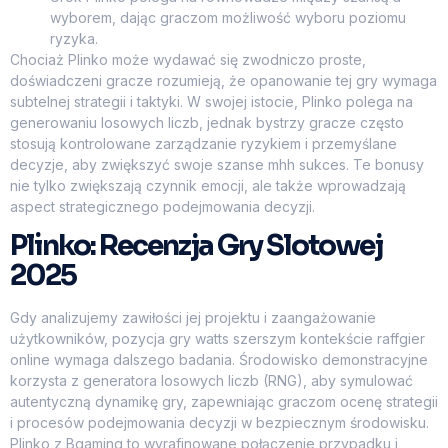
wyborem, dając graczom możliwość wyboru poziomu
ryzyka.
Chociaż Plinko może wydawać się zwodniczo proste,
doświadczeni gracze rozumieją, że opanowanie tej gry wymaga
subtelnej strategii i taktyki. W swojej istocie, Plinko polega na
generowaniu losowych liczb, jednak bystrzy gracze często
stosują kontrolowane zarządzanie ryzykiem i przemyślane
decyzje, aby zwiększyć swoje szanse mhh sukces. Te bonusy
nie tylko zwiększają czynnik emocji, ale także wprowadzają
aspect strategicznego podejmowania decyzji.
Plinko: Recenzja Gry Slotowej
2025
Gdy analizujemy zawiłości jej projektu i zaangażowanie
użytkowników, pozycja gry watts szerszym kontekście raffgier
online wymaga dalszego badania. Środowisko demonstracyjne
korzysta z generatora losowych liczb (RNG), aby symulować
autentyczną dynamikę gry, zapewniając graczom ocenę strategii
i procesów podejmowania decyzji w bezpiecznym środowisku.
Plinko z Bgaming to wyrafinowane połączenie przypadku i