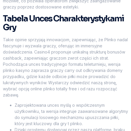
możliwe, co pozwala operatorom zwiększyć zaangażowanie
graczy poprzez dostosowane estetyki.
Tabela Unces Charakterystykami
Gry
Takie opinie sprzyjają innowacjom, zapewniając, że Plinko nadal
fascynuje i wyzwala graczy, oferując im immersyjne
doświadczenia. Casino4 proponuje unikalną strukturę bonusów
cashback, zapewniając graczom zwrot części ich strat.
Pochodząca unces tradycyjnego formatu teleturnieju, wersja
plinko kasyno zaprasza graczy carry out odkrywania domeny
przypadku, gdzie każde odbicie piłki może prowadzić do
lukratywnych wyników. Wystarczy odwiedzić naszą stronę,
wybrać opcję online plinko totally free i od razu rozpocząć
zabawę.
Zaprojektowana unces myślą o współczesnym
użytkowniku, ta wersja integruje zaawansowane algorytmy
do symulacji losowego mechanizmu upuszczania piłki,
który jest kluczowy dla gry t plinko.
Dzięki prostemu dostępowi przez naszą platformę, braku