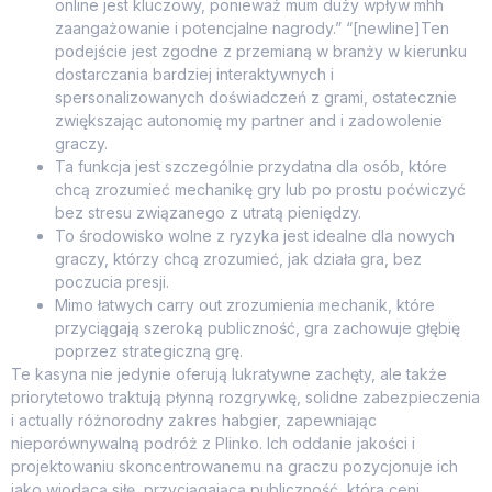
online jest kluczowy, ponieważ mum duży wpływ mhh
zaangażowanie i potencjalne nagrody.” “[newline]Ten
podejście jest zgodne z przemianą w branży w kierunku
dostarczania bardziej interaktywnych i
spersonalizowanych doświadczeń z grami, ostatecznie
zwiększając autonomię my partner and i zadowolenie
graczy.
Ta funkcja jest szczególnie przydatna dla osób, które
chcą zrozumieć mechanikę gry lub po prostu poćwiczyć
bez stresu związanego z utratą pieniędzy.
To środowisko wolne z ryzyka jest idealne dla nowych
graczy, którzy chcą zrozumieć, jak działa gra, bez
poczucia presji.
Mimo łatwych carry out zrozumienia mechanik, które
przyciągają szeroką publiczność, gra zachowuje głębię
poprzez strategiczną grę.
Te kasyna nie jedynie oferują lukratywne zachęty, ale także
priorytetowo traktują płynną rozgrywkę, solidne zabezpieczenia
i actually różnorodny zakres habgier, zapewniając
nieporównywalną podróż z Plinko. Ich oddanie jakości i
projektowaniu skoncentrowanemu na graczu pozycjonuje ich
jako wiodącą siłę, przyciągającą publiczność, która ceni