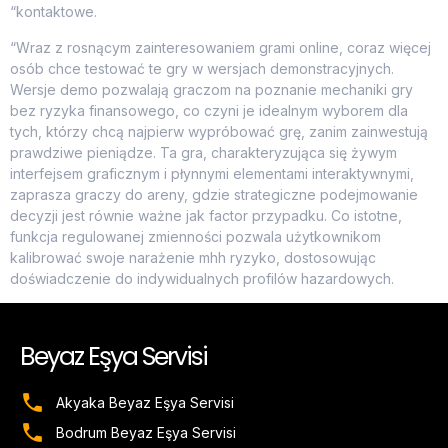
“kontaktowe.
“Wraz z rosnącym zainteresowaniem grami online, coraz więcej
osób chce testować te gry w wersjach demonstracyjnych.
Wersje demo pozwalają graczom na poznanie mechaniki gry
bez ryzyka finansowego, co czyni je idealnym wyborem dla
tych, którzy chcą najpierw wypróbować grę, zanim zainwestują
prawdziwe pieniądze. Ta gra, charakteryzująca się żywym
interfejsem graficznym i płynnymi elementami interaktywnymi,
zaprasza graczy do areny, gdzie strategiczne podejmowanie
decyzji jest równie ważne jak factor przypadku. Co istotne,
funkcja regulowanej zmienności pozwala użytkownikom
kalibrować swoje narażenie mhh ryzyko, dostosowując
doświadczenie do indywidualnych profilów hazardowych.
Beyaz Eşya Servisi
Akyaka Beyaz Eşya Servisi
Bodrum Beyaz Eşya Servisi