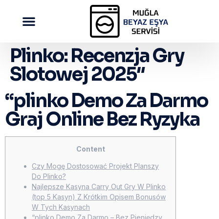
Plinko: Recenzja Gry
Slotowej 2025″
“plinko Demo Za Darmo
Graj Online Bez Ryzyka
Content
Czy Mogę Dostosować Projekt Planszy
Do Plinko?
Najlepsze Kasyna Carry Out Gry W Plinko
(top 5 Kasyn) Z Krótkim Opisem Bonusów
W Tych Kasynach
“plinko Demo Za Darmo – Bez Pieniędzy,