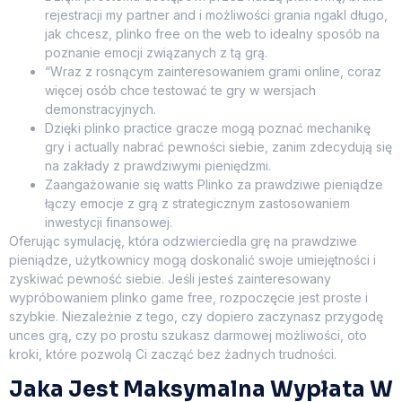
rejestracji my partner and i możliwości grania ngakl długo,
jak chcesz, plinko free on the web to idealny sposób na
poznanie emocji związanych z tą grą.
“Wraz z rosnącym zainteresowaniem grami online, coraz
więcej osób chce testować te gry w wersjach
demonstracyjnych.
Dzięki plinko practice gracze mogą poznać mechanikę
gry i actually nabrać pewności siebie, zanim zdecydują się
na zakłady z prawdziwymi pieniędzmi.
Zaangażowanie się watts Plinko za prawdziwe pieniądze
łączy emocje z grą z strategicznym zastosowaniem
inwestycji finansowej.
Oferując symulację, która odzwierciedla grę na prawdziwe
pieniądze, użytkownicy mogą doskonalić swoje umiejętności i
zyskiwać pewność siebie. Jeśli jesteś zainteresowany
wypróbowaniem plinko game free, rozpoczęcie jest proste i
szybkie. Niezależnie z tego, czy dopiero zaczynasz przygodę
unces grą, czy po prostu szukasz darmowej możliwości, oto
kroki, które pozwolą Ci zacząć bez żadnych trudności.
Jaka Jest Maksymalna Wypłata W