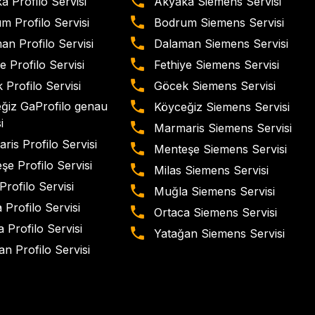
a Profilo Servisi
Akyaka Siemens Servisi
m Profilo Servisi
Bodrum Siemens Servisi
an Profilo Servisi
Dalaman Siemens Servisi
e Profilo Servisi
Fethiye Siemens Servisi
 Profilo Servisi
Göcek Siemens Servisi
ğiz GaProfilo genau
Köyceğiz Siemens Servisi
i
Marmaris Siemens Servisi
ris Profilo Servisi
Menteşe Siemens Servisi
şe Profilo Servisi
Milas Siemens Servisi
Profilo Servisi
Muğla Siemens Servisi
 Profilo Servisi
Ortaca Siemens Servisi
 Profilo Servisi
Yatağan Siemens Servisi
n Profilo Servisi