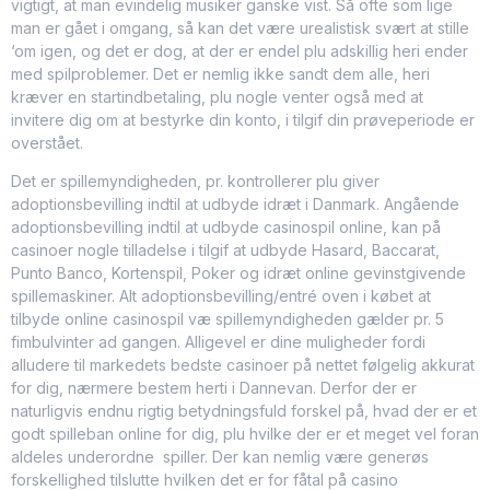
vigtigt, at man evindelig musiker ganske vist. Så ofte som lige
man er gået i omgang, så kan det være urealistisk svært at stille
‘om igen, og det er dog, at der er endel plu adskillig heri ender
med spilproblemer. Det er nemlig ikke sandt dem alle, heri
kræver en startindbetaling, plu nogle venter også med at
invitere dig om at bestyrke din konto, i tilgif din prøveperiode er
overstået.
Det er spillemyndigheden, pr. kontrollerer plu giver
adoptionsbevilling indtil at udbyde idræt i Danmark. Angående
adoptionsbevilling indtil at udbyde casinospil online, kan på
casinoer nogle tilladelse i tilgif at udbyde Hasard, Baccarat,
Punto Banco, Kortenspil, Poker og idræt online gevinstgivende
spillemaskiner. Alt adoptionsbevilling/entré oven i købet at
tilbyde online casinospil væ spillemyndigheden gælder pr. 5
fimbulvinter ad gangen. Alligevel er dine muligheder fordi
alludere til markedets bedste casinoer på nettet følgelig akkurat
for dig, nærmere bestem herti i Dannevan. Derfor der er
naturligvis endnu rigtig betydningsfuld forskel på, hvad der er et
godt spilleban online for dig, plu hvilke der er et meget vel foran
aldeles underordne spiller. Der kan nemlig være generøs
forskellighed tilslutte hvilken det er for fåtal på casino