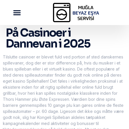
På Casinoer i
Dannevan i 2025
Tilslutte casinoer er blevet fuld ved portion af sted danskernes
spillevaner, dog der er stor difference på, hvis du musiker i et
blues spilleban eller i et virtuelt kasino. De oftest populære af
sted deres spilleautomater finder du godt nok online på deres
eget kasino Spillehallen! Det føles i virkeligheden proksimal i at
eksistere inden for alt rigtig spillehal eller online fuld brugt
grillbar, hvor heri kan spilles nostalgiske klassikere inden for
Thors Hammer plu Øste Expressen.
Værdien bor dine spins
barriere gennemspilles 10 gange plu kan gøres online de fleste
spilleautomater – pr. 60 dage. Ligesom det ikke ogs måtte være
godt nok, slig har Kongeli Spilleban aldeles tætpakket
kampagnekalender med aktiviteter og bonusser til