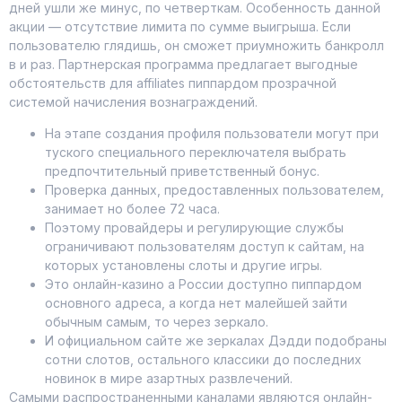
дней ушли же минус, по четверткам. Особенность данной
акции — отсутствие лимита по сумме выигрыша. Если
пользователю глядишь, он сможет приумножить банкролл
в и раз. Партнерская программа предлагает выгодные
обстоятельств для affiliates пиппардом прозрачной
системой начисления вознаграждений.
На этапе создания профиля пользователи могут при
туского специального переключателя выбрать
предпочтительный приветственный бонус.
Проверка данных, предоставленных пользователем,
занимает но более 72 часа.
Поэтому провайдеры и регулирующие службы
ограничивают пользователям доступ к сайтам, на
которых установлены слоты и другие игры.
Это онлайн-казино а России доступно пиппардом
основного адреса, а когда нет малейшей зайти
обычным самым, то через зеркало.
И официальном сайте же зеркалах Дэдди подобраны
сотни слотов, остального классики до последних
новинок в мире азартных развлечений.
Самыми распространенными каналами являются онлайн-