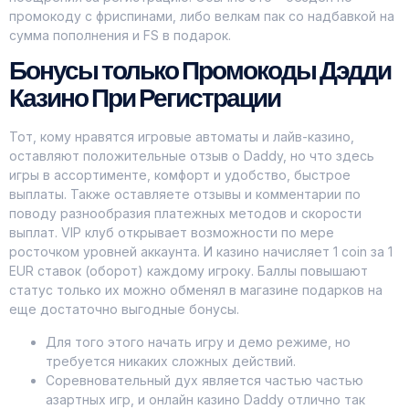
промокоду с фриспинами, либо велкам пак со надбавкой на
сумма пополнения и FS в подарок.
Бонусы только Промокоды Дэдди
Казино При Регистрации
Тот, кому нравятся игровые автоматы и лайв-казино,
оставляют положительные отзыв о Daddy, но что здесь
игры в ассортименте, комфорт и удобство, быстрое
выплаты. Также оставляете отзывы и комментарии по
поводу разнообразия платежных методов и скорости
выплат. VIP клуб открывает возможности по мере
росточком уровней аккаунта. И казино начисляет 1 coin за 1
EUR ставок (оборот) каждому игроку. Баллы повышают
статус только их можно обменял в магазине подарков на
еще достаточно выгодные бонусы.
Для того этого начать игру и демо режиме, но
требуется никаких сложных действий.
Соревновательный дух является частью частью
азартных игр, и онлайн казино Daddy отлично так