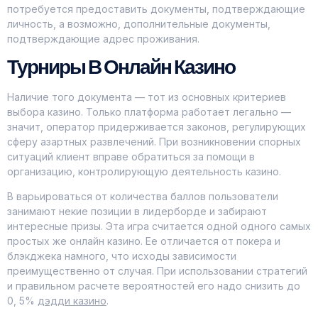
потребуется предоставить документы, подтверждающие
личность, а возможно, дополнительные документы,
подтверждающие адрес проживания.
Турниры В Онлайн Казино
Наличие того документа — тот из основных критериев
выбора казино. Только платформа работает легально —
значит, оператор придерживается законов, регулирующих
сферу азартных развлечений. При возникновении спорных
ситуаций клиент вправе обратиться за помощи в
организацию, контролирующую деятельность казино.
В варьироваться от количества баллов пользователи
занимают некие позиции в лидерборде и забирают
интересные призы. Эта игра считается одной одного самых
простых же онлайн казино. Ее отличается от покера и
блэкджека намного, что исходы зависимости
преимущественно от случая. При использовании стратегий
и правильном расчете вероятностей его надо снизить до
0, 5%
дэдди казино
.