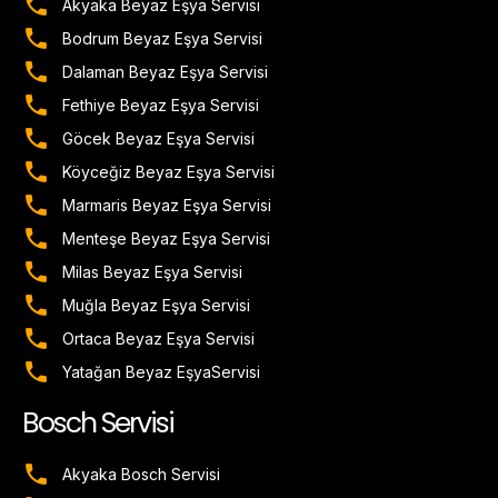
Akyaka Beyaz Eşya Servisi
Bodrum Beyaz Eşya Servisi
Dalaman Beyaz Eşya Servisi
Fethiye Beyaz Eşya Servisi
Göcek Beyaz Eşya Servisi
Köyceğiz Beyaz Eşya Servisi
Marmaris Beyaz Eşya Servisi
Menteşe Beyaz Eşya Servisi
Milas Beyaz Eşya Servisi
Muğla Beyaz Eşya Servisi
Ortaca Beyaz Eşya Servisi
Yatağan Beyaz EşyaServisi
Bosch Servisi
Akyaka Bosch Servisi