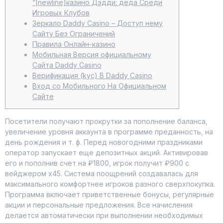
“[newline]казино Дэдди: деда Среди
Игровых Клубов
Зеркало Daddy Casino – Доступ нему
Сайту Без Ограничений
Правила Онлайн-казино
Мобильная Версия официальному
Сайта Daddy Casino
Верификация (kyc) В Daddy Casino
Вход со Мобильного На Официальном
Сайте
Посетители получают прокрутки за пополнение баланса,
увеличение уровня аккаунта в программе преданность, на
день рождения и т. ф. Перед новогодними праздниками
оператор запускает еще депозитных акций. Активировав
его и пополнив счет на ₽1800, игрок получит ₽900 с
вейджером х45. Система поощрений создавалась для
максимального комфортнее игроков разного сверхпокупка.
Программа включает приветственные бонусы, регулярные
акции и персональные предложения. Все начисления
делается автоматически при выполнении необходимых