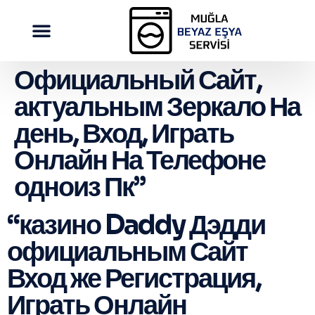
Официальный Сайт,
актуальным Зеркало На
день, Вход, Играть
Онлайн На Телефоне
одноиз Пк”
“казино Daddy Дэдди
официальным Сайт
Вход же Регистрация,
Играть Онлайн