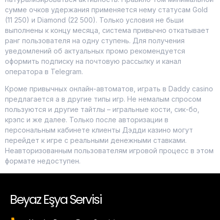
сумме очков удержания применяется нему статусам Gold
(11 250) и Diamond (22 500). Только условия не бьши
выполнены к концу месяца, система привычно откатывает
ранг пользователя на одну ступень. Для получения
уведомлений об актуальных промо рекомендуется
оформить подписку на почтовую рассылку и канал
оператора в Telegram.
Кроме привычных онлайн-автоматов, играть в Daddy casino
предлагается а в другие типы игр. Не немалым спросом
пользуются и другие тайтлы – игральные кости, сик-бо,
крэпс и же далее. Только после авторизации в
персональным кабинете клиенты Дэдди казино могут
перейдет к игре с реальными денежными ставками.
Неавторизованным пользователям игровой процесс в этом
формате недоступен.
Beyaz Eşya Servisi