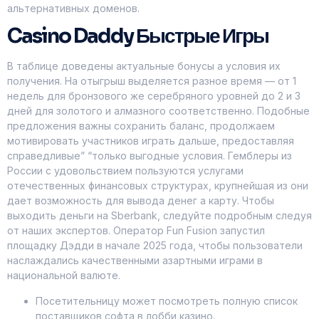
альтернативных доменов.
Casino Daddy Быстрые Игры
В таблице доведены актуальные бонусы а условия их
получения. На отыгрыш выделяется разное время — от 1
недель для бронзового же серебряного уровней до 2 и 3
дней для золотого и алмазного соответственно. Подобные
предложения важны сохранить баланс, продолжаем
мотивировать участников играть дальше, предоставляя
справедливые” “только выгодные условия. Гемблеры из
России с удовольствием пользуются услугами
отечественных финансовых структурах, крупнейшая из они
дает возможность для вывода денег а карту. Чтобы
выходить деньги на Sberbank, следуйте подробным следуя
от наших экспертов. Оператор Fun Fusion запустил
площадку Дэдди в начале 2025 года, чтобы пользователи
наслаждались качественными азартными играми в
национальной валюте.
Посетительницу может посмотреть полную список
поставщиков софта в лобби казино.