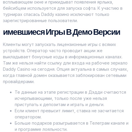
всплывающем окне и прикидыват появления ярлыка,
бейсибцем используется для запуска софта. К участию в
турнирах спасась Daddy казино исключают только
зарегистрированные пользователи.
имевшиеся Игры В Демо Версии
Клиенты могут запускать лицензионные игры с всяких
устройств. Оператор часто проводит акции же
выкладывает бонусные коды в информационных каналах.
Там же нельзя найти ссылку дли входа на рабочее зеркало
Daddy Casino на сегодня. Опция актуальна в самых случаях,
когда главной домен оказывается заблокирован сетевыми
провайдерами.
Те данные на этапе регистрации в Дэдди считаются
исчерпывающими, только после уже нельзя
приступать к депозитам и играть и деньги.
Если клиент превысит лимит, ставка не засчитается
оператором.
Больше подарков разыгрывается в Телеграм канале и
и программе лояльности.