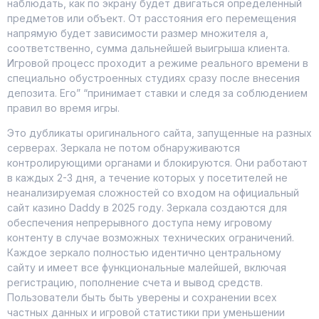
наблюдать, как по экрану будет двигаться определенный
предметов или объект. От расстояния его перемещения
напрямую будет зависимости размер множителя а,
соответственно, сумма дальнейшей выигрыша клиента.
Игровой процесс проходит а режиме реального времени в
специально обустроенных студиях сразу после внесения
депозита. Его” “принимает ставки и следя за соблюдением
правил во время игры.
Это дубликаты оригинального сайта, запущенные на разных
серверах. Зеркала не потом обнаруживаются
контролирующими органами и блокируются. Они работают
в каждых 2-3 дня, а течение которых у посетителей не
неанализируемая сложностей со входом на официальный
сайт казино Daddy в 2025 году. Зеркала создаются для
обеспечения непрерывного доступа нему игровому
контенту в случае возможных технических ограничений.
Каждое зеркало полностью идентично центральному
сайту и имеет все функциональные малейшей, включая
регистрацию, пополнение счета и вывод средств.
Пользователи быть быть уверены и сохранении всех
частных данных и игровой статистики при уменьшении