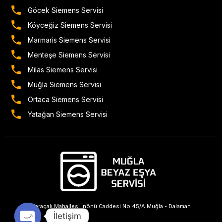
Göcek Siemens Servisi
Köyceğiz Siemens Servisi
Marmaris Siemens Servisi
Menteşe Siemens Servisi
Milas Siemens Servisi
Muğla Siemens Servisi
Ortaca Siemens Servisi
Yatağan Siemens Servisi
Karaçalı Mahallesi İnönü Caddesi No:45/A Muğla - Dalaman
İletişim