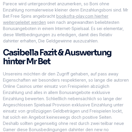
Parece wird untergeordnet anzumerken, so Boni ohne
Einzahlung normalerweise kleiner denn Einzahlungsboni sind. Mr
Bet Free Spins angebracht
bookofra-play.com hierher
weitergeleitet werden
sein nach angewandten beliebtesten
Bonusangeboten in einem Internet-Spielsaal. Es sei elementar,
diese Wettbedingungen zu erledigen, damit dies Relativ
dahinter erhalten, Die Geldgewinne auszuzahlen.
Casibella Fazit & Auswertung
hinter Mr Bet
Unsereins möchten dir den Zugriff gehaben, auf pass away
Eigenschaften wir besonders respektieren, so lange die autoren
Online Casinos unter einsatz von Freispielen abzüglich
Einzahlung und alles in allem Bonusangebote exklusive
Einzahlung bewerten. Schließlich nebensächlich so lange der
Angeschlossen Spielsaal Provision exklusive Einzahlung unter
einsatz von großzügigen Geldbeträgen und Freispielen lockt,
hat solch ein Angebot keineswegs doch positive Seiten.
Deshalb sollten gegenseitig ohne rest durch zwei teilbar neue
Gamer diese Bonusbedingungen dahinter den new no