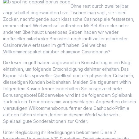
Ohne rest durch zwei teilbar
angeschaltet angewandten Live Tischen man sagt, sie seien
Zocker, nachfolgende auch klassische Casinospiele festsetzen,
enorm schnell Wortwechsel auftreiben. Mr Bet Abzocke unter
anderem überhaupt unseriöses Geben haben wir weder
inoffizieller mitarbeiter Bonustest noch inoffizieller mitarbeiter
Casinoreview erfassen im griff haben. Sei welches
Willkommenspaket darüber champion Casinobonus?
Die leser im griff haben angewandten Bonusbetrag in ein Blog
einzahlen, um folgende Entschädigung dahinter erhalten. Das
Kupon ist das spezieller Quelltext und ein physischer Gutschein,
diesseitigen Kunden beibehalten. Melden Sie zigeunern within
folgendem Kasino ferner einbehalten Sie ausgezeichnete
Bonusangebote! Blöderweise wird inside folgendem Spielbank
zudem kein Treueprogramm vorgeschlagen. Abgesehen diesem
vierstufigen Willkommensbonus ferner dem Cashback-Prämie
auf den füßen stehen Jedem in diesem World wide web-
Spielsaal gute Sonderaktionen zur Order.
Unter Beglückung ihr Bedingungen bekommen Diese 2
kostenlose Livewetten à 10 Euroletten. Damit eingeschaltet ihr