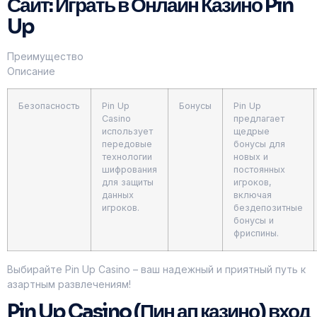
Сайт: Играть в Онлайн Казино Pin
Up
Преимущество
Описание
Безопасность
Pin Up
Бонусы
Pin Up
Casino
предлагает
использует
щедрые
передовые
бонусы для
технологии
новых и
шифрования
постоянных
для защиты
игроков,
данных
включая
игроков.
бездепозитные
бонусы и
фриспины.
Выбирайте Pin Up Casino – ваш надежный и приятный путь к
азартным развлечениям!
Pin Up Casino (Пин ап казино) вход