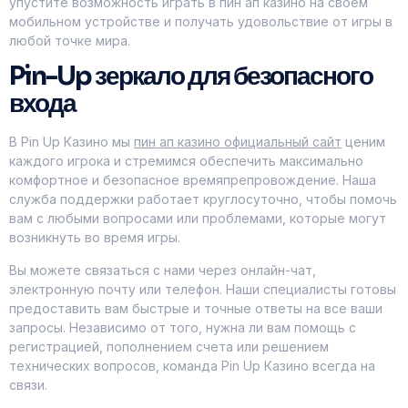
упустите возможность играть в пин ап казино на своем
мобильном устройстве и получать удовольствие от игры в
любой точке мира.
Pin-Up зеркало для безопасного
входа
В Pin Up Казино мы
пин ап казино официальный сайт
ценим
каждого игрока и стремимся обеспечить максимально
комфортное и безопасное времяпрепровождение. Наша
служба поддержки работает круглосуточно, чтобы помочь
вам с любыми вопросами или проблемами, которые могут
возникнуть во время игры.
Вы можете связаться с нами через онлайн-чат,
электронную почту или телефон. Наши специалисты готовы
предоставить вам быстрые и точные ответы на все ваши
запросы. Независимо от того, нужна ли вам помощь с
регистрацией, пополнением счета или решением
технических вопросов, команда Pin Up Казино всегда на
связи.