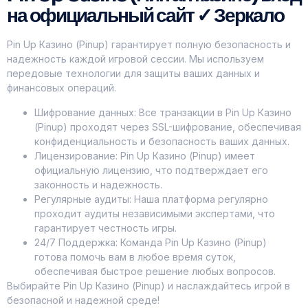
на официальный сайт ✓ Зеркало
Pin Up Казино (Pinup) гарантирует полную безопасность и
надежность каждой игровой сессии. Мы используем
передовые технологии для защиты ваших данных и
финансовых операций.
Шифрование данных: Все транзакции в Pin Up Казино
(Pinup) проходят через SSL-шифрование, обеспечивая
конфиденциальность и безопасность ваших данных.
Лицензирование: Pin Up Казино (Pinup) имеет
официальную лицензию, что подтверждает его
законность и надежность.
Регулярные аудиты: Наша платформа регулярно
проходит аудиты независимыми экспертами, что
гарантирует честность игры.
24/7 Поддержка: Команда Pin Up Казино (Pinup)
готова помочь вам в любое время суток,
обеспечивая быстрое решение любых вопросов.
Выбирайте Pin Up Казино (Pinup) и наслаждайтесь игрой в
безопасной и надежной среде!