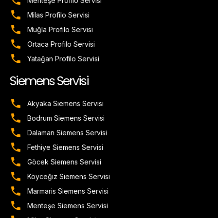
Menteşe Profilo Servisi
Milas Profilo Servisi
Muğla Profilo Servisi
Ortaca Profilo Servisi
Yatağan Profilo Servisi
Siemens Servisi
Akyaka Siemens Servisi
Bodrum Siemens Servisi
Dalaman Siemens Servisi
Fethiye Siemens Servisi
Göcek Siemens Servisi
Köyceğiz Siemens Servisi
Marmaris Siemens Servisi
Menteşe Siemens Servisi