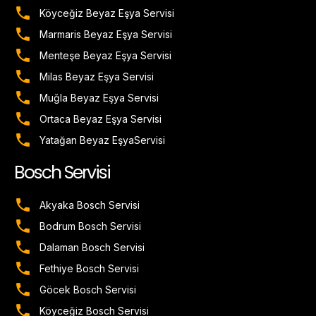
Köyceğiz Beyaz Eşya Servisi
Marmaris Beyaz Eşya Servisi
Menteşe Beyaz Eşya Servisi
Milas Beyaz Eşya Servisi
Muğla Beyaz Eşya Servisi
Ortaca Beyaz Eşya Servisi
Yatağan Beyaz EşyaServisi
Bosch Servisi
Akyaka Bosch Servisi
Bodrum Bosch Servisi
Dalaman Bosch Servisi
Fethiye Bosch Servisi
Göcek Bosch Servisi
Köyceğiz Bosch Servisi