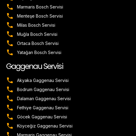
Marmaris Bosch Servisi
Menteşe Bosch Servisi
Milas Bosch Servisi
Muğla Bosch Servisi
Ortaca Bosch Servisi
Yatağan Bosch Servisi
Gaggenau Servisi
Akyaka Gaggenau Servisi
Bodrum Gaggenau Servisi
Dalaman Gaggenau Servisi
Fethiye Gaggenau Servisi
Göcek Gaggenau Servisi
Köyceğiz Gaggenau Servisi
Marmaris Gaggenau Servisi