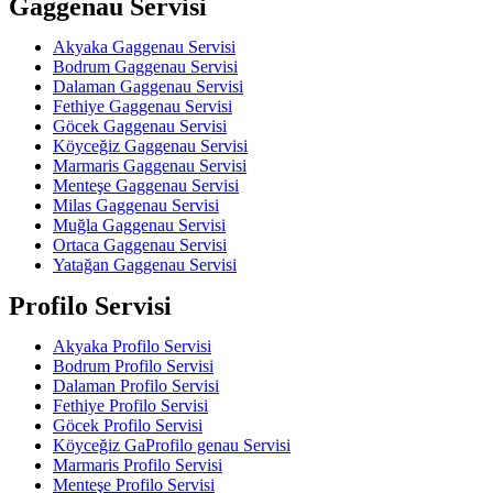
Gaggenau Servisi
Akyaka Gaggenau Servisi
Bodrum Gaggenau Servisi
Dalaman Gaggenau Servisi
Fethiye Gaggenau Servisi
Göcek Gaggenau Servisi
Köyceğiz Gaggenau Servisi
Marmaris Gaggenau Servisi
Menteşe Gaggenau Servisi
Milas Gaggenau Servisi
Muğla Gaggenau Servisi
Ortaca Gaggenau Servisi
Yatağan Gaggenau Servisi
Profilo Servisi
Akyaka Profilo Servisi
Bodrum Profilo Servisi
Dalaman Profilo Servisi
Fethiye Profilo Servisi
Göcek Profilo Servisi
Köyceğiz GaProfilo genau Servisi
Marmaris Profilo Servisi
Menteşe Profilo Servisi