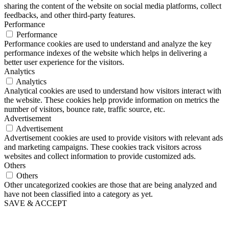
sharing the content of the website on social media platforms, collect
feedbacks, and other third-party features.
Performance
Performance
Performance cookies are used to understand and analyze the key
performance indexes of the website which helps in delivering a
better user experience for the visitors.
Analytics
Analytics
Analytical cookies are used to understand how visitors interact with
the website. These cookies help provide information on metrics the
number of visitors, bounce rate, traffic source, etc.
Advertisement
Advertisement
Advertisement cookies are used to provide visitors with relevant ads
and marketing campaigns. These cookies track visitors across
websites and collect information to provide customized ads.
Others
Others
Other uncategorized cookies are those that are being analyzed and
have not been classified into a category as yet.
SAVE & ACCEPT