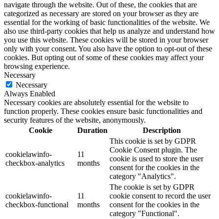
navigate through the website. Out of these, the cookies that are
categorized as necessary are stored on your browser as they are
essential for the working of basic functionalities of the website. We
also use third-party cookies that help us analyze and understand how
you use this website. These cookies will be stored in your browser
only with your consent. You also have the option to opt-out of these
cookies. But opting out of some of these cookies may affect your
browsing experience.
Necessary
Necessary
Always Enabled
Necessary cookies are absolutely essential for the website to
function properly. These cookies ensure basic functionalities and
security features of the website, anonymously.
Cookie
Duration
Description
This cookie is set by GDPR
Cookie Consent plugin. The
cookielawinfo-
11
cookie is used to store the user
checkbox-analytics
months
consent for the cookies in the
category "Analytics".
The cookie is set by GDPR
cookielawinfo-
11
cookie consent to record the user
checkbox-functional
months
consent for the cookies in the
category "Functional".