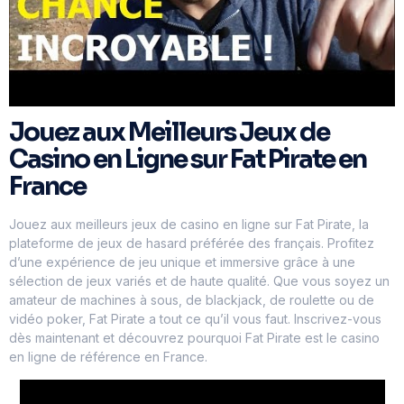
Jouez aux Meilleurs Jeux de
Casino en Ligne sur Fat Pirate en
France
Jouez aux meilleurs jeux de casino en ligne sur Fat Pirate, la
plateforme de jeux de hasard préférée des français. Profitez
d’une expérience de jeu unique et immersive grâce à une
sélection de jeux variés et de haute qualité. Que vous soyez un
amateur de machines à sous, de blackjack, de roulette ou de
vidéo poker, Fat Pirate a tout ce qu’il vous faut. Inscrivez-vous
dès maintenant et découvrez pourquoi Fat Pirate est le casino
en ligne de référence en France.