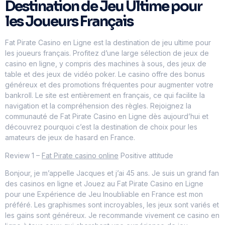
Destination de Jeu Ultime pour
les Joueurs Français
Fat Pirate Casino en Ligne est la destination de jeu ultime pour
les joueurs français. Profitez d’une large sélection de jeux de
casino en ligne, y compris des machines à sous, des jeux de
table et des jeux de vidéo poker. Le casino offre des bonus
généreux et des promotions fréquentes pour augmenter votre
bankroll. Le site est entièrement en français, ce qui facilite la
navigation et la compréhension des règles. Rejoignez la
communauté de Fat Pirate Casino en Ligne dès aujourd’hui et
découvrez pourquoi c’est la destination de choix pour les
amateurs de jeux de hasard en France.
Review 1 –
Fat Pirate casino online
Positive attitude
Bonjour, je m’appelle Jacques et j’ai 45 ans. Je suis un grand fan
des casinos en ligne et Jouez au Fat Pirate Casino en Ligne
pour une Expérience de Jeu Inoubliable en France est mon
préféré. Les graphismes sont incroyables, les jeux sont variés et
les gains sont généreux. Je recommande vivement ce casino en