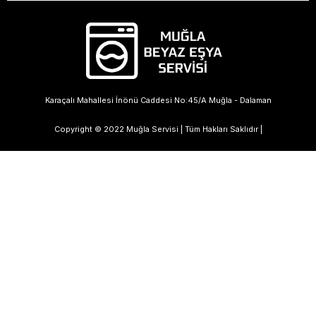
Karaçalı Mahallesi İnönü Caddesi No:45/A Muğla - Dalaman
Copyright © 2022 Muğla Servisi | Tüm Hakları Saklıdır |