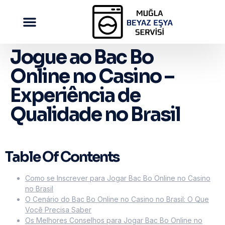
Jogue ao Bac Bo
Online no Casino –
Experiência de
Qualidade no Brasil
Table Of Contents
Como se Inscrever para Jogar Bac Bo Online no Casino
no Brasil
O Cenário do Bac Bo Online no Casino no Brasil: O Que
Você Precisa Saber
Os Melhores Conselhos para Jogar Bac Bo Online no