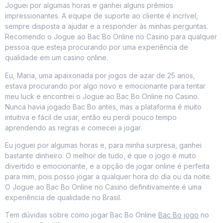
Joguei por algumas horas e ganhei alguns prêmios
impressionantes. A equipe de suporte ao cliente é incrível,
sempre disposta a ajudar e a responder às minhas perguntas.
Recomendo o Jogue ao Bac Bo Online no Casino para qualquer
pessoa que esteja procurando por uma experiência de
qualidade em um casino online.
Eu, Maria, uma apaixonada por jogos de azar de 25 anos,
estava procurando por algo novo e emocionante para tentar
meu luck e encontrei o Jogue ao Bac Bo Online no Casino.
Nunca havia jogado Bac Bo antes, mas a plataforma é muito
intuitiva e fácil de usar, então eu perdi pouco tempo
aprendendo as regras e comecei a jogar.
Eu joguei por algumas horas e, para minha surpresa, ganhei
bastante dinheiro. O melhor de tudo, é que o jogo é muito
divertido e emocionante, e a opção de jogar online é perfeita
para mim, pois posso jogar a qualquer hora do dia ou da noite.
O Jogue ao Bac Bo Online no Casino definitivamente é uma
experiência de qualidade no Brasil.
Tem dúvidas sobre como jogar Bac Bo Online
Bac Bo jogo
no