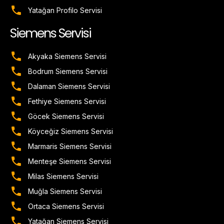
Yatağan Profilo Servisi
Siemens Servisi
Akyaka Siemens Servisi
Bodrum Siemens Servisi
Dalaman Siemens Servisi
Fethiye Siemens Servisi
Göcek Siemens Servisi
Köyceğiz Siemens Servisi
Marmaris Siemens Servisi
Menteşe Siemens Servisi
Milas Siemens Servisi
Muğla Siemens Servisi
Ortaca Siemens Servisi
Yatağan Siemens Servisi