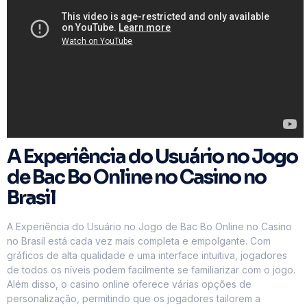
A Experiência do Usuário no Jogo
de Bac Bo Online no Casino no
Brasil
A Experiência do Usuário no Jogo de Bac Bo Online no Casino
no Brasil está cada vez mais completa e empolgante. Com
gráficos de alta qualidade e uma interface intuitiva, jogadores
de todos os níveis podem facilmente se familiarizar com o jogo.
Além disso, o casino online oferece várias opções de
personalização, permitindo que os jogadores tailorem a