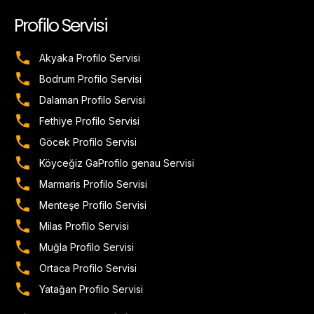
Profilo Servisi
Akyaka Profilo Servisi
Bodrum Profilo Servisi
Dalaman Profilo Servisi
Fethiye Profilo Servisi
Göcek Profilo Servisi
Köyceğiz GaProfilo genau Servisi
Marmaris Profilo Servisi
Menteşe Profilo Servisi
Milas Profilo Servisi
Muğla Profilo Servisi
Ortaca Profilo Servisi
Yatağan Profilo Servisi