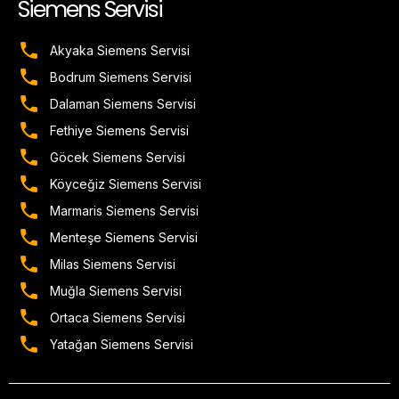
Siemens Servisi
Akyaka Siemens Servisi
Bodrum Siemens Servisi
Dalaman Siemens Servisi
Fethiye Siemens Servisi
Göcek Siemens Servisi
Köyceğiz Siemens Servisi
Marmaris Siemens Servisi
Menteşe Siemens Servisi
Milas Siemens Servisi
Muğla Siemens Servisi
Ortaca Siemens Servisi
Yatağan Siemens Servisi