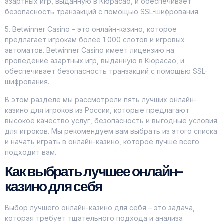
азартных игр, выданную в Кюрасао, и обеспечивает
безопасность транзакций с помощью SSL-шифрования.
5. Betwinner Casino – это онлайн-казино, которое
предлагает игрокам более 1 000 слотов и игровых
автоматов. Betwinner Casino имеет лицензию на
проведение азартных игр, выданную в Кюрасао, и
обеспечивает безопасность транзакций с помощью SSL-
шифрования.
В этом разделе мы рассмотрели пять лучших онлайн-
казино для игроков из России, которые предлагают
высокое качество услуг, безопасность и выгодные условия
для игроков. Мы рекомендуем вам выбрать из этого списка
и начать играть в онлайн-казино, которое лучше всего
подходит вам.
Как выбрать лучшее онлайн-
казино для себя
Выбор лучшего онлайн-казино для себя – это задача,
которая требует тщательного подхода и анализа