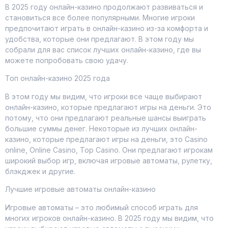
В 2025 году онлайн-казино продолжают развиваться и
становиться все более популярными. Многие игроки
предпочитают играть в онлайн-казино из-за комфорта и
удобства, которые они предлагают. В этом году мы
собрали для вас список лучших онлайн-казино, где вы
можете попробовать свою удачу.
Топ онлайн-казино 2025 года
В этом году мы видим, что игроки все чаще выбирают
онлайн-казино, которые предлагают игры на деньги. Это
потому, что они предлагают реальные шансы выиграть
большие суммы денег. Некоторые из лучших онлайн-
казино, которые предлагают игры на деньги, это Casino
online, Online Casino, Top Casino. Они предлагают игрокам
широкий выбор игр, включая игровые автоматы, рулетку,
блэкджек и другие.
Лучшие игровые автоматы онлайн-казино
Игровые автоматы – это любимый способ играть для
многих игроков онлайн-казино. В 2025 году мы видим, что