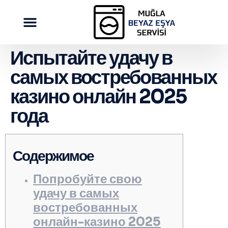
Испытайте удачу в
самых востребованных
казино онлайн 2025
года
Содержимое
Попробуйте свою
удачу в самых
востребованных
онлайн-казино 2025