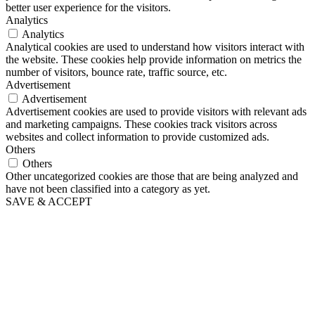
better user experience for the visitors.
Analytics
Analytics
Analytical cookies are used to understand how visitors interact with
the website. These cookies help provide information on metrics the
number of visitors, bounce rate, traffic source, etc.
Advertisement
Advertisement
Advertisement cookies are used to provide visitors with relevant ads
and marketing campaigns. These cookies track visitors across
websites and collect information to provide customized ads.
Others
Others
Other uncategorized cookies are those that are being analyzed and
have not been classified into a category as yet.
SAVE & ACCEPT