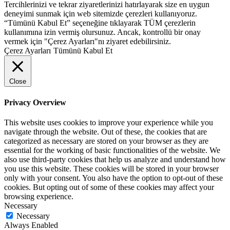
Tercihlerinizi ve tekrar ziyaretlerinizi hatırlayarak size en uygun
deneyimi sunmak için web sitemizde çerezleri kullanıyoruz.
“Tümünü Kabul Et” seçeneğine tıklayarak TÜM çerezlerin
kullanımına izin vermiş olursunuz. Ancak, kontrollü bir onay
vermek için "Çerez Ayarları"nı ziyaret edebilirsiniz.
Çerez Ayarları
Tümünü Kabul Et
Close
Privacy Overview
This website uses cookies to improve your experience while you
navigate through the website. Out of these, the cookies that are
categorized as necessary are stored on your browser as they are
essential for the working of basic functionalities of the website. We
also use third-party cookies that help us analyze and understand how
you use this website. These cookies will be stored in your browser
only with your consent. You also have the option to opt-out of these
cookies. But opting out of some of these cookies may affect your
browsing experience.
Necessary
Necessary
Always Enabled