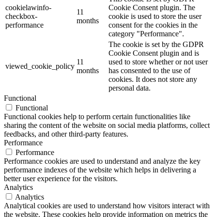
cookielawinfo-
Cookie Consent plugin. The
11
checkbox-
cookie is used to store the user
months
performance
consent for the cookies in the
category "Performance".
The cookie is set by the GDPR
Cookie Consent plugin and is
11
used to store whether or not user
viewed_cookie_policy
months
has consented to the use of
cookies. It does not store any
personal data.
Functional
Functional
Functional cookies help to perform certain functionalities like
sharing the content of the website on social media platforms, collect
feedbacks, and other third-party features.
Performance
Performance
Performance cookies are used to understand and analyze the key
performance indexes of the website which helps in delivering a
better user experience for the visitors.
Analytics
Analytics
Analytical cookies are used to understand how visitors interact with
the website. These cookies help provide information on metrics the