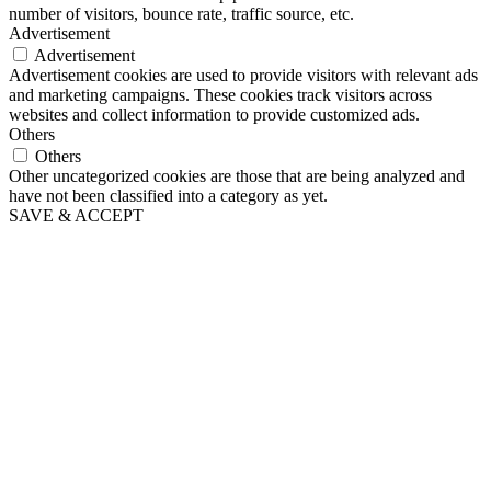
number of visitors, bounce rate, traffic source, etc.
Advertisement
Advertisement
Advertisement cookies are used to provide visitors with relevant ads
and marketing campaigns. These cookies track visitors across
websites and collect information to provide customized ads.
Others
Others
Other uncategorized cookies are those that are being analyzed and
have not been classified into a category as yet.
SAVE & ACCEPT