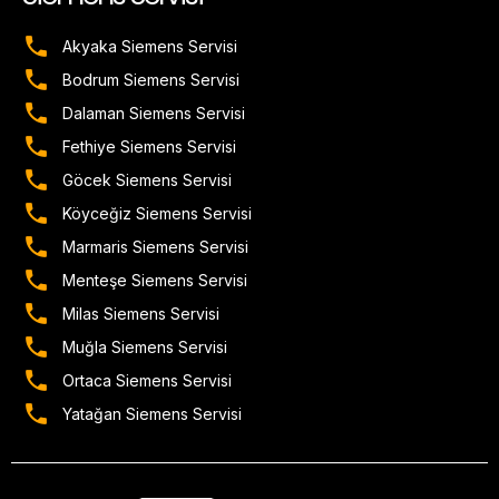
Akyaka Siemens Servisi
Bodrum Siemens Servisi
Dalaman Siemens Servisi
Fethiye Siemens Servisi
Göcek Siemens Servisi
Köyceğiz Siemens Servisi
Marmaris Siemens Servisi
Menteşe Siemens Servisi
Milas Siemens Servisi
Muğla Siemens Servisi
Ortaca Siemens Servisi
Yatağan Siemens Servisi