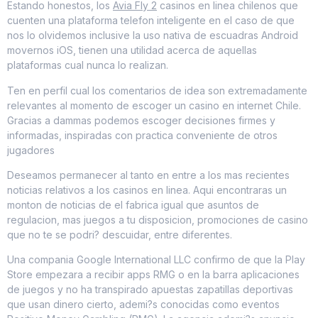
Estando honestos, los
Avia Fly 2
casinos en linea chilenos que
cuenten una plataforma telefon inteligente en el caso de que
nos lo olvidemos inclusive la uso nativa de escuadras Android
movernos iOS, tienen una utilidad acerca de aquellas
plataformas cual nunca lo realizan.
Ten en perfil cual los comentarios de idea son extremadamente
relevantes al momento de escoger un casino en internet Chile.
Gracias a dammas podemos escoger decisiones firmes y
informadas, inspiradas con practica conveniente de otros
jugadores
Deseamos permanecer al tanto en entre a los mas recientes
noticias relativos a los casinos en linea. Aqui encontraras un
monton de noticias de el fabrica igual que asuntos de
regulacion, mas juegos a tu disposicion, promociones de casino
que no te se podri? descuidar, entre diferentes.
Una compania Google International LLC confirmo de que la Play
Store empezara a recibir apps RMG o en la barra aplicaciones
de juegos y no ha transpirado apuestas zapatillas deportivas
que usan dinero cierto, ademi?s conocidas como eventos