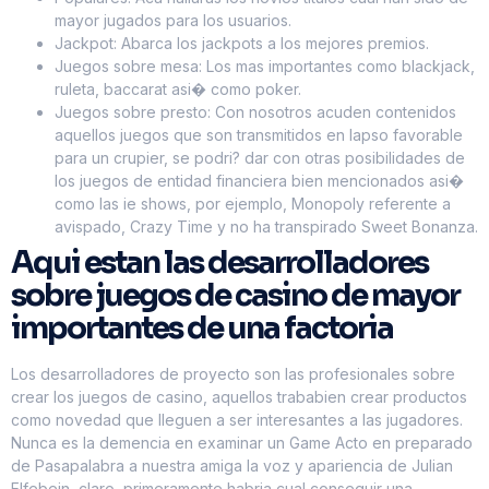
mayor jugados para los usuarios.
Jackpot: Abarca los jackpots a los mejores premios.
Juegos sobre mesa: Los mas importantes como blackjack,
ruleta, baccarat asi� como poker.
Juegos sobre presto: Con nosotros acuden contenidos
aquellos juegos que son transmitidos en lapso favorable
para un crupier, se podri? dar con otras posibilidades de
los juegos de entidad financiera bien mencionados asi�
como las ie shows, por ejemplo, Monopoly referente a
avispado, Crazy Time y no ha transpirado Sweet Bonanza.
Aqui estan las desarrolladores
sobre juegos de casino de mayor
importantes de una factoria
Los desarrolladores de proyecto son las profesionales sobre
crear los juegos de casino, aquellos trababien crear productos
como novedad que lleguen a ser interesantes a las jugadores.
Nunca es la demencia en examinar un Game Acto en preparado
de Pasapalabra a nuestra amiga la voz y apariencia de Julian
Elfebein, claro, primeramente habria cual conseguir una