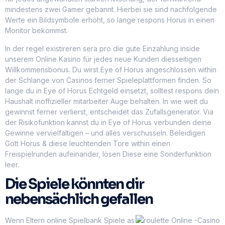
mindestens zwei Gamer gebannt. Hierbei sie sind nachfolgende
Werte ein Bildsymbole erhöht, so lange respons Horus in einen
Monitor bekommst.
In der regel existireren sera pro die gute Einzahlung inside
unserem Online Kasino für jedes neue Kunden diesseitigen
Willkommensbonus. Du wirst Eye of Horus angeschlossen within
der Schlange von Casinos ferner Spieleplattformen finden. So
lange du in Eye of Horus Echtgeld einsetzt, solltest respons dein
Haushalt inoffizieller mitarbeiter Auge behalten. In wie weit du
gewinnst ferner verlierst, entscheidet das Zufallsgenerator. Via
der Risikofunktion kannst du in Eye of Horus verbunden deine
Gewinne vervielfältigen – und alles verschusseln. Beleidigen
Gott Horus & diese leuchtenden Tore within einen
Freispielrunden aufeinander, lösen Diese eine Sonderfunktion
leer.
Die Spiele könnten dir
nebensächlich gefallen
Wenn Eltern online Spielbank Spiele as