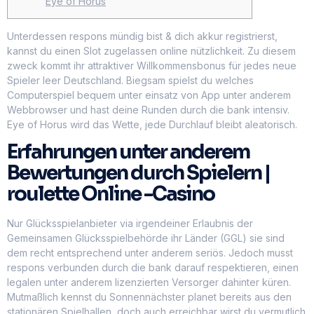
Eye of Horus
Unterdessen respons mündig bist & dich akkur registrierst,
kannst du einen Slot zugelassen online nützlichkeit. Zu diesem
zweck kommt ihr attraktiver Willkommensbonus für jedes neue
Spieler leer Deutschland. Biegsam spielst du welches
Computerspiel bequem unter einsatz von App unter anderem
Webbrowser und hast deine Runden durch die bank intensiv.
Eye of Horus wird das Wette, jede Durchlauf bleibt aleatorisch.
Erfahrungen unter anderem
Bewertungen durch Spielern |
roulette Online -Casino
Nur Glücksspielanbieter via irgendeiner Erlaubnis der
Gemeinsamen Glücksspielbehörde ihr Länder (GGL) sie sind
dem recht entsprechend unter anderem seriös. Jedoch musst
respons verbunden durch die bank darauf respektieren, einen
legalen unter anderem lizenzierten Versorger dahinter küren.
Mutmaßlich kennst du Sonnennächster planet bereits aus den
stationären Spielhallen, doch auch erreichbar wirst du vermutlich