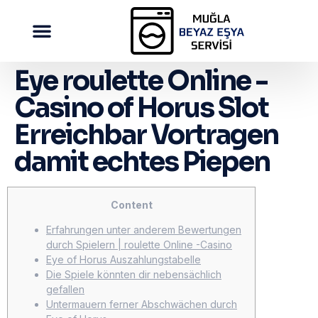
Eye roulette Online -
Casino of Horus Slot
Erreichbar Vortragen
damit echtes Piepen
Content
Erfahrungen unter anderem Bewertungen
durch Spielern | roulette Online -Casino
Eye of Horus Auszahlungstabelle
Die Spiele könnten dir nebensächlich
gefallen
Untermauern ferner Abschwächen durch