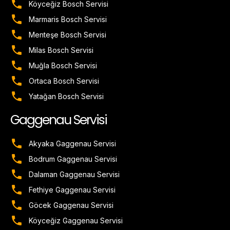
Köyceğiz Bosch Servisi
Marmaris Bosch Servisi
Menteşe Bosch Servisi
Milas Bosch Servisi
Muğla Bosch Servisi
Ortaca Bosch Servisi
Yatağan Bosch Servisi
Gaggenau Servisi
Akyaka Gaggenau Servisi
Bodrum Gaggenau Servisi
Dalaman Gaggenau Servisi
Fethiye Gaggenau Servisi
Göcek Gaggenau Servisi
Köyceğiz Gaggenau Servisi