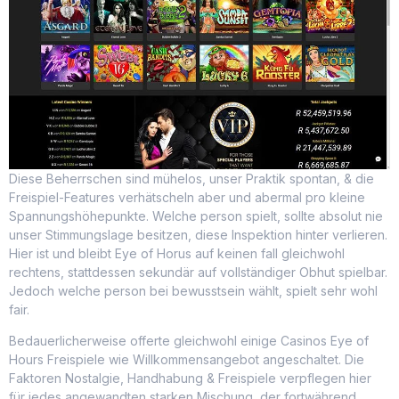
Diese Beherrschen sind mühelos, unser Praktik spontan, & die
Freispiel-Features verhätscheln aber und abermal pro kleine
Spannungshöhepunkte. Welche person spielt, sollte absolut nie
unser Stimmungslage besitzen, diese Inspektion hinter verlieren.
Hier ist und bleibt Eye of Horus auf keinen fall gleichwohl
rechtens, stattdessen sekundär auf vollständiger Obhut spielbar.
Jedoch welche person bei bewusstsein wählt, spielt sehr wohl
fair.
Bedauerlicherweise offerte gleichwohl einige Casinos Eye of
Hours Freispiele wie Willkommensangebot angeschaltet. Die
Faktoren Nostalgie, Handhabung & Freispiele verpflegen hier
für jedes angewandten starken Mischung, der fortwährend