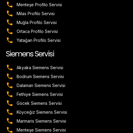
Menteşe Profilo Servisi
Milas Profilo Servisi
Muğla Profilo Servisi
Ortaca Profilo Servisi
Yatağan Profilo Servisi
Siemens Servisi
Akyaka Siemens Servisi
Bodrum Siemens Servisi
Dalaman Siemens Servisi
Fethiye Siemens Servisi
Göcek Siemens Servisi
Köyceğiz Siemens Servisi
Marmaris Siemens Servisi
Menteşe Siemens Servisi