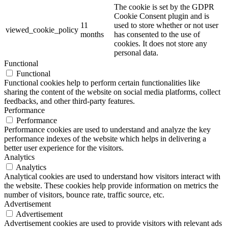
The cookie is set by the GDPR
Cookie Consent plugin and is
11
used to store whether or not user
viewed_cookie_policy
months
has consented to the use of
cookies. It does not store any
personal data.
Functional
Functional
Functional cookies help to perform certain functionalities like
sharing the content of the website on social media platforms, collect
feedbacks, and other third-party features.
Performance
Performance
Performance cookies are used to understand and analyze the key
performance indexes of the website which helps in delivering a
better user experience for the visitors.
Analytics
Analytics
Analytical cookies are used to understand how visitors interact with
the website. These cookies help provide information on metrics the
number of visitors, bounce rate, traffic source, etc.
Advertisement
Advertisement
Advertisement cookies are used to provide visitors with relevant ads