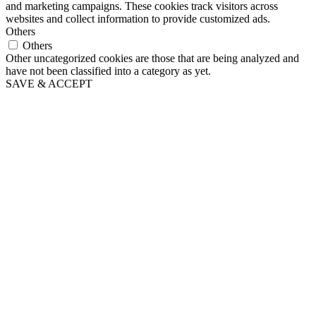
and marketing campaigns. These cookies track visitors across
websites and collect information to provide customized ads.
Others
Others
Other uncategorized cookies are those that are being analyzed and
have not been classified into a category as yet.
SAVE & ACCEPT