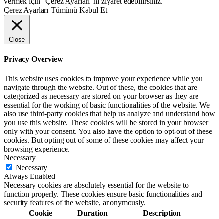
vermek için "Çerez Ayarları"nı ziyaret edebilirsiniz.
Çerez Ayarları
Tümünü Kabul Et
Close
Privacy Overview
This website uses cookies to improve your experience while you
navigate through the website. Out of these, the cookies that are
categorized as necessary are stored on your browser as they are
essential for the working of basic functionalities of the website. We
also use third-party cookies that help us analyze and understand how
you use this website. These cookies will be stored in your browser
only with your consent. You also have the option to opt-out of these
cookies. But opting out of some of these cookies may affect your
browsing experience.
Necessary
Necessary
Always Enabled
Necessary cookies are absolutely essential for the website to
function properly. These cookies ensure basic functionalities and
security features of the website, anonymously.
Cookie
Duration
Description