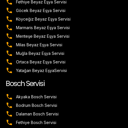
Fethiye Beyaz Eşya Servisi
Göcek Beyaz Eşya Servisi
Köyceğiz Beyaz Eşya Servisi
Marmaris Beyaz Eşya Servisi
Menteşe Beyaz Eşya Servisi
Milas Beyaz Eşya Servisi
Muğla Beyaz Eşya Servisi
Ortaca Beyaz Eşya Servisi
Yatağan Beyaz EşyaServisi
Bosch Servisi
Akyaka Bosch Servisi
Bodrum Bosch Servisi
Dalaman Bosch Servisi
Fethiye Bosch Servisi