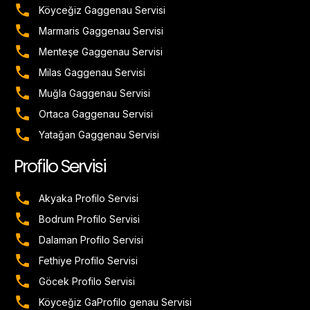
Köyceğiz Gaggenau Servisi
Marmaris Gaggenau Servisi
Menteşe Gaggenau Servisi
Milas Gaggenau Servisi
Muğla Gaggenau Servisi
Ortaca Gaggenau Servisi
Yatağan Gaggenau Servisi
Profilo Servisi
Akyaka Profilo Servisi
Bodrum Profilo Servisi
Dalaman Profilo Servisi
Fethiye Profilo Servisi
Göcek Profilo Servisi
Köyceğiz GaProfilo genau Servisi