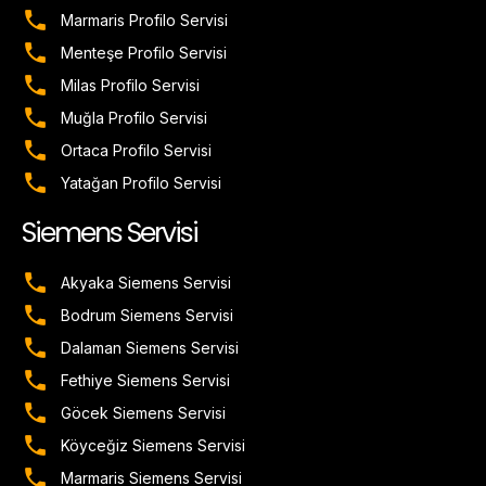
Marmaris Profilo Servisi
Menteşe Profilo Servisi
Milas Profilo Servisi
Muğla Profilo Servisi
Ortaca Profilo Servisi
Yatağan Profilo Servisi
Siemens Servisi
Akyaka Siemens Servisi
Bodrum Siemens Servisi
Dalaman Siemens Servisi
Fethiye Siemens Servisi
Göcek Siemens Servisi
Köyceğiz Siemens Servisi
Marmaris Siemens Servisi