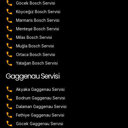
Göcek Bosch Servisi
Köyceğiz Bosch Servisi
Marmaris Bosch Servisi
Menteşe Bosch Servisi
Milas Bosch Servisi
Muğla Bosch Servisi
Ortaca Bosch Servisi
Yatağan Bosch Servisi
Gaggenau Servisi
Akyaka Gaggenau Servisi
Bodrum Gaggenau Servisi
Dalaman Gaggenau Servisi
Fethiye Gaggenau Servisi
Göcek Gaggenau Servisi