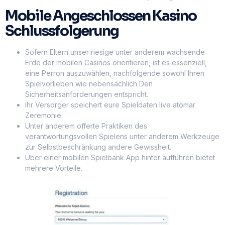
Mobile Angeschlossen Kasino
Schlussfolgerung
Sofern Eltern unser riesige unter anderem wachsende
Erde der mobilen Casinos orientieren, ist es essenziell,
eine Perron auszuwählen, nachfolgende sowohl Ihren
Spielvorlieben wie nebensächlich Den
Sicherheitsanforderungen entspricht.
Ihr Versorger speichert eure Spieldaten live atomar
Zeremonie.
Unter anderem offerte Praktiken des
verantwortungsvollen Spielens unter anderem Werkzeuge
zur Selbstbeschränkung andere Gewissheit.
Über einer mobilen Spielbank App hinter aufführen bietet
mehrere Vorteile.