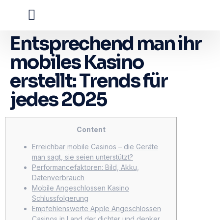
Entsprechend man ihr
mobiles Kasino
erstellt: Trends für
jedes 2025
Content
Erreichbar mobile Casinos – die Geräte
man sagt, sie seien unterstützt?
Performancefaktoren: Bild, Akku,
Datenverbrauch
Mobile Angeschlossen Kasino
Schlussfolgerung
Empfehlenswerte Apple Angeschlossen
Casinos in Land der dichter und denker