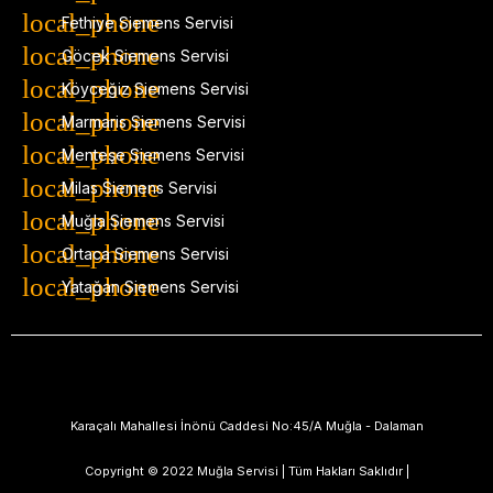
Fethiye Siemens Servisi
Göcek Siemens Servisi
Köyceğiz Siemens Servisi
Marmaris Siemens Servisi
Menteşe Siemens Servisi
Milas Siemens Servisi
Muğla Siemens Servisi
Ortaca Siemens Servisi
Yatağan Siemens Servisi
Karaçalı Mahallesi İnönü Caddesi No:45/A Muğla - Dalaman
Copyright © 2022 Muğla Servisi | Tüm Hakları Saklıdır |