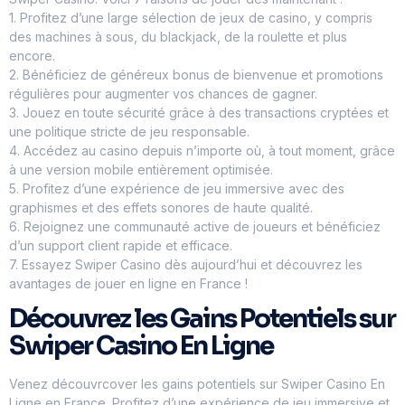
1. Profitez d’une large sélection de jeux de casino, y compris
des machines à sous, du blackjack, de la roulette et plus
encore.
2. Bénéficiez de généreux bonus de bienvenue et promotions
régulières pour augmenter vos chances de gagner.
3. Jouez en toute sécurité grâce à des transactions cryptées et
une politique stricte de jeu responsable.
4. Accédez au casino depuis n’importe où, à tout moment, grâce
à une version mobile entièrement optimisée.
5. Profitez d’une expérience de jeu immersive avec des
graphismes et des effets sonores de haute qualité.
6. Rejoignez une communauté active de joueurs et bénéficiez
d’un support client rapide et efficace.
7. Essayez Swiper Casino dès aujourd’hui et découvrez les
avantages de jouer en ligne en France !
Découvrez les Gains Potentiels sur
Swiper Casino En Ligne
Venez découvrcover les gains potentiels sur Swiper Casino En
Ligne en France. Profitez d’une expérience de jeu immersive et