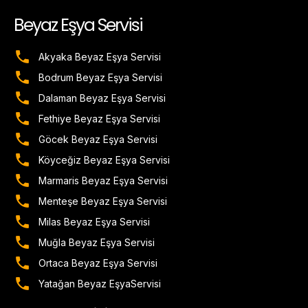
Beyaz Eşya Servisi
Akyaka Beyaz Eşya Servisi
Bodrum Beyaz Eşya Servisi
Dalaman Beyaz Eşya Servisi
Fethiye Beyaz Eşya Servisi
Göcek Beyaz Eşya Servisi
Köyceğiz Beyaz Eşya Servisi
Marmaris Beyaz Eşya Servisi
Menteşe Beyaz Eşya Servisi
Milas Beyaz Eşya Servisi
Muğla Beyaz Eşya Servisi
Ortaca Beyaz Eşya Servisi
Yatağan Beyaz EşyaServisi