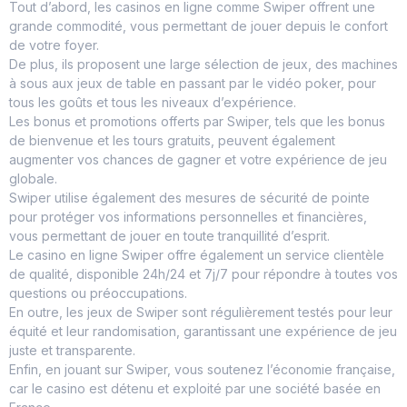
Tout d’abord, les casinos en ligne comme Swiper offrent une
grande commodité, vous permettant de jouer depuis le confort
de votre foyer.
De plus, ils proposent une large sélection de jeux, des machines
à sous aux jeux de table en passant par le vidéo poker, pour
tous les goûts et tous les niveaux d’expérience.
Les bonus et promotions offerts par Swiper, tels que les bonus
de bienvenue et les tours gratuits, peuvent également
augmenter vos chances de gagner et votre expérience de jeu
globale.
Swiper utilise également des mesures de sécurité de pointe
pour protéger vos informations personnelles et financières,
vous permettant de jouer en toute tranquillité d’esprit.
Le casino en ligne Swiper offre également un service clientèle
de qualité, disponible 24h/24 et 7j/7 pour répondre à toutes vos
questions ou préoccupations.
En outre, les jeux de Swiper sont régulièrement testés pour leur
équité et leur randomisation, garantissant une expérience de jeu
juste et transparente.
Enfin, en jouant sur Swiper, vous soutenez l’économie française,
car le casino est détenu et exploité par une société basée en