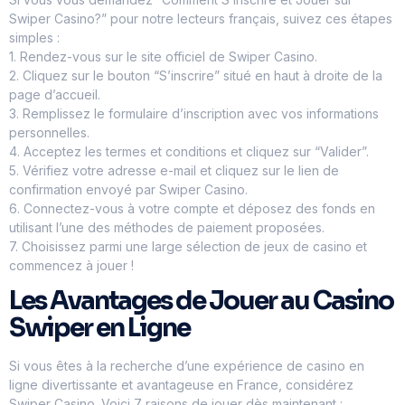
Swiper Casino?” pour notre lecteurs français, suivez ces étapes
simples :
1. Rendez-vous sur le site officiel de Swiper Casino.
2. Cliquez sur le bouton “S’inscrire” situé en haut à droite de la
page d’accueil.
3. Remplissez le formulaire d’inscription avec vos informations
personnelles.
4. Acceptez les termes et conditions et cliquez sur “Valider”.
5. Vérifiez votre adresse e-mail et cliquez sur le lien de
confirmation envoyé par Swiper Casino.
6. Connectez-vous à votre compte et déposez des fonds en
utilisant l’une des méthodes de paiement proposées.
7. Choisissez parmi une large sélection de jeux de casino et
commencez à jouer !
Les Avantages de Jouer au Casino
Swiper en Ligne
Si vous êtes à la recherche d’une expérience de casino en
ligne divertissante et avantageuse en France, considérez
Swiper Casino. Voici 7 raisons de jouer dès maintenant :