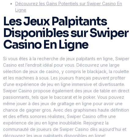
Découvrez les Gains Potentiels sur Swiper Casino En
Ligne
Les Jeux Palpitants
Disponibles sur Swiper
Casino En Ligne
Si vous êtes à la recherche de jeux palpitants en ligne, Swiper
Casino est l’endroit idéal pour vous. Découvrez une large
sélection de jeux de casino, y compris le blackjack, la roulette
et les machines à sous. Les joueurs français peuvent profiter
d’une expérience de jeu en ligne immersive et divertissante.
Swiper Casino propose également des jeux de table en direct
passionnants, tels que le baccarat et le poker. Vous pouvez
même jouer à des jeux de grattage en ligne pour avoir une
chance de gagner gros. Avec des graphismes haute définition
et des effets sonores réalistes, Swiper Casino offre une
expérience de jeu en ligne inoubliable. Rejoignez la
communauté de joueurs de Swiper Casino dès aujourd’hui et
découvrez les jeux palpitants disponibles en ligne!