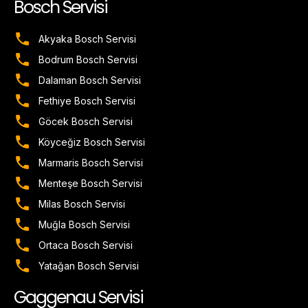
Bosch Servisi
Akyaka Bosch Servisi
Bodrum Bosch Servisi
Dalaman Bosch Servisi
Fethiye Bosch Servisi
Göcek Bosch Servisi
Köyceğiz Bosch Servisi
Marmaris Bosch Servisi
Menteşe Bosch Servisi
Milas Bosch Servisi
Muğla Bosch Servisi
Ortaca Bosch Servisi
Yatağan Bosch Servisi
Gaggenau Servisi