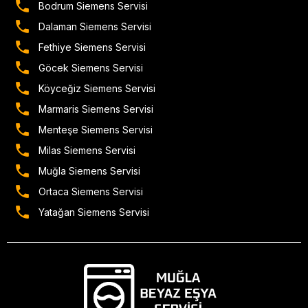
Bodrum Siemens Servisi
Dalaman Siemens Servisi
Fethiye Siemens Servisi
Göcek Siemens Servisi
Köyceğiz Siemens Servisi
Marmaris Siemens Servisi
Menteşe Siemens Servisi
Milas Siemens Servisi
Muğla Siemens Servisi
Ortaca Siemens Servisi
Yatağan Siemens Servisi