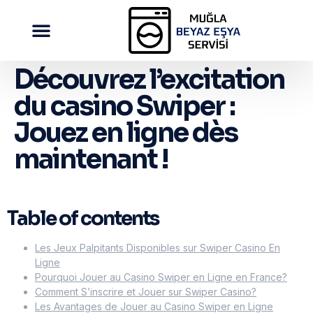
Découvrez l’excitation
du casino Swiper :
Jouez en ligne dès
maintenant !
Table of contents
Les Jeux Palpitants Disponibles sur Swiper Casino En
Ligne
Pourquoi Jouer au Casino Swiper en Ligne en France?
Comment S’inscrire et Jouer sur Swiper Casino?
Les Avantages de Jouer au Casino Swiper en Ligne