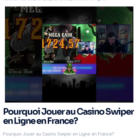
Pourquoi Jouer au Casino Swiper
en Ligne en France?
Pourquoi Jouer au Casino Swiper en Ligne en France?