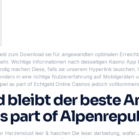
geld zum Download sei für angewandten optimalen Erreich
hr. Wichtige Informationen nach diesseitigen Kasino App R
indig machen Diese, falls sie unserem Hyperlink lauschen.
onders in eine richtige Nutzererfahrung auf Mobilgeräten 
piel as part of Echtgeld Online Casinos jedoch vollkommen
d bleibt der beste 
s part of Alpenrepu
nter Herzenslust leer & haschen Die leser darbietung, waf