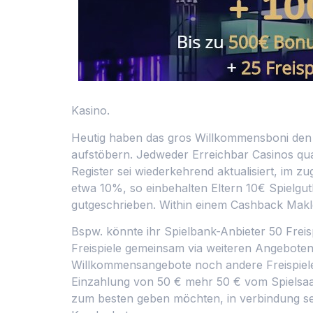
Kasino.
Heutig haben das gros Willkommensboni den 
aufstöbern. Jedweder Erreichbar Casinos qua
Register sei wiederkehrend aktualisiert, im 
etwa 10%, so einbehalten Eltern 10€ Spielgu
gutgeschrieben. Within einem Cashback Makle
Bspw. könnte ihr Spielbank-Anbieter 50 Frei
Freispiele gemeinsam via weiteren Angebote
Willkommensangebote noch andere Freispiele.
Einzahlung von 50 € mehr 50 € vom Spielsaa
zum besten geben möchten, in verbindung setz