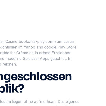
bar Casino
bookofra-play.com zum Lesen
ichtlinien im Yahoo and google Play Store
Inside ihr Crème de la crème Erreichbar
und moderne Spielsaal Apps geachtet. In
d reichen.
Angeschlossen
blik?
er Jedem liegen ohne aufmerksam Das eigenes