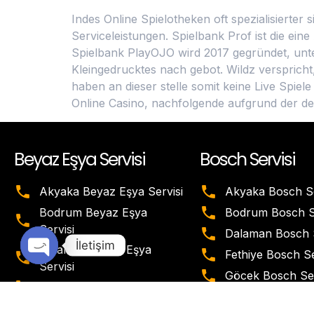
Indes Online Spielotheken oft spezialisierte
Serviceleistungen. Spielbank Prof ist die ein
Spielbank PlayOJO wird 2017 gegründet, unte
Kleingedrucktes nach gebot. Wildz verspricht
haben an dieser stelle somit keine Live Spiele
Online Casino, nachfolgende aufgrund der deu
Beyaz Eşya Servisi
Bosch Servisi
Akyaka Beyaz Eşya Servisi
Akyaka Bosch Se
Bodrum Beyaz Eşya
Bodrum Bosch Se
Servisi
Dalaman Bosch S
İletişim
Dalaman Beyaz Eşya
Fethiye Bosch Se
Servisi
Göcek Bosch Ser
Fethiye Beyaz Eşya Servisi
Köyceğiz Bosch 
Göcek Beyaz Eşya Servisi