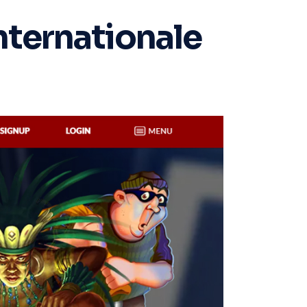
nternationale