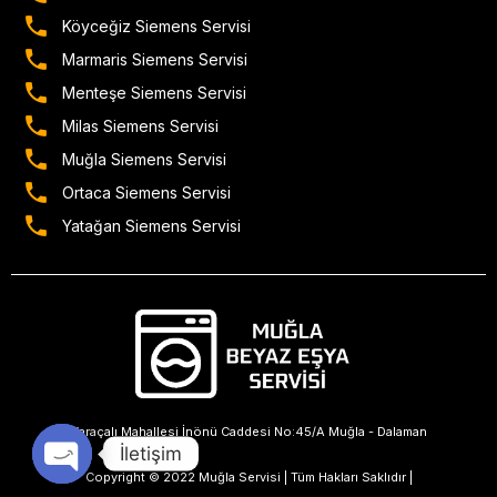
Köyceğiz Siemens Servisi
Marmaris Siemens Servisi
Menteşe Siemens Servisi
Milas Siemens Servisi
Muğla Siemens Servisi
Ortaca Siemens Servisi
Yatağan Siemens Servisi
Karaçalı Mahallesi İnönü Caddesi No:45/A Muğla - Dalaman
İletişim
Copyright © 2022 Muğla Servisi | Tüm Hakları Saklıdır |