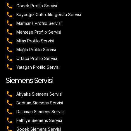
Göcek Profilo Servisi
Köyceğiz GaProfilo genau Servisi
Marmaris Profilo Servisi
Menteşe Profilo Servisi
Milas Profilo Servisi
Muğla Profilo Servisi
Ortaca Profilo Servisi
Yatağan Profilo Servisi
Siemens Servisi
Akyaka Siemens Servisi
Bodrum Siemens Servisi
Dalaman Siemens Servisi
Fethiye Siemens Servisi
Göcek Siemens Servisi