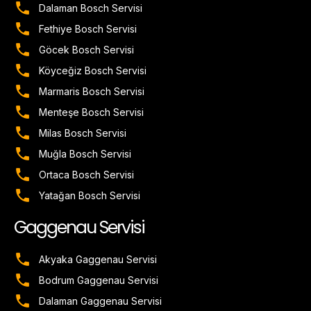
Dalaman Bosch Servisi
Fethiye Bosch Servisi
Göcek Bosch Servisi
Köyceğiz Bosch Servisi
Marmaris Bosch Servisi
Menteşe Bosch Servisi
Milas Bosch Servisi
Muğla Bosch Servisi
Ortaca Bosch Servisi
Yatağan Bosch Servisi
Gaggenau Servisi
Akyaka Gaggenau Servisi
Bodrum Gaggenau Servisi
Dalaman Gaggenau Servisi