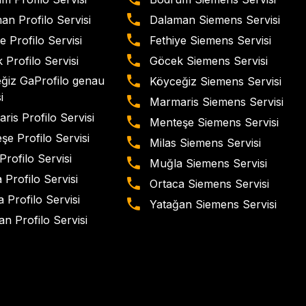
an Profilo Servisi
Dalaman Siemens Servisi
e Profilo Servisi
Fethiye Siemens Servisi
 Profilo Servisi
Göcek Siemens Servisi
ğiz GaProfilo genau
Köyceğiz Siemens Servisi
i
Marmaris Siemens Servisi
ris Profilo Servisi
Menteşe Siemens Servisi
şe Profilo Servisi
Milas Siemens Servisi
Profilo Servisi
Muğla Siemens Servisi
 Profilo Servisi
Ortaca Siemens Servisi
 Profilo Servisi
Yatağan Siemens Servisi
n Profilo Servisi