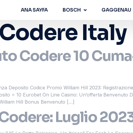
ANA SAYFA
BOSCH
GAGGENAU
Codere Italy
to Codere 10 Cuma
Deposito Codice Promo William Hill 2023: Registrazione C
osito ⭐ 10 Eurobet On Line Casino: Un’offerta Benvenuto D
illiam Hill Bonus Benvenuto […]
Codere: Luglio 2023