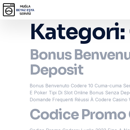
Kategori:
Bonus Benvenu
Deposit
Bonus Benvenuto Codere 10 Cuma-cuma Senza 
E Poker Tipi Di Slot Online Bonus Senza Dep
Domande Frequenti Réussi À Codere Casino W
Codice Promo 