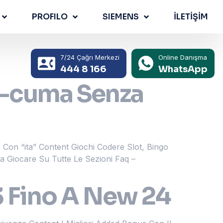
PROFILO
SIEMENS
İLETİŞİM
7/24 Çağrı Merkezi
Online Danışma
444 8 166
WhatsApp
-cuma Senza
on “ita” Content Giochi Codere Slot, Bingo
a Giocare Su Tutte Le Sezioni Faq –
 Fino A New 24