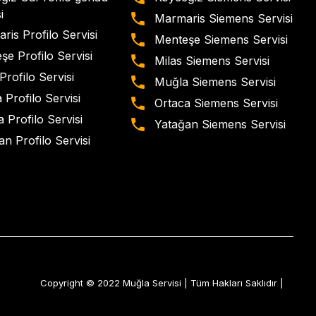
i
Marmaris Siemens Servisi
ris Profilo Servisi
Menteşe Siemens Servisi
şe Profilo Servisi
Milas Siemens Servisi
Profilo Servisi
Muğla Siemens Servisi
 Profilo Servisi
Ortaca Siemens Servisi
 Profilo Servisi
Yatağan Siemens Servisi
n Profilo Servisi
Copyright © 2022 Muğla Servisi | Tüm Hakları Saklıdır |