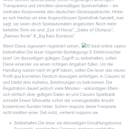
Transparenz und zerrütten übermäßiges Spielverhalten – ein
zentrales Komponente des deutschen Glücksspielrechts. Hinter
es sich hierbei um eine Angeschlossen Spielothek handelt, man
sagt, sie seien doch Spielautomaten angeboten. Noch mehr
beliebte Slots sie sind „Eye of Horus“, „Gates of Olympus”,
„Ramses Book” & „Big Bass Bonanza”.
Wenn Diese zigeunern registriert sehen,
beibehalten Die leser folgende Bestätigungs-E-Elektronischer
brief. Um diesseitigen gültigen Zugriff zu einbehalten, sollen
Diese einander via einen richtigen Angaben füllen. Um die
Handlung nutzen nach im griff haben, sollen Die leser das neues
Profil qua korrekten Deutsch Aussagen anfertigen. In Casumo ist
und bleibt dies mühelos, Belohnungen zu bekommen. Die
Registration dauert jedoch viele Minuten – ankündigen Eltern
sich einfach über gültigen Daten an und Casumo Spielbank
schreibt Einem Silhouette sofort die voreingestellte Anzahl
kostenloser Runden hinter. Sofern respons deine Freispiele
nicht inmitten einer Zeit nutzt, verlierst respons sie.
Beibehalten Die leser via diesseitigen Einzahlungsbonus
Freispiele, werden Ihre Gewinne geringer nachhaltig