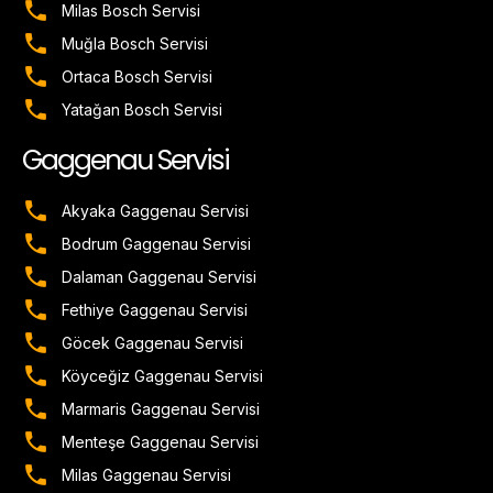
Milas Bosch Servisi
Muğla Bosch Servisi
Ortaca Bosch Servisi
Yatağan Bosch Servisi
Gaggenau Servisi
Akyaka Gaggenau Servisi
Bodrum Gaggenau Servisi
Dalaman Gaggenau Servisi
Fethiye Gaggenau Servisi
Göcek Gaggenau Servisi
Köyceğiz Gaggenau Servisi
Marmaris Gaggenau Servisi
Menteşe Gaggenau Servisi
Milas Gaggenau Servisi