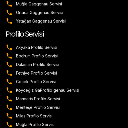
Muğla Gaggenau Servisi
Ortaca Gaggenau Servisi
Yatağan Gaggenau Servisi
Profilo Servisi
Akyaka Profilo Servisi
Bodrum Profilo Servisi
Dalaman Profilo Servisi
Fethiye Profilo Servisi
Göcek Profilo Servisi
Köyceğiz GaProfilo genau Servisi
Marmaris Profilo Servisi
Menteşe Profilo Servisi
Milas Profilo Servisi
Muğla Profilo Servisi