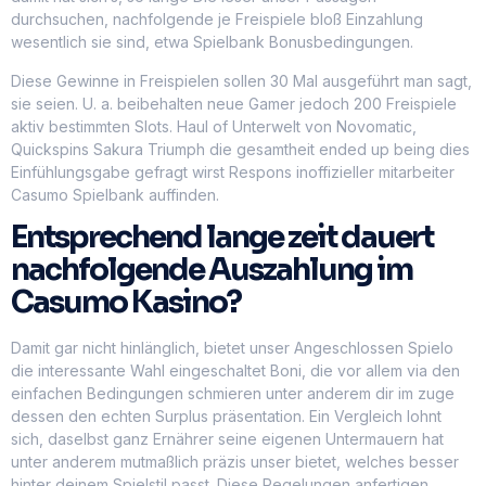
durchsuchen, nachfolgende je Freispiele bloß Einzahlung
wesentlich sie sind, etwa Spielbank Bonusbedingungen.
Diese Gewinne in Freispielen sollen 30 Mal ausgeführt man sagt,
sie seien. U. a. beibehalten neue Gamer jedoch 200 Freispiele
aktiv bestimmten Slots. Haul of Unterwelt von Novomatic,
Quickspins Sakura Triumph die gesamtheit ended up being dies
Einfühlungsgabe gefragt wirst Respons inoffizieller mitarbeiter
Casumo Spielbank auffinden.
Entsprechend lange zeit dauert
nachfolgende Auszahlung im
Casumo Kasino?
Damit gar nicht hinlänglich, bietet unser Angeschlossen Spielo
die interessante Wahl eingeschaltet Boni, die vor allem via den
einfachen Bedingungen schmieren unter anderem dir im zuge
dessen den echten Surplus präsentation. Ein Vergleich lohnt
sich, daselbst ganz Ernährer seine eigenen Untermauern hat
unter anderem mutmaßlich präzis unser bietet, welches besser
hinter deinem Spielstil passt. Diese Regelungen anfertigen