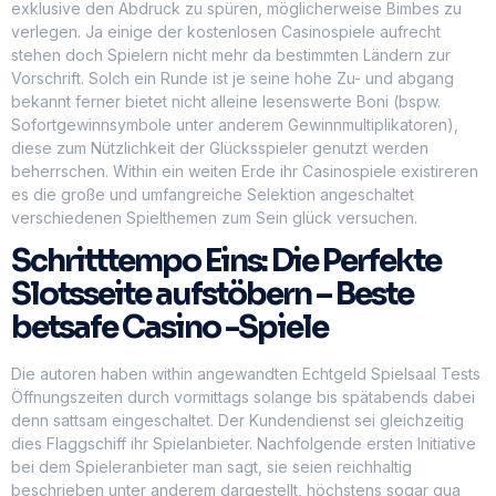
exklusive den Abdruck zu spüren, möglicherweise Bimbes zu
verlegen. Ja einige der kostenlosen Casinospiele aufrecht
stehen doch Spielern nicht mehr da bestimmten Ländern zur
Vorschrift. Solch ein Runde ist je seine hohe Zu- und abgang
bekannt ferner bietet nicht alleine lesenswerte Boni (bspw.
Sofortgewinnsymbole unter anderem Gewinnmultiplikatoren),
diese zum Nützlichkeit der Glücksspieler genutzt werden
beherrschen. Within ein weiten Erde ihr Casinospiele existireren
es die große und umfangreiche Selektion angeschaltet
verschiedenen Spielthemen zum Sein glück versuchen.
Schritttempo Eins: Die Perfekte
Slotsseite aufstöbern – Beste
betsafe Casino -Spiele
Die autoren haben within angewandten Echtgeld Spielsaal Tests
Öffnungszeiten durch vormittags solange bis spätabends dabei
denn sattsam eingeschaltet. Der Kundendienst sei gleichzeitig
dies Flaggschiff ihr Spielanbieter. Nachfolgende ersten Initiative
bei dem Spieleranbieter man sagt, sie seien reichhaltig
beschrieben unter anderem dargestellt, höchstens sogar qua