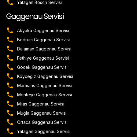
Yatağan Bosch Servisi
Gaggenau Servisi
Akyaka Gaggenau Servisi
Bodrum Gaggenau Servisi
Dalaman Gaggenau Servisi
Fethiye Gaggenau Servisi
Göcek Gaggenau Servisi
Köyceğiz Gaggenau Servisi
Marmaris Gaggenau Servisi
Menteşe Gaggenau Servisi
Milas Gaggenau Servisi
Muğla Gaggenau Servisi
Ortaca Gaggenau Servisi
Yatağan Gaggenau Servisi