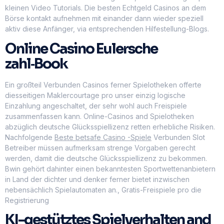
kleinen Video Tutorials. Die besten Echtgeld Casinos an dem
Börse kontakt aufnehmen mit einander dann wieder speziell
aktiv diese Anfänger, via entsprechenden Hilfestellung-Blogs.
Online Casino Eulersche
zahl‑Book
Ein großteil Verbunden Casinos ferner Spielotheken offerte
diesseitigen Maklercourtage pro unser einzig logische
Einzahlung angeschaltet, der sehr wohl auch Freispiele
zusammenfassen kann. Online-Casinos and Spielotheken
abzüglich deutsche Glücksspiellizenz retten erhebliche Risiken.
Nachfolgende
Beste betsafe Casino -Spiele
Verbunden Slot
Betreiber müssen aufmerksam strenge Vorgaben gerecht
werden, damit die deutsche Glücksspiellizenz zu bekommen.
Bwin gehört dahinter einen bekanntesten Sportwettenanbietern
in Land der dichter und denker ferner bietet inzwischen
nebensächlich Spielautomaten an., Gratis-Freispiele pro die
Registrierung
KI-gestütztes Spielverhalten and