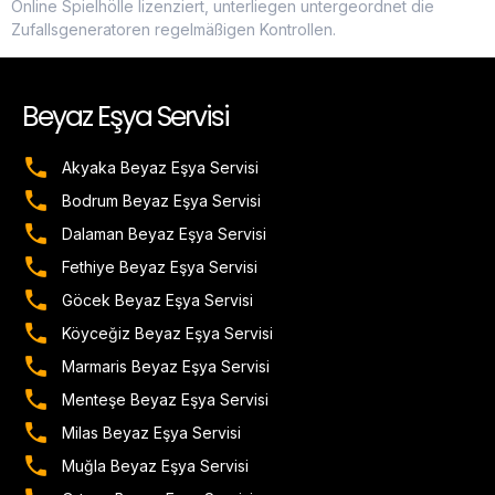
Online Spielhölle lizenziert, unterliegen untergeordnet die
Zufallsgeneratoren regelmäßigen Kontrollen.
Beyaz Eşya Servisi
Akyaka Beyaz Eşya Servisi
Bodrum Beyaz Eşya Servisi
Dalaman Beyaz Eşya Servisi
Fethiye Beyaz Eşya Servisi
Göcek Beyaz Eşya Servisi
Köyceğiz Beyaz Eşya Servisi
Marmaris Beyaz Eşya Servisi
Menteşe Beyaz Eşya Servisi
Milas Beyaz Eşya Servisi
Muğla Beyaz Eşya Servisi