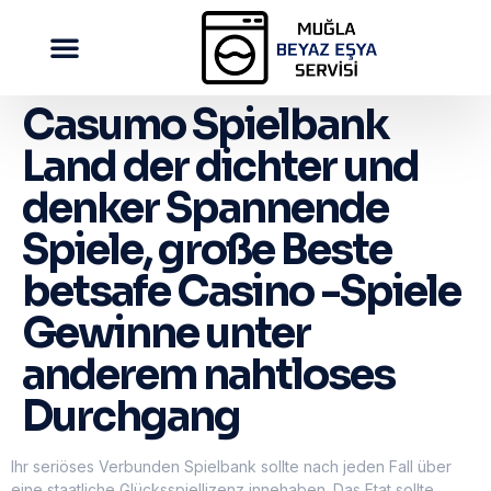
Casumo Spielbank
Land der dichter und
denker Spannende
Spiele, große Beste
betsafe Casino -Spiele
Gewinne unter
anderem nahtloses
Durchgang
Ihr seriöses Verbunden Spielbank sollte nach jeden Fall über
eine staatliche Glücksspiellizenz innehaben. Das Etat sollte