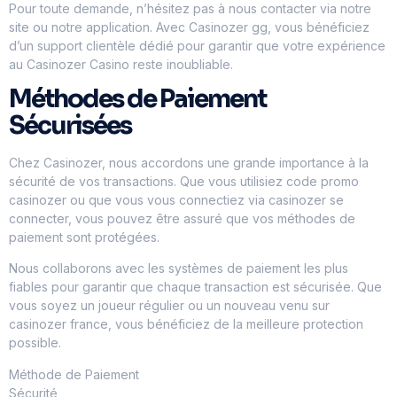
Pour toute demande, n’hésitez pas à nous contacter via notre
site ou notre application. Avec Casinozer gg, vous bénéficiez
d’un support clientèle dédié pour garantir que votre expérience
au Casinozer Casino reste inoubliable.
Méthodes de Paiement
Sécurisées
Chez Casinozer, nous accordons une grande importance à la
sécurité de vos transactions. Que vous utilisiez code promo
casinozer ou que vous vous connectiez via casinozer se
connecter, vous pouvez être assuré que vos méthodes de
paiement sont protégées.
Nous collaborons avec les systèmes de paiement les plus
fiables pour garantir que chaque transaction est sécurisée. Que
vous soyez un joueur régulier ou un nouveau venu sur
casinozer france, vous bénéficiez de la meilleure protection
possible.
Méthode de Paiement
Sécurité