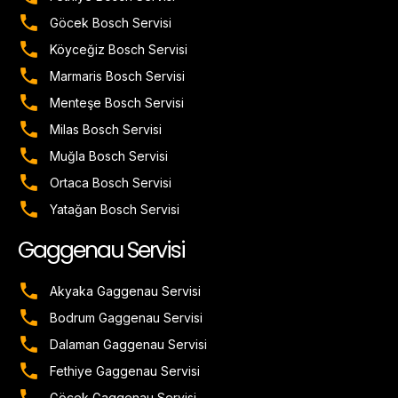
Göcek Bosch Servisi
Köyceğiz Bosch Servisi
Marmaris Bosch Servisi
Menteşe Bosch Servisi
Milas Bosch Servisi
Muğla Bosch Servisi
Ortaca Bosch Servisi
Yatağan Bosch Servisi
Gaggenau Servisi
Akyaka Gaggenau Servisi
Bodrum Gaggenau Servisi
Dalaman Gaggenau Servisi
Fethiye Gaggenau Servisi
Göcek Gaggenau Servisi