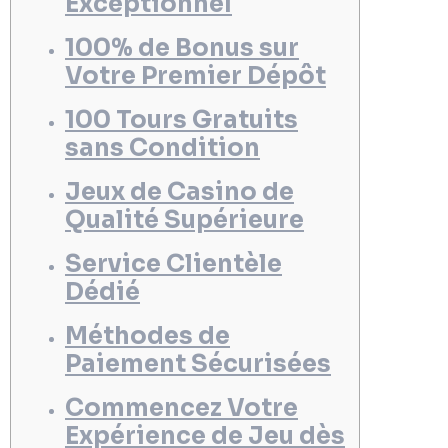
Exceptionnel
100% de Bonus sur
Votre Premier Dépôt
100 Tours Gratuits
sans Condition
Jeux de Casino de
Qualité Supérieure
Service Clientèle
Dédié
Méthodes de
Paiement Sécurisées
Commencez Votre
Expérience de Jeu dès