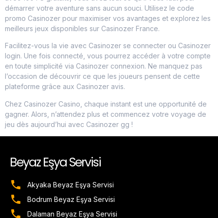
démarrer votre aventure sans aucun souci. Utilisez le code
promo Casinozer pour maximiser vos avantages et explorez les
meilleurs jeux disponibles sur Casinozer France.
Facilitez-vous la vie avec Casinozer se connecter ou Casinozer
login. Une fois connecté, vous pourrez accéder à votre compte
en toute simplicité via Casinozer connexion. Ne manquez pas
l’occasion de découvrir ce que les joueurs pensent de cette
plateforme grâce aux Casinozer avis.
Chez Casinozer Casino, chaque instant est une opportunité de
gagner. Alors, n’attendez plus et commencez votre voyage de
jeu dès aujourd’hui avec Casinozer gg !
Beyaz Eşya Servisi
Akyaka Beyaz Eşya Servisi
Bodrum Beyaz Eşya Servisi
Dalaman Beyaz Eşya Servisi