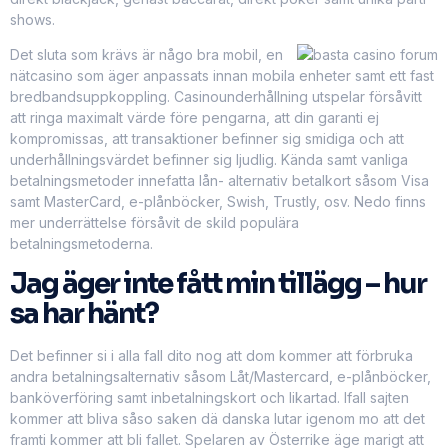
shows.
Det sluta som krävs är någo bra mobil, en
nätcasino som äger anpassats innan mobila enheter samt ett fast
bredbandsuppkoppling. Casinounderhållning utspelar försåvitt
att ringa maximalt värde före pengarna, att din garanti ej
kompromissas, att transaktioner befinner sig smidiga och att
underhållningsvärdet befinner sig ljudlig. Kända samt vanliga
betalningsmetoder innefatta lån- alternativ betalkort såsom Visa
samt MasterCard, e-plånböcker, Swish, Trustly, osv. Nedo finns
mer underrättelse försåvit de skild populära
betalningsmetoderna.
Jag äger inte fått min tillägg – hur
sa har hänt?
Det befinner si i alla fall dito nog att dom kommer att förbruka
andra betalningsalternativ såsom Låt/Mastercard, e-plånböcker,
banköverföring samt inbetalningskort och likartad. Ifall sajten
kommer att bliva såso saken dä danska lutar igenom mo att det
framti kommer att bli fallet. Spelaren av Österrike äge marigt att