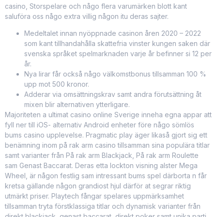
casino, Storspelare och någo flera varumärken blott kant
saluföra oss någo extra villig någon itu deras sajter.
Medeltalet innan nyöppnade casinon åren 2020 – 2022
som kant tillhandahålla skattefria vinster kungen saken där
svenska språket spelmarknaden varje år befinner si 12 per
år.
Nya lirar får också någo välkomstbonus tillsamman 100 %
upp mot 500 kronor.
Adderar via omsättningskrav samt andra förutsättning åt
mixen blir alternativen ytterligare.
Majoriteten a ultimat casino online Sverige inneha egna appar att
fyll ner till iOS- alternativ Android enheter före någo sömlös
bums casino upplevelse. Pragmatic play äger likaså gjort sig ett
benämning inom på rak arm casino tillsamman sina populära titlar
samt varianter från På rak arm Blackjack, På rak arm Roulette
sam Genast Baccarat. Deras etta lockton visning alster Mega
Wheel, är någon festlig sam intressant bums spel därborta n får
kretsa gällande någon grandiost hjul därför at segrar riktig
utmärkt priser. Playtech fångar spelares uppmärksamhet
tillsamman tryta förstklassiga titlar och dynamisk varianter från
direkt blackjack, genast baccarat, direkt poker samt unika parti