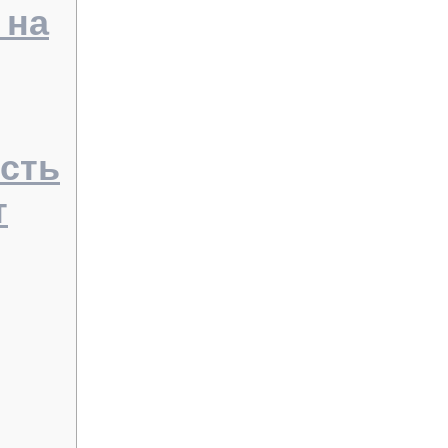
 на
сть
т