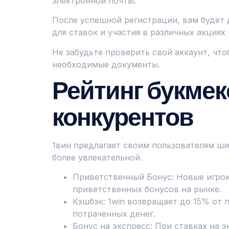
электронной почты.
После успешной регистрации, вам будет 
для ставок и участия в различных акциях 
Не забудьте проверить свой аккаунт, что
необходимые документы.
Рейтинг букмек
конкурентов
1вин предлагает своим пользователям ши
более увлекательной.
Приветственный Бонус: Новые игрок
приветственных бонусов на рынке.
Кэшбэк: 1win возвращает до 15% от 
потраченных денег.
Бонус на экспресс: При ставках на 