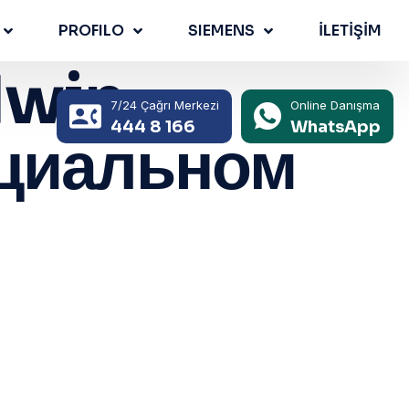
PROFILO
SIEMENS
İLETİŞİM
1win:
7/24 Çağrı Merkezi
Online Danışma
444 8 166
WhatsApp
ициальном