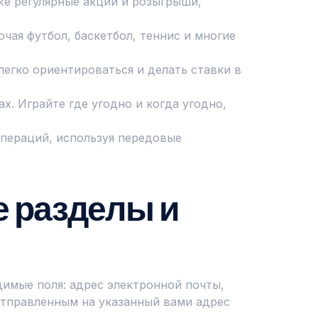
же регулярные акции и розыгрыши,
ая футбол, баскетбол, теннис и многие
легко ориентироваться и делать ставки в
х. Играйте где угодно и когда угодно,
операций, используя передовые
 разделы и
димые поля: адрес электронной почты,
отправленным на указанный вами адрес