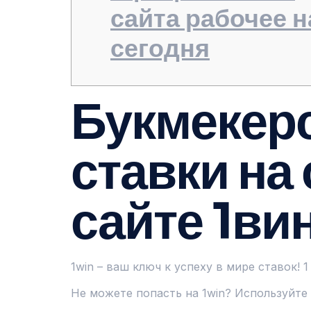
сайта рабочее н
сегодня
Букмекерс
ставки на
сайте 1ви
1win – ваш ключ к успеху в мире ставок
Не можете попасть на 1win? Используйте 