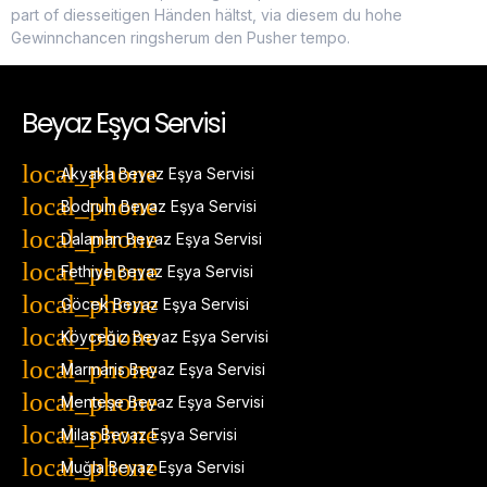
part of diesseitigen Händen hältst, via diesem du hohe
Gewinnchancen ringsherum den Pusher tempo.
Beyaz Eşya Servisi
Akyaka Beyaz Eşya Servisi
Bodrum Beyaz Eşya Servisi
Dalaman Beyaz Eşya Servisi
Fethiye Beyaz Eşya Servisi
Göcek Beyaz Eşya Servisi
Köyceğiz Beyaz Eşya Servisi
Marmaris Beyaz Eşya Servisi
Menteşe Beyaz Eşya Servisi
Milas Beyaz Eşya Servisi
Muğla Beyaz Eşya Servisi