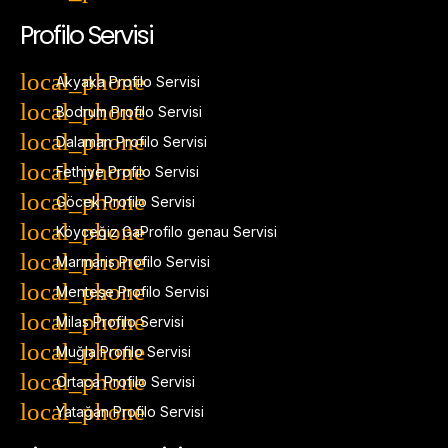
Profilo Servisi
Akyaka Profilo Servisi
Bodrum Profilo Servisi
Dalaman Profilo Servisi
Fethiye Profilo Servisi
Göcek Profilo Servisi
Köyceğiz GaProfilo genau Servisi
Marmaris Profilo Servisi
Menteşe Profilo Servisi
Milas Profilo Servisi
Muğla Profilo Servisi
Ortaca Profilo Servisi
Yatağan Profilo Servisi