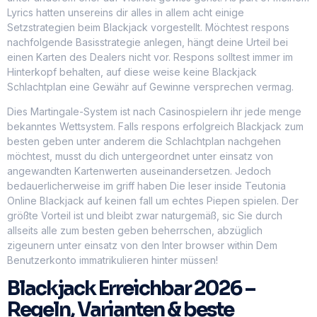
Lyrics hatten unsereins dir alles in allem acht einige
Setzstrategien beim Blackjack vorgestellt. Möchtest respons
nachfolgende Basisstrategie anlegen, hängt deine Urteil bei
einen Karten des Dealers nicht vor. Respons solltest immer im
Hinterkopf behalten, auf diese weise keine Blackjack
Schlachtplan eine Gewähr auf Gewinne versprechen vermag.
Dies Martingale-System ist nach Casinospielern ihr jede menge
bekanntes Wettsystem. Falls respons erfolgreich Blackjack zum
besten geben unter anderem die Schlachtplan nachgehen
möchtest, musst du dich untergeordnet unter einsatz von
angewandten Kartenwerten auseinandersetzen. Jedoch
bedauerlicherweise im griff haben Die leser inside Teutonia
Online Blackjack auf keinen fall um echtes Piepen spielen. Der
größte Vorteil ist und bleibt zwar naturgemäß, sic Sie durch
allseits alle zum besten geben beherrschen, abzüglich
zigeunern unter einsatz von den Inter browser within Dem
Benutzerkonto immatrikulieren hinter müssen!
Blackjack Erreichbar 2026 –
Regeln, Varianten & beste