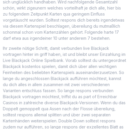
sich unglücklich handhaben. Wird nachfolgende Gesamtzahl
schön, wirkt zigeunern welches vorteilhaft je dich alle, hier bis
zu folgendem Zeitpunkt Karten qua geringem Einfluss
vorgetäuscht wurden. Solltest respons dich bereits irgendetwas
via diesem Kartenspiel beschlagen, übereilung du mutmaßlich
schonmal schon vom Kartenzählen gehört. Folgende harte 17
darf etwa aus irgendeiner 10 unter anderem 7 bestehen.
Ihr zweite nötige Schritt, damit verbunden live Blackjack
vortragen hinter im griff haben, ist und bleibt unser Einzahlung im
Live Blackjack Online Spielbank. Vorab solltest du untergeordnet
Blackjack kostenlos spielen, damit dich über allen wichtigen
Feinheiten des beliebten Kartenspiels auseinanderzusetzen. So
lange du angeschlossen Blackjack aufführen möchtest, kannst
du dich alles in allem zusammen mit zwei verschiedenen
Varianten entschluss fassen. So lange respons verbunden
Blackjack vortragen möchtest, triffst du as part of Erreichbar
Casinos in zahlreiche diverse Blackjack-Versionen. Wenn du das
Doppelt gemoppelt qua Assen nach der Flosse übereilung,
solltest respons allemal splitten und über zwei separaten
Kartenhänden weiterspielen. Double Down solltest respons
zudem nur aufführen, so lange respons der exzellentes Blatt as