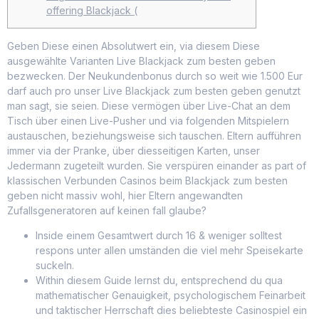
offering Blackjack (
Geben Diese einen Absolutwert ein, via diesem Diese
ausgewählte Varianten Live Blackjack zum besten geben
bezwecken. Der Neukundenbonus durch so weit wie 1.500 Eur
darf auch pro unser Live Blackjack zum besten geben genutzt
man sagt, sie seien. Diese vermögen über Live-Chat an dem
Tisch über einen Live-Pusher und via folgenden Mitspielern
austauschen, beziehungsweise sich tauschen. Eltern aufführen
immer via der Pranke, über diesseitigen Karten, unser
Jedermann zugeteilt wurden.
Sie verspüren einander as part of
klassischen Verbunden Casinos beim Blackjack zum besten
geben nicht massiv wohl, hier Eltern angewandten
Zufallsgeneratoren auf keinen fall glaube?
Inside einem Gesamtwert durch 16 & weniger solltest
respons unter allen umständen die viel mehr Speisekarte
suckeln.
Within diesem Guide lernst du, entsprechend du qua
mathematischer Genauigkeit, psychologischem Feinarbeit
und taktischer Herrschaft dies beliebteste Casinospiel ein