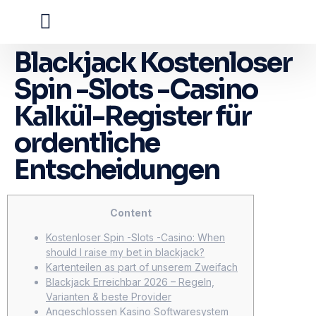
Blackjack Kostenloser
Spin -Slots -Casino
Kalkül-Register für
ordentliche
Entscheidungen
Content
Kostenloser Spin -Slots -Casino: When
should I raise my bet in blackjack?
Kartenteilen as part of unserem Zweifach
Blackjack Erreichbar 2026 – Regeln,
Varianten & beste Provider
Angeschlossen Kasino Softwaresystem