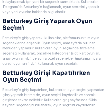
kolaylaştırmak için yeni bir seçenek sunmaktadır. Kullanıcılar,
Telegram’da Betturkey’e bağlanarak, oyun seçimini yapabilir
veya yeni oyunlar hakkında bilgi alabilir.
Betturkey Giriş Yaparak Oyun
Seçimi
Betturkey’e giriş yaparak, kullanıcılar, platformunun tüm oyun
seçeneklerine erişebilir. Oyun seçimi, anasayfada bulunan
menüden yapılabilir. Kullanıcılar, oyun seçiminde filtreleme
seçeneği kullanarak, öncelikle kategoriler (slot, kart oyunları,
sınav oyunları vb.) ve sonra özel seçenekler (maksimum para
ücreti, oyun sınıfı vb.) kullanarak oyun seçebilir.
Betturkey Girişi Kapatılırken
Oyun Seçimi
Betturkey’e girişi kapatırken, kullanıcılar, oyun seçimi yapmadan
çıkış yapmak isterse de, oyun seçimi kaydedilir ve sonraki
girişlerde tekrar edilebilir. Kullanıcılar, giriş sayfasında “Girişi
Kaydet” seçeneğini kullanarak, oyun seçimini kaydetebilir.