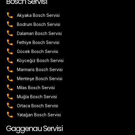
Bosch Servisi
Akyaka Bosch Servisi
Bodrum Bosch Servisi
Dalaman Bosch Servisi
Fethiye Bosch Servisi
Göcek Bosch Servisi
Köyceğiz Bosch Servisi
Marmaris Bosch Servisi
Menteşe Bosch Servisi
Milas Bosch Servisi
Muğla Bosch Servisi
Ortaca Bosch Servisi
Yatağan Bosch Servisi
Gaggenau Servisi