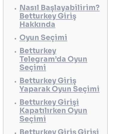
Nasıl Başlayabilirim?
Betturkey Giriş
Hakkında
Oyun Seçimi
Betturkey
Telegram’da Oyun
Seçimi
Betturkey Giriş
Yaparak Oyun Seçimi
Betturkey Girişi
Kapatılırken Oyun
Seçimi
Betturkey Giriş Girişi