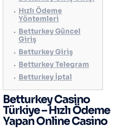
Hızlı Ödeme
Yöntemleri
Betturkey Güncel
Giriş
Betturkey Giriş
Betturkey Telegram
Betturkey İptal
Betturkey Casino
Türkiye – Hızlı Ödeme
Yapan Online Casino