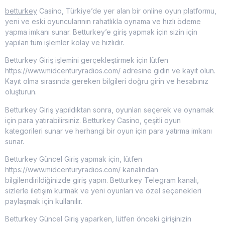
betturkey
Casino, Türkiye’de yer alan bir online oyun platformu,
yeni ve eski oyuncularının rahatlıkla oynama ve hızlı ödeme
yapma imkanı sunar. Betturkey’e giriş yapmak için sizin için
yapılan tüm işlemler kolay ve hızlıdır.
Betturkey Giriş işlemini gerçekleştirmek için lütfen
https://www.midcenturyradios.com/ adresine gidin ve kayıt olun.
Kayıt olma sırasında gereken bilgileri doğru girin ve hesabınız
oluşturun.
Betturkey Giriş yapıldıktan sonra, oyunları seçerek ve oynamak
için para yatırabilirsiniz. Betturkey Casino, çeşitli oyun
kategorileri sunar ve herhangi bir oyun için para yatırma imkanı
sunar.
Betturkey Güncel Giriş yapmak için, lütfen
https://www.midcenturyradios.com/ kanalından
bilgilendirildiğinizde giriş yapın. Betturkey Telegram kanalı,
sizlerle iletişim kurmak ve yeni oyunları ve özel seçenekleri
paylaşmak için kullanılır.
Betturkey Güncel Giriş yaparken, lütfen önceki girişinizin